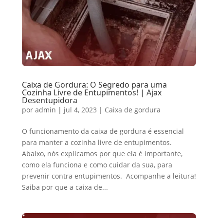
Caixa de Gordura: O Segredo para uma
Cozinha Livre de Entupimentos! | Ajax
Desentupidora
por
admin
|
jul 4, 2023
|
Caixa de gordura
O funcionamento da caixa de gordura é essencial
para manter a cozinha livre de entupimentos.
Abaixo, nós explicamos por que ela é importante,
como ela funciona e como cuidar da sua, para
prevenir contra entupimentos. Acompanhe a leitura!
Saiba por que a caixa de...