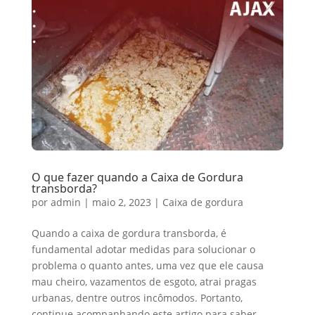
O que fazer quando a Caixa de Gordura
transborda?
por
admin
|
maio 2, 2023
|
Caixa de gordura
Quando a caixa de gordura transborda, é
fundamental adotar medidas para solucionar o
problema o quanto antes, uma vez que ele causa
mau cheiro, vazamentos de esgoto, atrai pragas
urbanas, dentre outros incômodos. Portanto,
continue acompanhando este artigo para saber...