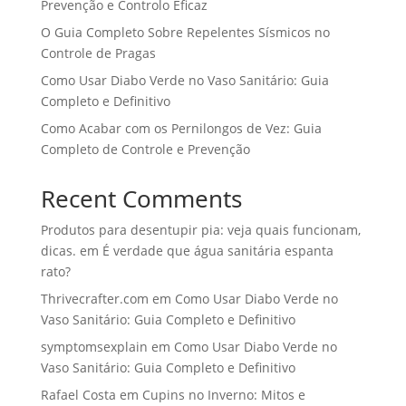
Prevenção e Controlo Eficaz
O Guia Completo Sobre Repelentes Sísmicos no
Controle de Pragas
Como Usar Diabo Verde no Vaso Sanitário: Guia
Completo e Definitivo
Como Acabar com os Pernilongos de Vez: Guia
Completo de Controle e Prevenção
Recent Comments
Produtos para desentupir pia: veja quais funcionam,
dicas.
em
É verdade que água sanitária espanta
rato?
Thrivecrafter.com
em
Como Usar Diabo Verde no
Vaso Sanitário: Guia Completo e Definitivo
symptomsexplain
em
Como Usar Diabo Verde no
Vaso Sanitário: Guia Completo e Definitivo
Rafael Costa
em
Cupins no Inverno: Mitos e