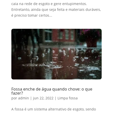
caia na rede de esgoto e gere entupimentos.
Entretanto, ainda que seja feita e materiais duráveis,
é preciso tomar certos...
Fossa enche de água quando chove: o que
fazer?
por
admin
|
jun 22, 2022
|
Limpa fossa
A fossa é um sistema alternativo de esgoto, sendo