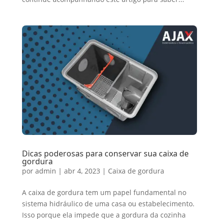
Dicas poderosas para conservar sua caixa de
gordura
por
admin
|
abr 4, 2023
|
Caixa de gordura
A caixa de gordura tem um papel fundamental no
sistema hidráulico de uma casa ou estabelecimento.
Isso porque ela impede que a gordura da cozinha