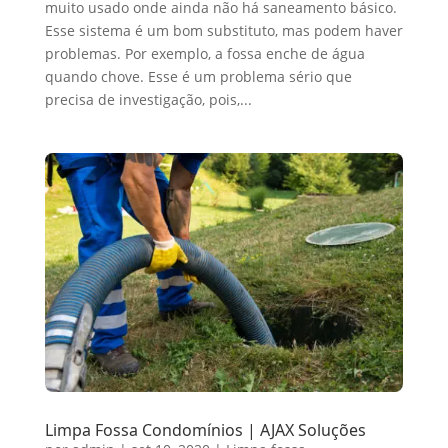
muito usado onde ainda não há saneamento básico.
Esse sistema é um bom substituto, mas podem haver
problemas. Por exemplo, a fossa enche de água
quando chove. Esse é um problema sério que
precisa de investigação, pois,...
Limpa Fossa Condomínios | AJAX Soluções