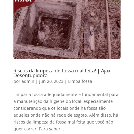
Riscos da limpeza de fossa mal feita! | Ajax
Desentupidora
por
admin
|
jun 20, 2023
|
Limpa fossa
Limpar a fossa adequadamente é fundamental para
a manutenção da higiene do local, especialmente
considerando que os locais onde há fossa são
aqueles onde não há rede de esgoto. Além disso, há
riscos da limpeza de fossa mal feita que você não
quer correr! Para saber...