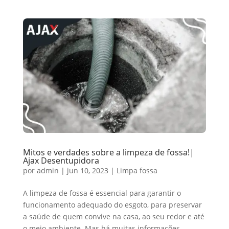
Mitos e verdades sobre a limpeza de fossa!|
Ajax Desentupidora
por
admin
|
jun 10, 2023
|
Limpa fossa
A limpeza de fossa é essencial para garantir o
funcionamento adequado do esgoto, para preservar
a saúde de quem convive na casa, ao seu redor e até
o meio ambiente. Mas há muitas informações