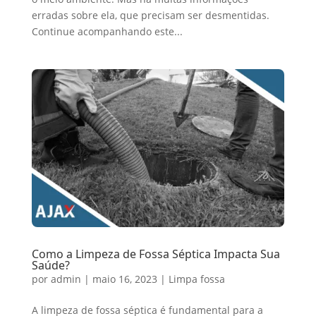
erradas sobre ela, que precisam ser desmentidas.
Continue acompanhando este...
Como a Limpeza de Fossa Séptica Impacta Sua
Saúde?
por
admin
|
maio 16, 2023
|
Limpa fossa
A limpeza de fossa séptica é fundamental para a