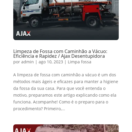
Limpeza de Fossa com Caminhão a Vácuo:
Eficiência e Rapidez / Ajax Desentupidora
por
admin
|
ago 10, 2023
|
Limpa fossa
A limpeza de fossa com caminhão a vácuo é um dos
métodos mais ágeis e eficazes para manter a higiene
da fossa da sua casa. Para que você entenda o
motivo, preparamos este artigo explicando como ela
funciona. Acompanhe! Como é o preparo para o
procedimento? Primeiro,...