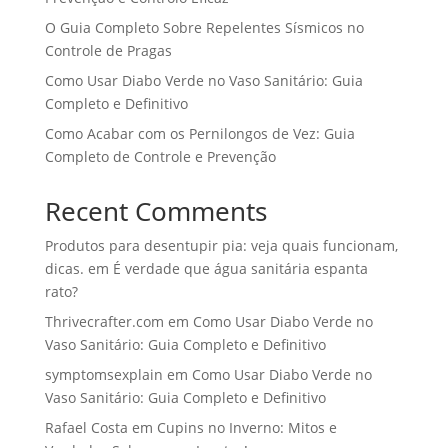
O Guia Completo Sobre Repelentes Sísmicos no
Controle de Pragas
Como Usar Diabo Verde no Vaso Sanitário: Guia
Completo e Definitivo
Como Acabar com os Pernilongos de Vez: Guia
Completo de Controle e Prevenção
Recent Comments
Produtos para desentupir pia: veja quais funcionam,
dicas.
em
É verdade que água sanitária espanta
rato?
Thrivecrafter.com
em
Como Usar Diabo Verde no
Vaso Sanitário: Guia Completo e Definitivo
symptomsexplain
em
Como Usar Diabo Verde no
Vaso Sanitário: Guia Completo e Definitivo
Rafael Costa
em
Cupins no Inverno: Mitos e