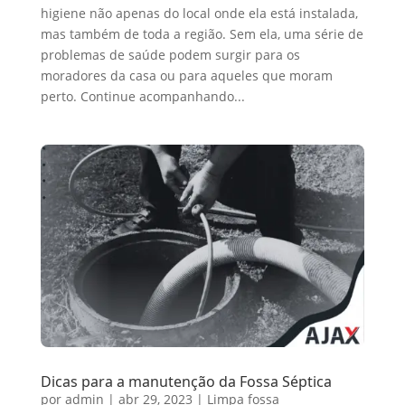
higiene não apenas do local onde ela está instalada,
mas também de toda a região. Sem ela, uma série de
problemas de saúde podem surgir para os
moradores da casa ou para aqueles que moram
perto. Continue acompanhando...
Dicas para a manutenção da Fossa Séptica
por
admin
|
abr 29, 2023
|
Limpa fossa