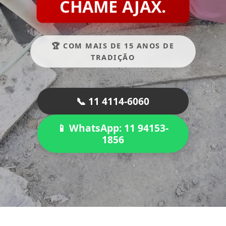
CHAME AJAX.
🏆 COM MAIS DE 15 ANOS DE
TRADIÇÃO
📞 11 4114-6060
📱 WhatsApp: 11 94153-
1856