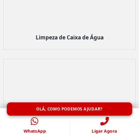
Limpeza de Caixa de Água
OLÁ, COMO PODEMOS AJUDAR?
WhatsApp
Ligar Agora