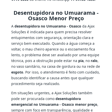
Desentupidora no Umuarama -
Osasco Menor Preço
A
desentupidora no Umuarama - Osasco
da Ajax
Soluções é indicada para quem precisa resolver
entupimentos com segurança, orientação clara e
serviço bem executado. Quando a água começa a
voltar, o mau cheiro aparece ou o escoamento fica
lento, o problema deve ser avaliado por uma equipe
técnica, pois a obstrução pode estar na
pia
, no
ralo
,
no vaso sanitário, na caixa de gordura ou na rede de
esgoto
. Por isso, o atendimento é feito com cuidado,
buscando identificar a causa antes que qualquer
procedimento seja realizado.
Em situações urgentes, a Ajax Soluções também
pode ser procurada como
desentupidora
emergencial no Umuarama - Osasco menor preço
,
sempre com foco em transparência, qualidade e