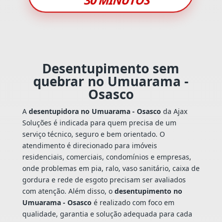
Desentupimento sem
quebrar no Umuarama -
Osasco
A
desentupidora no Umuarama - Osasco
da Ajax
Soluções é indicada para quem precisa de um
serviço técnico, seguro e bem orientado. O
atendimento é direcionado para imóveis
residenciais, comerciais, condomínios e empresas,
onde problemas em pia, ralo, vaso sanitário, caixa de
gordura e rede de esgoto precisam ser avaliados
com atenção. Além disso, o
desentupimento no
Umuarama - Osasco
é realizado com foco em
qualidade, garantia e solução adequada para cada