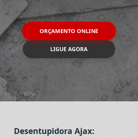
ORÇAMENTO ONLINE
LIGUE AGORA
Desentupidora Ajax: