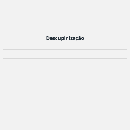
Descupinização