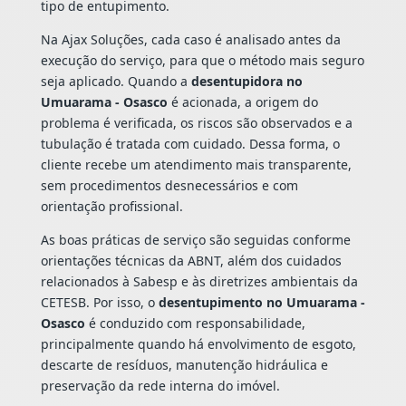
tipo de entupimento.
Na Ajax Soluções, cada caso é analisado antes da
execução do serviço, para que o método mais seguro
seja aplicado. Quando a
desentupidora no
Umuarama - Osasco
é acionada, a origem do
problema é verificada, os riscos são observados e a
tubulação é tratada com cuidado. Dessa forma, o
cliente recebe um atendimento mais transparente,
sem procedimentos desnecessários e com
orientação profissional.
As boas práticas de serviço são seguidas conforme
orientações técnicas da ABNT, além dos cuidados
relacionados à Sabesp e às diretrizes ambientais da
CETESB. Por isso, o
desentupimento no Umuarama -
Osasco
é conduzido com responsabilidade,
principalmente quando há envolvimento de esgoto,
descarte de resíduos, manutenção hidráulica e
preservação da rede interna do imóvel.