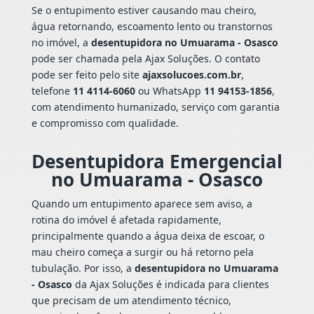
Se o entupimento estiver causando mau cheiro,
água retornando, escoamento lento ou transtornos
no imóvel, a
desentupidora no Umuarama - Osasco
pode ser chamada pela Ajax Soluções. O contato
pode ser feito pelo site
ajaxsolucoes.com.br
,
telefone
11 4114-6060
ou WhatsApp
11 94153-1856
,
com atendimento humanizado, serviço com garantia
e compromisso com qualidade.
Desentupidora Emergencial
no Umuarama - Osasco
Quando um entupimento aparece sem aviso, a
rotina do imóvel é afetada rapidamente,
principalmente quando a água deixa de escoar, o
mau cheiro começa a surgir ou há retorno pela
tubulação. Por isso, a
desentupidora no Umuarama
- Osasco
da Ajax Soluções é indicada para clientes
que precisam de um atendimento técnico,