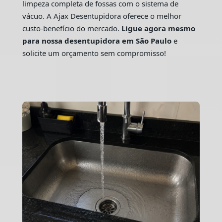
limpeza completa de fossas com o sistema de
vácuo. A Ajax Desentupidora oferece o melhor
custo-benefício do mercado.
Ligue agora mesmo
para nossa desentupidora em São Paulo
e
solicite um orçamento sem compromisso!