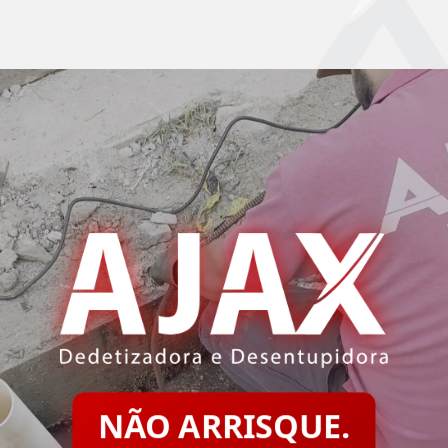
NÃO ARRISQUE.