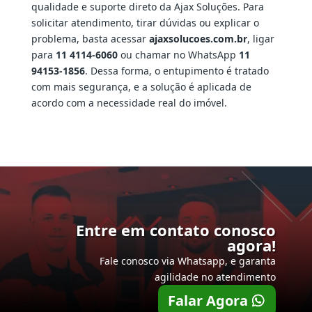
qualidade e suporte direto da Ajax Soluções. Para
solicitar atendimento, tirar dúvidas ou explicar o
problema, basta acessar
ajaxsolucoes.com.br
, ligar
para
11 4114-6060
ou chamar no WhatsApp
11
94153-1856
. Dessa forma, o entupimento é tratado
com mais segurança, e a solução é aplicada de
acordo com a necessidade real do imóvel.
Entre em contato conosco
agora!
Fale conosco via Whatsapp, e garanta
agilidade no atendimento
Falar Agora