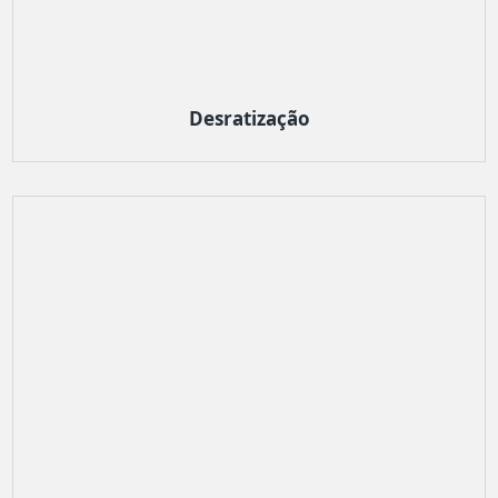
Desratização