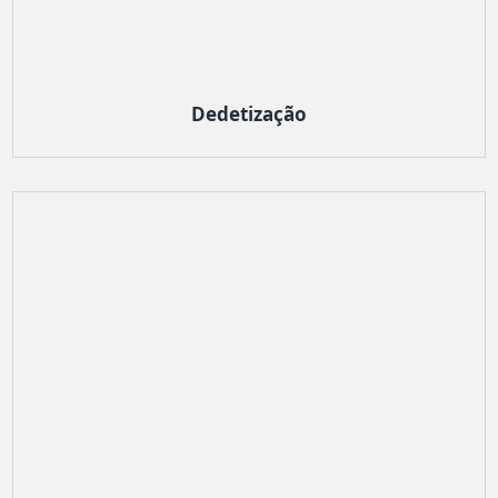
Dedetização