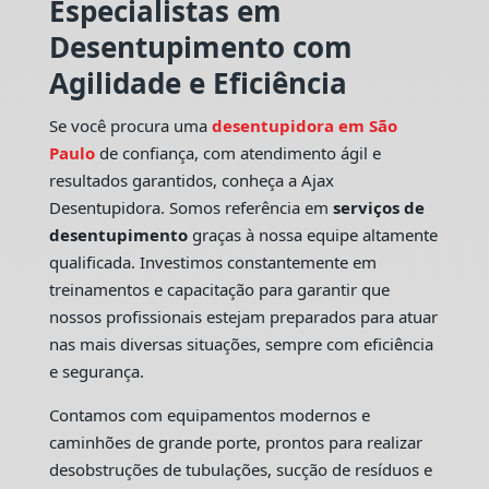
Especialistas em
Desentupimento com
Agilidade e Eficiência
Se você procura uma
desentupidora em São
Paulo
de confiança, com atendimento ágil e
resultados garantidos, conheça a Ajax
Desentupidora. Somos referência em
serviços de
desentupimento
graças à nossa equipe altamente
qualificada. Investimos constantemente em
treinamentos e capacitação para garantir que
nossos profissionais estejam preparados para atuar
nas mais diversas situações, sempre com eficiência
e segurança.
Contamos com equipamentos modernos e
caminhões de grande porte, prontos para realizar
desobstruções de tubulações, sucção de resíduos e