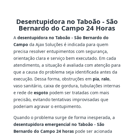
Desentupidora no Taboão - São
Bernardo do Campo 24 Horas
A
desentupidora no Taboão - São Bernardo do
Campo
da Ajax Soluções é indicada para quem
precisa resolver entupimentos com segurança,
orientação clara e serviço bem executado. Em cada
atendimento, a situação é avaliada com atenção para
que a causa do problema seja identificada antes da
execução. Dessa forma, obstruções em
pia
,
ralo
,
vaso sanitário, caixa de gordura, tubulações internas
e rede de
esgoto
podem ser tratadas com mais
precisão, evitando tentativas improvisadas que
poderiam agravar o entupimento.
Quando o problema surge de forma inesperada, a
desentupidora emergencial no Taboão - São
Bernardo do Campo 24 horas
pode ser acionada