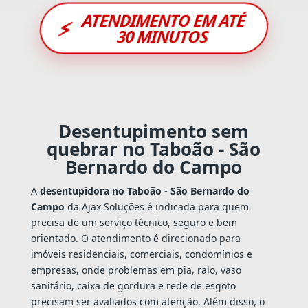
ATENDIMENTO EM ATÉ
⚡
30 MINUTOS
Desentupimento sem
quebrar no Taboão - São
Bernardo do Campo
A
desentupidora no Taboão - São Bernardo do
Campo
da Ajax Soluções é indicada para quem
precisa de um serviço técnico, seguro e bem
orientado. O atendimento é direcionado para
imóveis residenciais, comerciais, condomínios e
empresas, onde problemas em pia, ralo, vaso
sanitário, caixa de gordura e rede de esgoto
precisam ser avaliados com atenção. Além disso, o