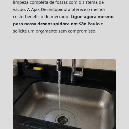
limpeza completa de fossas com o sistema de
vácuo. A Ajax Desentupidora oferece o melhor
custo-benefício do mercado.
Ligue agora mesmo
para nossa desentupidora em São Paulo
e
solicite um orçamento sem compromisso!