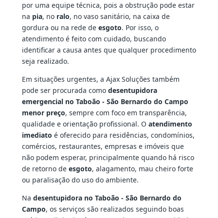
por uma equipe técnica, pois a obstrução pode estar
na
pia
, no
ralo
, no vaso sanitário, na caixa de
gordura ou na rede de
esgoto
. Por isso, o
atendimento é feito com cuidado, buscando
identificar a causa antes que qualquer procedimento
seja realizado.
Em situações urgentes, a Ajax Soluções também
pode ser procurada como
desentupidora
emergencial no Taboão - São Bernardo do Campo
menor preço
, sempre com foco em transparência,
qualidade e orientação profissional. O
atendimento
imediato
é oferecido para residências, condomínios,
comércios, restaurantes, empresas e imóveis que
não podem esperar, principalmente quando há risco
de retorno de
esgoto
, alagamento, mau cheiro forte
ou paralisação do uso do ambiente.
Na
desentupidora no Taboão - São Bernardo do
Campo
, os serviços são realizados seguindo boas