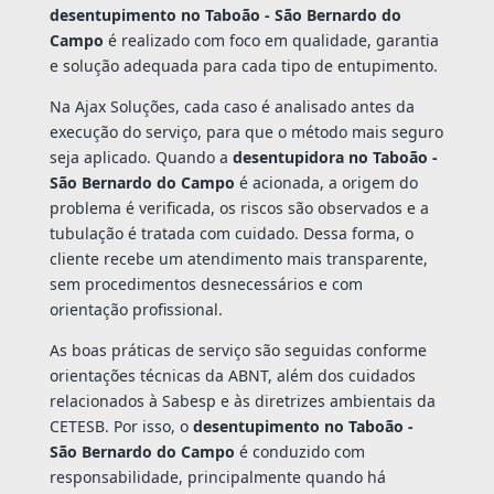
desentupimento no Taboão - São Bernardo do
Campo
é realizado com foco em qualidade, garantia
e solução adequada para cada tipo de entupimento.
Na Ajax Soluções, cada caso é analisado antes da
execução do serviço, para que o método mais seguro
seja aplicado. Quando a
desentupidora no Taboão -
São Bernardo do Campo
é acionada, a origem do
problema é verificada, os riscos são observados e a
tubulação é tratada com cuidado. Dessa forma, o
cliente recebe um atendimento mais transparente,
sem procedimentos desnecessários e com
orientação profissional.
As boas práticas de serviço são seguidas conforme
orientações técnicas da ABNT, além dos cuidados
relacionados à Sabesp e às diretrizes ambientais da
CETESB. Por isso, o
desentupimento no Taboão -
São Bernardo do Campo
é conduzido com
responsabilidade, principalmente quando há