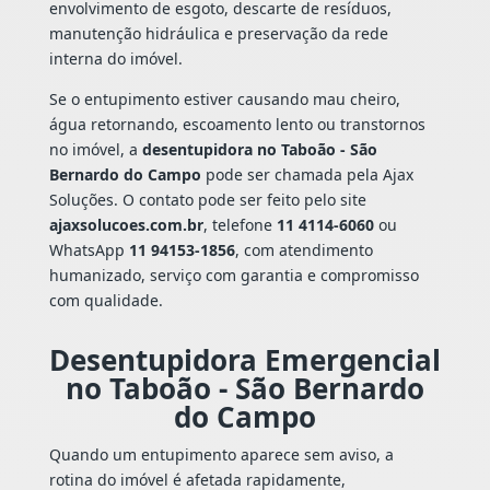
envolvimento de esgoto, descarte de resíduos,
manutenção hidráulica e preservação da rede
interna do imóvel.
Se o entupimento estiver causando mau cheiro,
água retornando, escoamento lento ou transtornos
no imóvel, a
desentupidora no Taboão - São
Bernardo do Campo
pode ser chamada pela Ajax
Soluções. O contato pode ser feito pelo site
ajaxsolucoes.com.br
, telefone
11 4114-6060
ou
WhatsApp
11 94153-1856
, com atendimento
humanizado, serviço com garantia e compromisso
com qualidade.
Desentupidora Emergencial
no Taboão - São Bernardo
do Campo
Quando um entupimento aparece sem aviso, a
rotina do imóvel é afetada rapidamente,