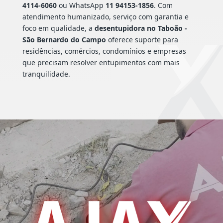
4114-6060
ou WhatsApp
11 94153-1856
. Com
atendimento humanizado, serviço com garantia e
foco em qualidade, a
desentupidora no Taboão -
São Bernardo do Campo
oferece suporte para
residências, comércios, condomínios e empresas
que precisam resolver entupimentos com mais
tranquilidade.