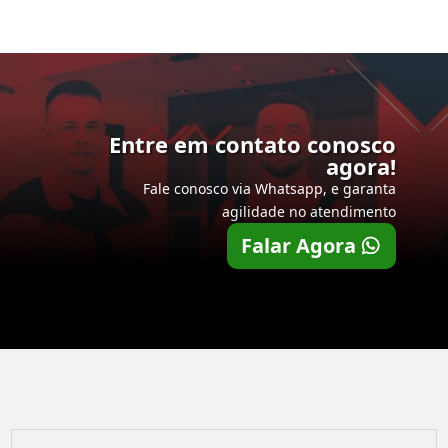
Entre em contato conosco
agora!
Fale conosco via Whatsapp, e garanta
agilidade no atendimento
Falar Agora