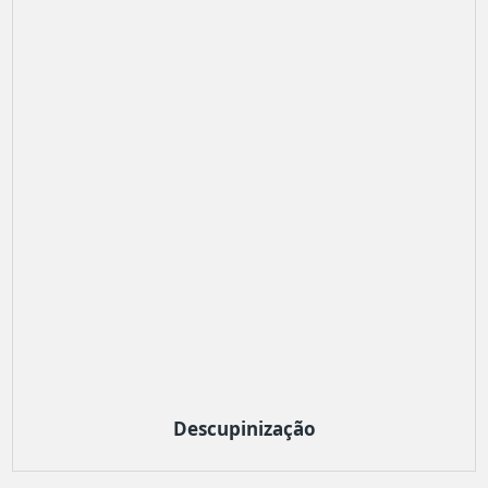
Descupinização