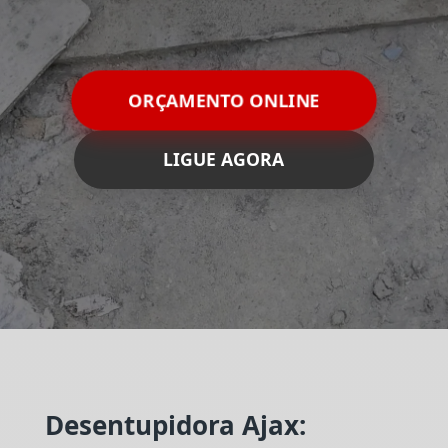
ORÇAMENTO ONLINE
LIGUE AGORA
Desentupidora Ajax: