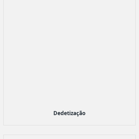
Dedetização