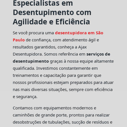
Especialistas em
Desentupimento com
Agilidade e Eficiência
Se você procura uma
desentupidora em São
Paulo
de confiança, com atendimento ágil e
resultados garantidos, conheça a Ajax
Desentupidora. Somos referência em
serviços de
desentupimento
graças à nossa equipe altamente
qualificada. Investimos constantemente em
treinamentos e capacitação para garantir que
nossos profissionais estejam preparados para atuar
nas mais diversas situações, sempre com eficiência
e segurança.
Contamos com equipamentos modernos e
caminhões de grande porte, prontos para realizar
desobstruções de tubulações, sucção de resíduos e