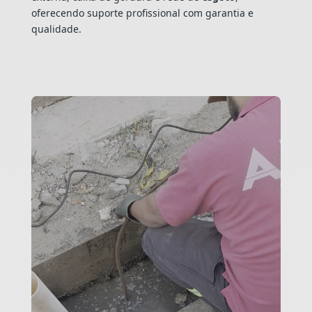
oferecendo suporte profissional com garantia e
qualidade.