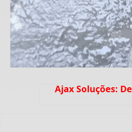
Ajax Soluções: 