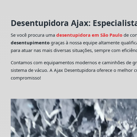
Desentupidora Ajax: Especialis
Se você procura uma
desentupidora em São Paulo
de con
desentupimento
graças à nossa equipe altamente qualifi
para atuar nas mais diversas situações, sempre com eficiênc
Contamos com equipamentos modernos e caminhões de grande
sistema de vácuo. A Ajax Desentupidora oferece o melhor 
compromisso!