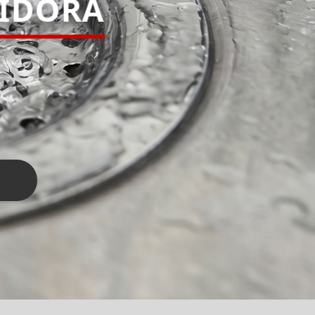
PIDORA