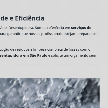
e e Eficiência
a Ajax Desentupidora. Somos referência em
serviços de
ara garantir que nossos profissionais estejam preparados
cção de resíduos e limpeza completa de fossas com o
sentupidora em São Paulo
e solicite um orçamento sem