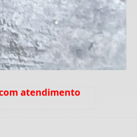
 com atendimento