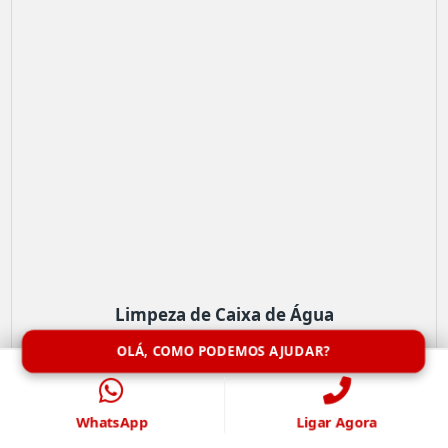
Limpeza de Caixa de Água
OLÁ, COMO PODEMOS AJUDAR?
WhatsApp
Ligar Agora