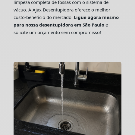
limpeza completa de fossas com o sistema de
vácuo. A Ajax Desentupidora oferece o melhor
custo-benefício do mercado.
Ligue agora mesmo
para nossa desentupidora em São Paulo
e
solicite um orçamento sem compromisso!