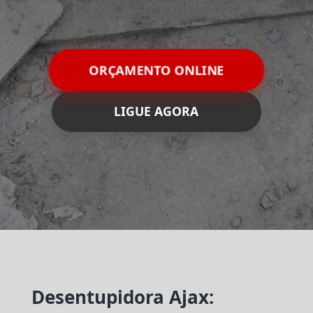
ORÇAMENTO ONLINE
LIGUE AGORA
Desentupidora Ajax: