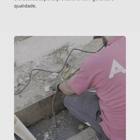
qualidade.