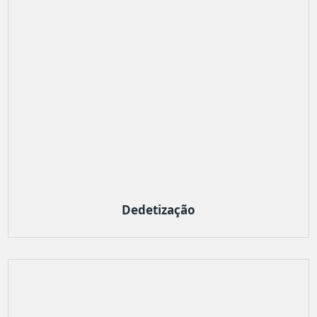
Dedetização