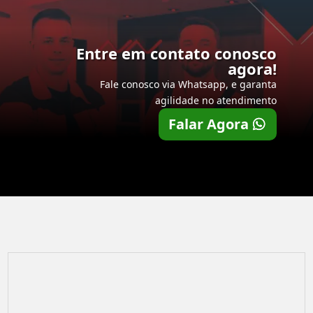
Entre em contato conosco
agora!
Fale conosco via Whatsapp, e garanta
agilidade no atendimento
Falar Agora