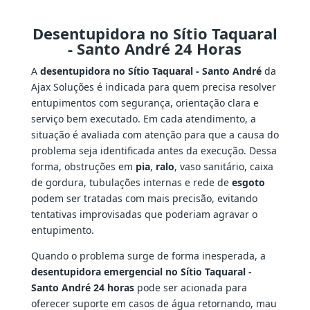
Desentupidora no Sítio Taquaral
- Santo André 24 Horas
A
desentupidora no Sítio Taquaral - Santo André
da
Ajax Soluções é indicada para quem precisa resolver
entupimentos com segurança, orientação clara e
serviço bem executado. Em cada atendimento, a
situação é avaliada com atenção para que a causa do
problema seja identificada antes da execução. Dessa
forma, obstruções em
pia
,
ralo
, vaso sanitário, caixa
de gordura, tubulações internas e rede de
esgoto
podem ser tratadas com mais precisão, evitando
tentativas improvisadas que poderiam agravar o
entupimento.
Quando o problema surge de forma inesperada, a
desentupidora emergencial no Sítio Taquaral -
Santo André 24 horas
pode ser acionada para
oferecer suporte em casos de água retornando, mau