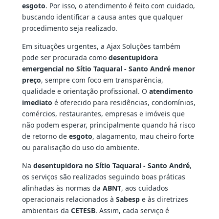
esgoto
. Por isso, o atendimento é feito com cuidado,
buscando identificar a causa antes que qualquer
procedimento seja realizado.
Em situações urgentes, a Ajax Soluções também
pode ser procurada como
desentupidora
emergencial no Sítio Taquaral - Santo André menor
preço
, sempre com foco em transparência,
qualidade e orientação profissional. O
atendimento
imediato
é oferecido para residências, condomínios,
comércios, restaurantes, empresas e imóveis que
não podem esperar, principalmente quando há risco
de retorno de
esgoto
, alagamento, mau cheiro forte
ou paralisação do uso do ambiente.
Na
desentupidora no Sítio Taquaral - Santo André
,
os serviços são realizados seguindo boas práticas
alinhadas às normas da
ABNT
, aos cuidados
operacionais relacionados à
Sabesp
e às diretrizes
ambientais da
CETESB
. Assim, cada serviço é