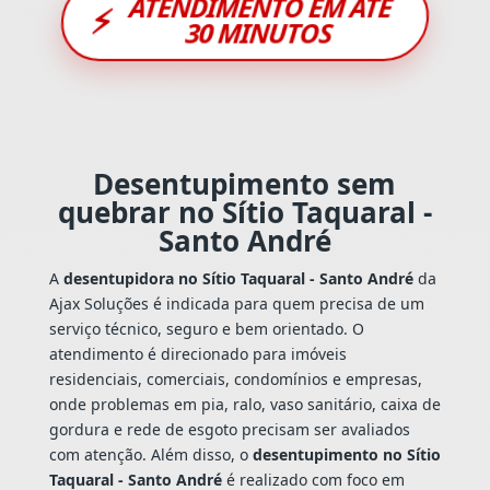
ATENDIMENTO EM ATÉ
⚡
30 MINUTOS
Desentupimento sem
quebrar no Sítio Taquaral -
Santo André
A
desentupidora no Sítio Taquaral - Santo André
da
Ajax Soluções é indicada para quem precisa de um
serviço técnico, seguro e bem orientado. O
atendimento é direcionado para imóveis
residenciais, comerciais, condomínios e empresas,
onde problemas em pia, ralo, vaso sanitário, caixa de
gordura e rede de esgoto precisam ser avaliados
com atenção. Além disso, o
desentupimento no Sítio
Taquaral - Santo André
é realizado com foco em