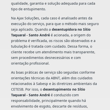
qualidade, garantia e solução adequada para cada
tipo de entupimento.
Na Ajax Soluções, cada caso é analisado antes da
execução do serviço, para que o método mais seguro
seja aplicado. Quando a
desentupidora no Sítio
Taquaral - Santo André
é acionada, a origem do
problema é verificada, os riscos são observados e a
tubulação é tratada com cuidado. Dessa forma, o
cliente recebe um atendimento mais transparente,
sem procedimentos desnecessários e com
orientação profissional.
As boas práticas de serviço são seguidas conforme
orientações técnicas da ABNT, além dos cuidados
relacionados à Sabesp e às diretrizes ambientais da
CETESB. Por isso, o
desentupimento no Sítio
Taquaral - Santo André
é conduzido com
responsabilidade, principalmente quando há
envolvimento de esgoto, descarte de resíduos,