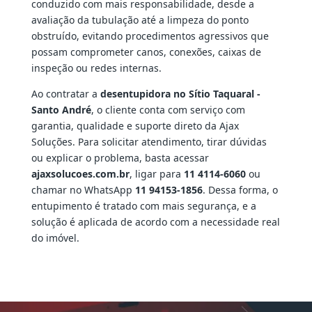
conduzido com mais responsabilidade, desde a
avaliação da tubulação até a limpeza do ponto
obstruído, evitando procedimentos agressivos que
possam comprometer canos, conexões, caixas de
inspeção ou redes internas.
Ao contratar a
desentupidora no Sítio Taquaral -
Santo André
, o cliente conta com serviço com
garantia, qualidade e suporte direto da Ajax
Soluções. Para solicitar atendimento, tirar dúvidas
ou explicar o problema, basta acessar
ajaxsolucoes.com.br
, ligar para
11 4114-6060
ou
chamar no WhatsApp
11 94153-1856
. Dessa forma, o
entupimento é tratado com mais segurança, e a
solução é aplicada de acordo com a necessidade real
do imóvel.