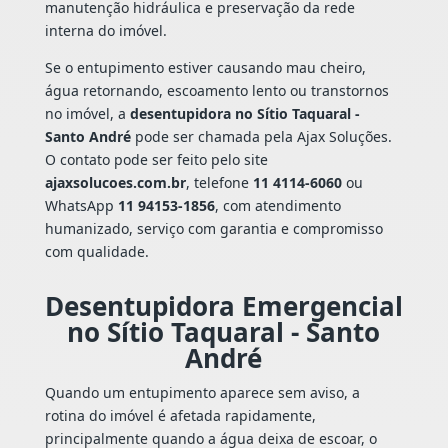
manutenção hidráulica e preservação da rede
interna do imóvel.
Se o entupimento estiver causando mau cheiro,
água retornando, escoamento lento ou transtornos
no imóvel, a
desentupidora no Sítio Taquaral -
Santo André
pode ser chamada pela Ajax Soluções.
O contato pode ser feito pelo site
ajaxsolucoes.com.br
, telefone
11 4114-6060
ou
WhatsApp
11 94153-1856
, com atendimento
humanizado, serviço com garantia e compromisso
com qualidade.
Desentupidora Emergencial
no Sítio Taquaral - Santo
André
Quando um entupimento aparece sem aviso, a
rotina do imóvel é afetada rapidamente,
principalmente quando a água deixa de escoar, o