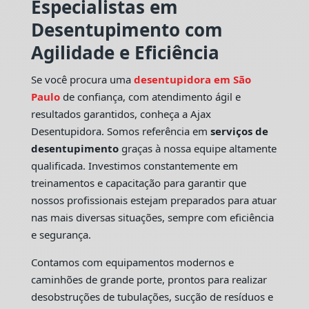
Especialistas em
Desentupimento com
Agilidade e Eficiência
Se você procura uma
desentupidora em São
Paulo
de confiança, com atendimento ágil e
resultados garantidos, conheça a Ajax
Desentupidora. Somos referência em
serviços de
desentupimento
graças à nossa equipe altamente
qualificada. Investimos constantemente em
treinamentos e capacitação para garantir que
nossos profissionais estejam preparados para atuar
nas mais diversas situações, sempre com eficiência
e segurança.
Contamos com equipamentos modernos e
caminhões de grande porte, prontos para realizar
desobstruções de tubulações, sucção de resíduos e