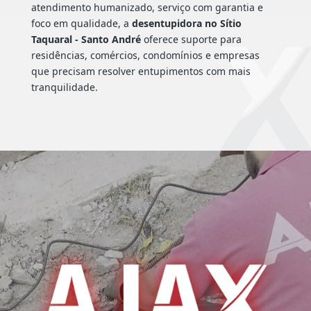
atendimento humanizado, serviço com garantia e
foco em qualidade, a
desentupidora no Sítio
Taquaral - Santo André
oferece suporte para
residências, comércios, condomínios e empresas
que precisam resolver entupimentos com mais
tranquilidade.