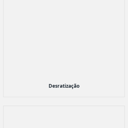
Desratização