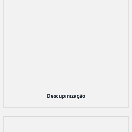
Descupinização