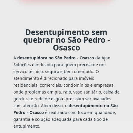
Desentupimento sem
quebrar no São Pedro -
Osasco
A
desentupidora no São Pedro - Osasco
da Ajax
Soluções é indicada para quem precisa de um
serviço técnico, seguro e bem orientado. O
atendimento é direcionado para imóveis
residenciais, comerciais, condomínios e empresas,
onde problemas em pia, ralo, vaso sanitário, caixa de
gordura e rede de esgoto precisam ser avaliados
com atenção. Além disso, o
desentupimento no São
Pedro - Osasco
é realizado com foco em qualidade,
garantia e solução adequada para cada tipo de
entupimento.