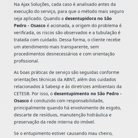
Na Ajax Soluções, cada caso é analisado antes da
execução do serviço, para que o método mais seguro
seja aplicado. Quando a
desentupidora no São
Pedro - Osasco
é acionada, a origem do problema é
verificada, os riscos são observados e a tubulação é
tratada com cuidado. Dessa forma, o cliente recebe
um atendimento mais transparente, sem
procedimentos desnecessários e com orientação
profissional.
As boas práticas de serviço são seguidas conforme
orientações técnicas da ABNT, além dos cuidados
relacionados à Sabesp e às diretrizes ambientais da
CETESB. Por isso, o
desentupimento no São Pedro -
Osasco
é conduzido com responsabilidade,
principalmente quando há envolvimento de esgoto,
descarte de resíduos, manutenção hidráulica e
preservação da rede interna do imóvel.
Se o entupimento estiver causando mau cheiro,