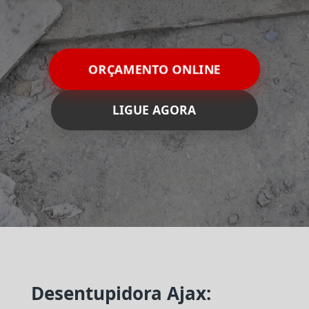
ORÇAMENTO ONLINE
LIGUE AGORA
Desentupidora Ajax: