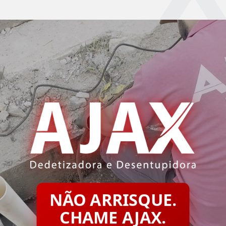
NÃO ARRISQUE.
CHAME AJAX.