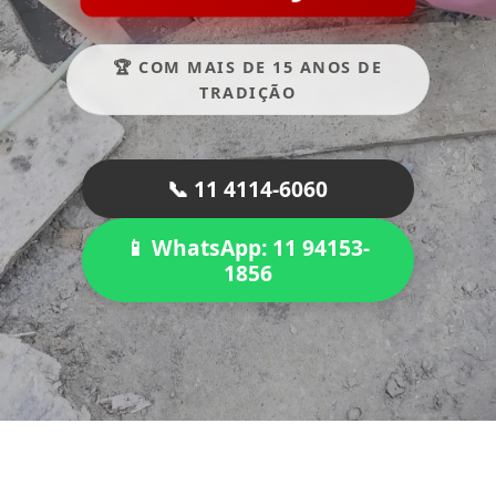
🏆 COM MAIS DE 15 ANOS DE
TRADIÇÃO
📞 11 4114-6060
📱 WhatsApp: 11 94153-
1856