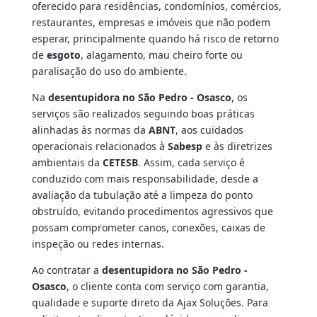
oferecido para residências, condomínios, comércios,
restaurantes, empresas e imóveis que não podem
esperar, principalmente quando há risco de retorno
de
esgoto
, alagamento, mau cheiro forte ou
paralisação do uso do ambiente.
Na
desentupidora no São Pedro - Osasco
, os
serviços são realizados seguindo boas práticas
alinhadas às normas da
ABNT
, aos cuidados
operacionais relacionados à
Sabesp
e às diretrizes
ambientais da
CETESB
. Assim, cada serviço é
conduzido com mais responsabilidade, desde a
avaliação da tubulação até a limpeza do ponto
obstruído, evitando procedimentos agressivos que
possam comprometer canos, conexões, caixas de
inspeção ou redes internas.
Ao contratar a
desentupidora no São Pedro -
Osasco
, o cliente conta com serviço com garantia,
qualidade e suporte direto da Ajax Soluções. Para