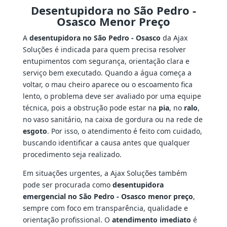
Desentupidora no São Pedro -
Osasco Menor Preço
A
desentupidora no São Pedro - Osasco
da Ajax
Soluções é indicada para quem precisa resolver
entupimentos com segurança, orientação clara e
serviço bem executado. Quando a água começa a
voltar, o mau cheiro aparece ou o escoamento fica
lento, o problema deve ser avaliado por uma equipe
técnica, pois a obstrução pode estar na
pia
, no
ralo
,
no vaso sanitário, na caixa de gordura ou na rede de
esgoto
. Por isso, o atendimento é feito com cuidado,
buscando identificar a causa antes que qualquer
procedimento seja realizado.
Em situações urgentes, a Ajax Soluções também
pode ser procurada como
desentupidora
emergencial no São Pedro - Osasco menor preço
,
sempre com foco em transparência, qualidade e
orientação profissional. O
atendimento imediato
é