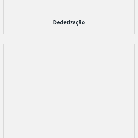
Dedetização