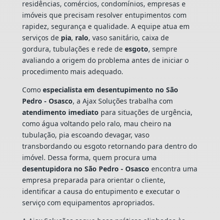
residências, comércios, condomínios, empresas e
imóveis que precisam resolver entupimentos com
rapidez, segurança e qualidade. A equipe atua em
serviços de
pia
,
ralo
, vaso sanitário, caixa de
gordura, tubulações e rede de
esgoto
, sempre
avaliando a origem do problema antes de iniciar o
procedimento mais adequado.
Como
especialista em desentupimento no São
Pedro - Osasco
, a Ajax Soluções trabalha com
atendimento imediato
para situações de urgência,
como água voltando pelo ralo, mau cheiro na
tubulação, pia escoando devagar, vaso
transbordando ou esgoto retornando para dentro do
imóvel. Dessa forma, quem procura uma
desentupidora no São Pedro - Osasco
encontra uma
empresa preparada para orientar o cliente,
identificar a causa do entupimento e executar o
serviço com equipamentos apropriados.