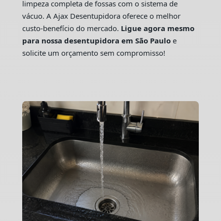
limpeza completa de fossas com o sistema de
vácuo. A Ajax Desentupidora oferece o melhor
custo-benefício do mercado.
Ligue agora mesmo
para nossa desentupidora em São Paulo
e
solicite um orçamento sem compromisso!