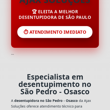
🏆 ELEITA A MELHOR
DESENTUPIDORA DE SÃO PAULO
⏱️ ATENDIMENTO IMEDIATO
```
Especialista em
desentupimento no
São Pedro - Osasco
A
desentupidora no São Pedro - Osasco
da Ajax
Soluções oferece atendimento técnico para