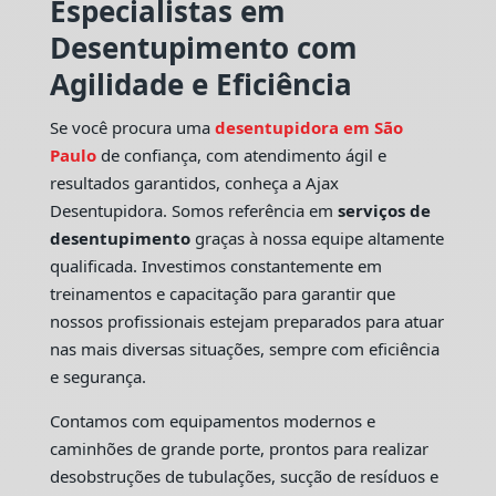
Especialistas em
Desentupimento com
Agilidade e Eficiência
Se você procura uma
desentupidora em São
Paulo
de confiança, com atendimento ágil e
resultados garantidos, conheça a Ajax
Desentupidora. Somos referência em
serviços de
desentupimento
graças à nossa equipe altamente
qualificada. Investimos constantemente em
treinamentos e capacitação para garantir que
nossos profissionais estejam preparados para atuar
nas mais diversas situações, sempre com eficiência
e segurança.
Contamos com equipamentos modernos e
caminhões de grande porte, prontos para realizar
desobstruções de tubulações, sucção de resíduos e