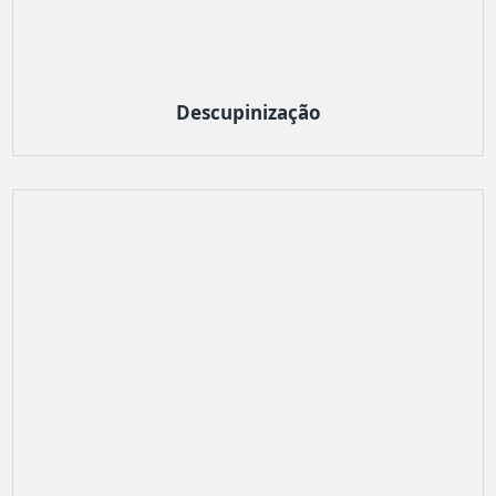
Descupinização