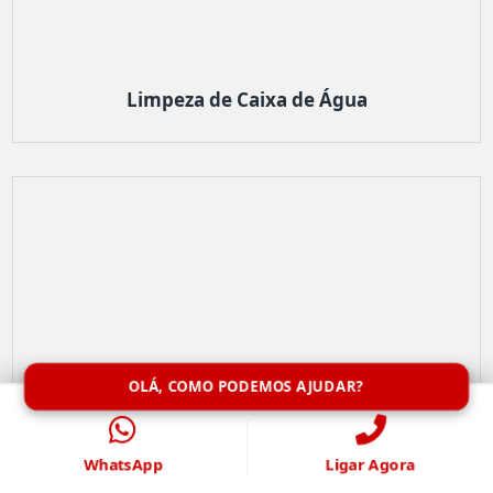
Limpeza de Caixa de Água
OLÁ, COMO PODEMOS AJUDAR?
WhatsApp
Ligar Agora