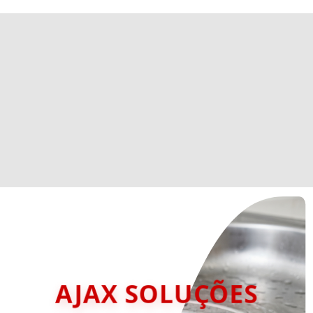
AJAX SOLUÇÕES