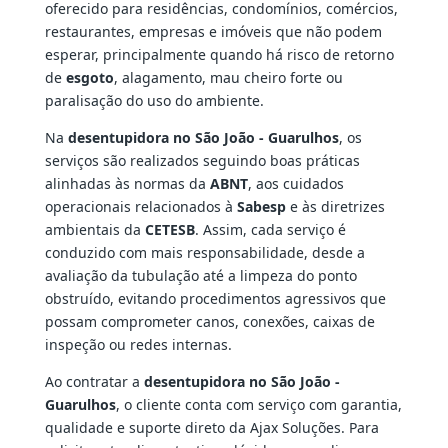
oferecido para residências, condomínios, comércios,
restaurantes, empresas e imóveis que não podem
esperar, principalmente quando há risco de retorno
de
esgoto
, alagamento, mau cheiro forte ou
paralisação do uso do ambiente.
Na
desentupidora no São João - Guarulhos
, os
serviços são realizados seguindo boas práticas
alinhadas às normas da
ABNT
, aos cuidados
operacionais relacionados à
Sabesp
e às diretrizes
ambientais da
CETESB
. Assim, cada serviço é
conduzido com mais responsabilidade, desde a
avaliação da tubulação até a limpeza do ponto
obstruído, evitando procedimentos agressivos que
possam comprometer canos, conexões, caixas de
inspeção ou redes internas.
Ao contratar a
desentupidora no São João -
Guarulhos
, o cliente conta com serviço com garantia,
qualidade e suporte direto da Ajax Soluções. Para