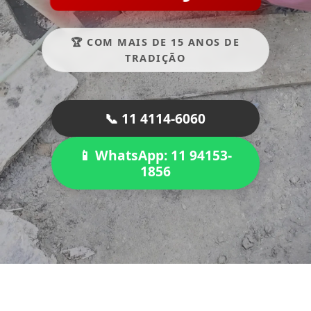
🏆 COM MAIS DE 15 ANOS DE
TRADIÇÃO
📞 11 4114-6060
📱 WhatsApp: 11 94153-
1856