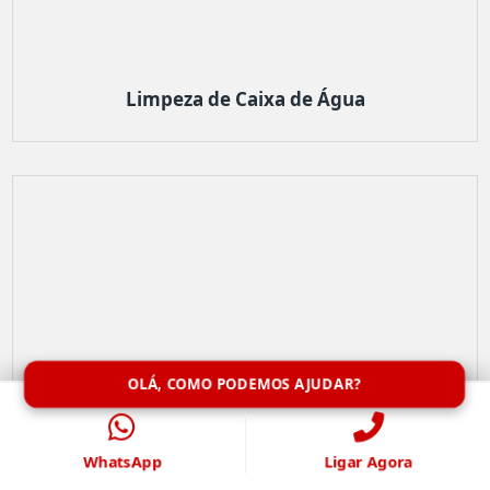
Limpeza de Caixa de Água
OLÁ, COMO PODEMOS AJUDAR?
WhatsApp
Ligar Agora