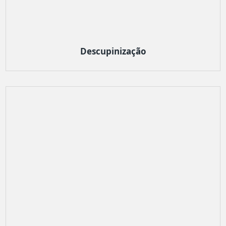
Descupinização