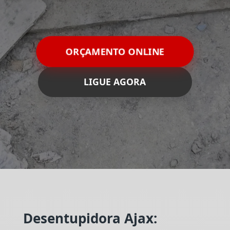
ORÇAMENTO ONLINE
LIGUE AGORA
Desentupidora Ajax: