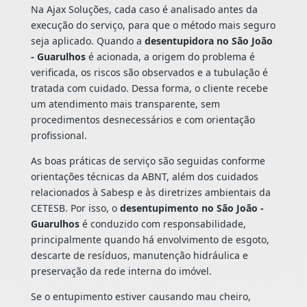
Na Ajax Soluções, cada caso é analisado antes da
execução do serviço, para que o método mais seguro
seja aplicado. Quando a
desentupidora no São João
- Guarulhos
é acionada, a origem do problema é
verificada, os riscos são observados e a tubulação é
tratada com cuidado. Dessa forma, o cliente recebe
um atendimento mais transparente, sem
procedimentos desnecessários e com orientação
profissional.
As boas práticas de serviço são seguidas conforme
orientações técnicas da ABNT, além dos cuidados
relacionados à Sabesp e às diretrizes ambientais da
CETESB. Por isso, o
desentupimento no São João -
Guarulhos
é conduzido com responsabilidade,
principalmente quando há envolvimento de esgoto,
descarte de resíduos, manutenção hidráulica e
preservação da rede interna do imóvel.
Se o entupimento estiver causando mau cheiro,