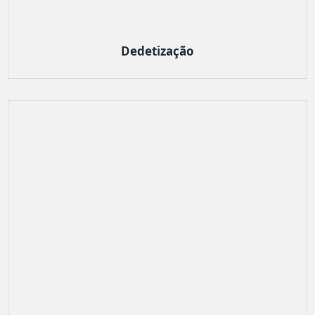
Dedetização