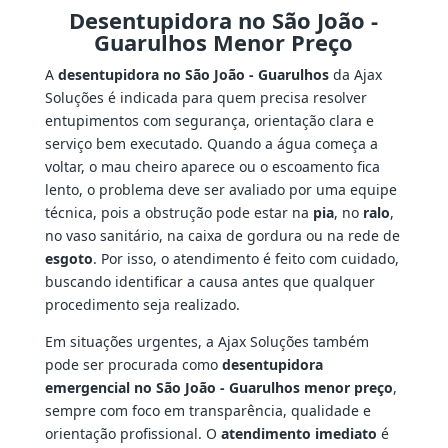
Desentupidora no São João -
Guarulhos Menor Preço
A
desentupidora no São João - Guarulhos
da Ajax
Soluções é indicada para quem precisa resolver
entupimentos com segurança, orientação clara e
serviço bem executado. Quando a água começa a
voltar, o mau cheiro aparece ou o escoamento fica
lento, o problema deve ser avaliado por uma equipe
técnica, pois a obstrução pode estar na
pia
, no
ralo
,
no vaso sanitário, na caixa de gordura ou na rede de
esgoto
. Por isso, o atendimento é feito com cuidado,
buscando identificar a causa antes que qualquer
procedimento seja realizado.
Em situações urgentes, a Ajax Soluções também
pode ser procurada como
desentupidora
emergencial no São João - Guarulhos menor preço
,
sempre com foco em transparência, qualidade e
orientação profissional. O
atendimento imediato
é