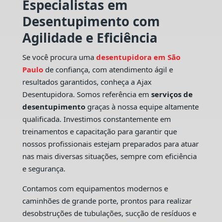
Especialistas em
Desentupimento com
Agilidade e Eficiência
Se você procura uma
desentupidora em São
Paulo
de confiança, com atendimento ágil e
resultados garantidos, conheça a Ajax
Desentupidora. Somos referência em
serviços de
desentupimento
graças à nossa equipe altamente
qualificada. Investimos constantemente em
treinamentos e capacitação para garantir que
nossos profissionais estejam preparados para atuar
nas mais diversas situações, sempre com eficiência
e segurança.
Contamos com equipamentos modernos e
caminhões de grande porte, prontos para realizar
desobstruções de tubulações, sucção de resíduos e