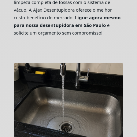
limpeza completa de fossas com o sistema de
vácuo. A Ajax Desentupidora oferece o melhor
custo-benefício do mercado.
Ligue agora mesmo
para nossa desentupidora em São Paulo
e
solicite um orçamento sem compromisso!