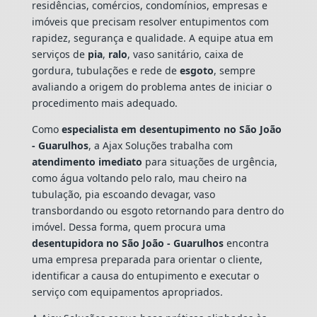
residências, comércios, condomínios, empresas e
imóveis que precisam resolver entupimentos com
rapidez, segurança e qualidade. A equipe atua em
serviços de
pia
,
ralo
, vaso sanitário, caixa de
gordura, tubulações e rede de
esgoto
, sempre
avaliando a origem do problema antes de iniciar o
procedimento mais adequado.
Como
especialista em desentupimento no São João
- Guarulhos
, a Ajax Soluções trabalha com
atendimento imediato
para situações de urgência,
como água voltando pelo ralo, mau cheiro na
tubulação, pia escoando devagar, vaso
transbordando ou esgoto retornando para dentro do
imóvel. Dessa forma, quem procura uma
desentupidora no São João - Guarulhos
encontra
uma empresa preparada para orientar o cliente,
identificar a causa do entupimento e executar o
serviço com equipamentos apropriados.