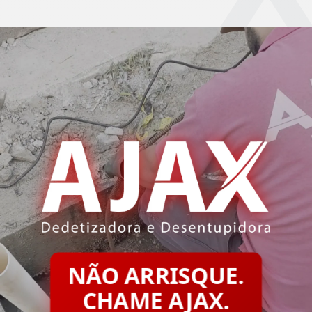
NÃO ARRISQUE.
CHAME AJAX.