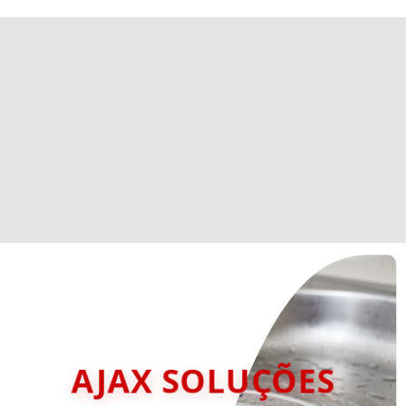
AJAX SOLUÇÕES