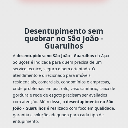
Desentupimento sem
quebrar no São João -
Guarulhos
A
desentupidora no São João - Guarulhos
da Ajax
Soluções é indicada para quem precisa de um
serviço técnico, seguro e bem orientado. O
atendimento é direcionado para imóveis
residenciais, comerciais, condomínios e empresas,
onde problemas em pia, ralo, vaso sanitário, caixa de
gordura e rede de esgoto precisam ser avaliados
com atenção. Além disso, o
desentupimento no São
João - Guarulhos
é realizado com foco em qualidade,
garantia e solução adequada para cada tipo de
entupimento.