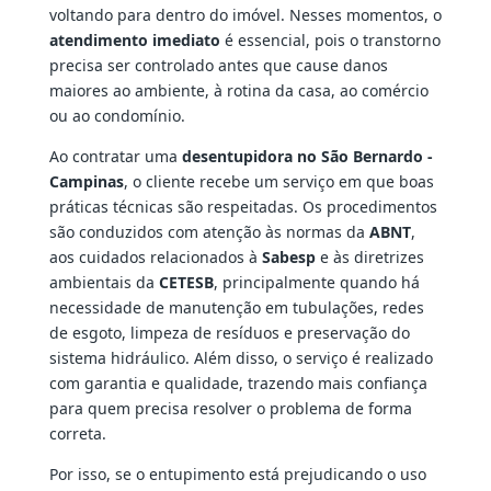
voltando para dentro do imóvel. Nesses momentos, o
atendimento imediato
é essencial, pois o transtorno
precisa ser controlado antes que cause danos
maiores ao ambiente, à rotina da casa, ao comércio
ou ao condomínio.
Ao contratar uma
desentupidora no São Bernardo -
Campinas
, o cliente recebe um serviço em que boas
práticas técnicas são respeitadas. Os procedimentos
são conduzidos com atenção às normas da
ABNT
,
aos cuidados relacionados à
Sabesp
e às diretrizes
ambientais da
CETESB
, principalmente quando há
necessidade de manutenção em tubulações, redes
de esgoto, limpeza de resíduos e preservação do
sistema hidráulico. Além disso, o serviço é realizado
com garantia e qualidade, trazendo mais confiança
para quem precisa resolver o problema de forma
correta.
Por isso, se o entupimento está prejudicando o uso