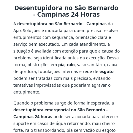
Desentupidora no São Bernardo
- Campinas 24 Horas
A
desentupidora no São Bernardo - Campinas
da
Ajax Soluções é indicada para quem precisa resolver
entupimentos com segurança, orientação clara e
serviço bem executado. Em cada atendimento, a
situação é avaliada com atenção para que a causa do
problema seja identificada antes da execução. Dessa
forma, obstruções em
pia
,
ralo
, vaso sanitário, caixa
de gordura, tubulações internas e rede de
esgoto
podem ser tratadas com mais precisão, evitando
tentativas improvisadas que poderiam agravar o
entupimento.
Quando o problema surge de forma inesperada, a
desentupidora emergencial no São Bernardo -
Campinas 24 horas
pode ser acionada para oferecer
suporte em casos de água retornando, mau cheiro
forte, ralo transbordando, pia sem vazão ou esgoto