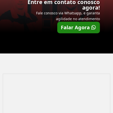
Entre em contato conosco
agora!
Fale conosco via Whatsapp, e garanta
agilidade no atendimento
Falar Agora