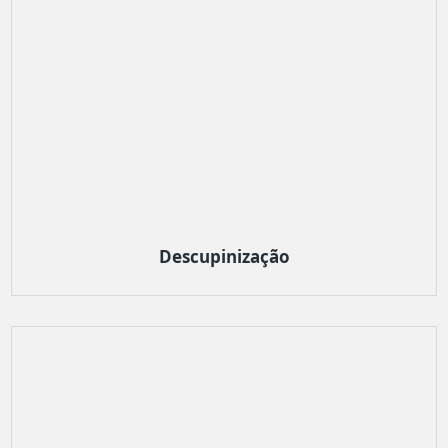
Descupinização