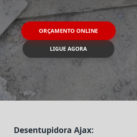
ORÇAMENTO ONLINE
LIGUE AGORA
Desentupidora Ajax: