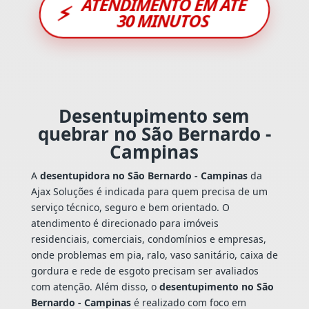
ATENDIMENTO EM ATÉ
⚡
30 MINUTOS
Desentupimento sem
quebrar no São Bernardo -
Campinas
A
desentupidora no São Bernardo - Campinas
da
Ajax Soluções é indicada para quem precisa de um
serviço técnico, seguro e bem orientado. O
atendimento é direcionado para imóveis
residenciais, comerciais, condomínios e empresas,
onde problemas em pia, ralo, vaso sanitário, caixa de
gordura e rede de esgoto precisam ser avaliados
com atenção. Além disso, o
desentupimento no São
Bernardo - Campinas
é realizado com foco em