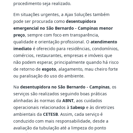
procedimento seja realizado.
Em situações urgentes, a Ajax Soluções também
pode ser procurada como
desentupidora
emergencial no São Bernardo - Campinas menor
preço
, sempre com foco em transparência,
qualidade e orientação profissional. O
atendimento
imediato
é oferecido para residências, condomínios,
comércios, restaurantes, empresas e imóveis que
não podem esperar, principalmente quando há risco
de retorno de
esgoto
, alagamento, mau cheiro forte
ou paralisação do uso do ambiente.
Na
desentupidora no São Bernardo - Campinas
, os
serviços são realizados seguindo boas práticas
alinhadas às normas da
ABNT
, aos cuidados
operacionais relacionados à
Sabesp
e às diretrizes
ambientais da
CETESB
. Assim, cada serviço é
conduzido com mais responsabilidade, desde a
avaliação da tubulação até a limpeza do ponto