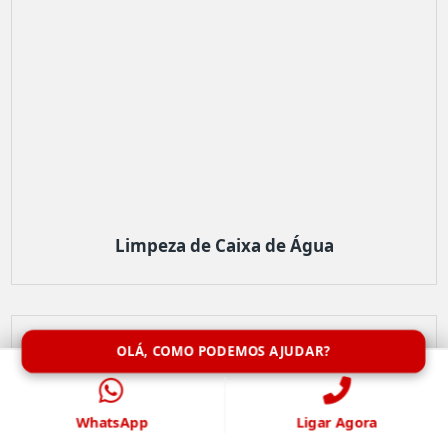
Limpeza de Caixa de Água
OLÁ, COMO PODEMOS AJUDAR?
WhatsApp
Ligar Agora