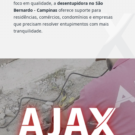
foco em qualidade, a
desentupidora no São
Bernardo - Campinas
oferece suporte para
residências, comércios, condomínios e empresas
que precisam resolver entupimentos com mais
tranquilidade.