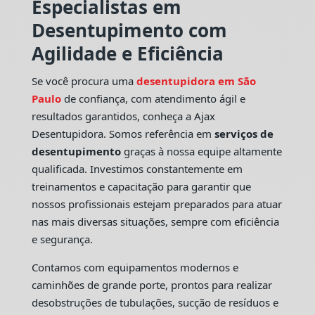
Especialistas em
Desentupimento com
Agilidade e Eficiência
Se você procura uma
desentupidora em São
Paulo
de confiança, com atendimento ágil e
resultados garantidos, conheça a Ajax
Desentupidora. Somos referência em
serviços de
desentupimento
graças à nossa equipe altamente
qualificada. Investimos constantemente em
treinamentos e capacitação para garantir que
nossos profissionais estejam preparados para atuar
nas mais diversas situações, sempre com eficiência
e segurança.
Contamos com equipamentos modernos e
caminhões de grande porte, prontos para realizar
desobstruções de tubulações, sucção de resíduos e