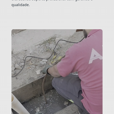
qualidade.