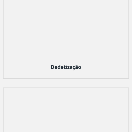
Dedetização