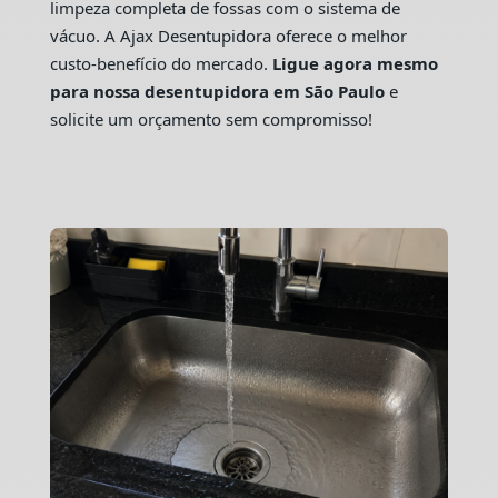
limpeza completa de fossas com o sistema de
vácuo. A Ajax Desentupidora oferece o melhor
custo-benefício do mercado.
Ligue agora mesmo
para nossa desentupidora em São Paulo
e
solicite um orçamento sem compromisso!