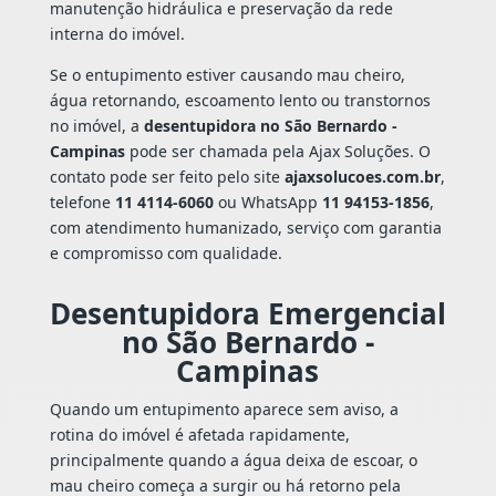
manutenção hidráulica e preservação da rede
interna do imóvel.
Se o entupimento estiver causando mau cheiro,
água retornando, escoamento lento ou transtornos
no imóvel, a
desentupidora no São Bernardo -
Campinas
pode ser chamada pela Ajax Soluções. O
contato pode ser feito pelo site
ajaxsolucoes.com.br
,
telefone
11 4114-6060
ou WhatsApp
11 94153-1856
,
com atendimento humanizado, serviço com garantia
e compromisso com qualidade.
Desentupidora Emergencial
no São Bernardo -
Campinas
Quando um entupimento aparece sem aviso, a
rotina do imóvel é afetada rapidamente,
principalmente quando a água deixa de escoar, o
mau cheiro começa a surgir ou há retorno pela