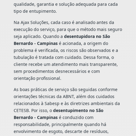
qualidade, garantia e solução adequada para cada
tipo de entupimento.
Na Ajax Soluções, cada caso é analisado antes da
execução do serviço, para que o método mais seguro
seja aplicado. Quando a
desentupidora no São
Bernardo - Campinas
é acionada, a origem do
problema é verificada, os riscos são observados e a
tubulação é tratada com cuidado. Dessa forma, o
cliente recebe um atendimento mais transparente,
sem procedimentos desnecessários e com
orientação profissional.
As boas práticas de serviço são seguidas conforme
orientações técnicas da ABNT, além dos cuidados
relacionados à Sabesp e às diretrizes ambientais da
CETESB. Por isso, o
desentupimento no São
Bernardo - Campinas
é conduzido com
responsabilidade, principalmente quando há
envolvimento de esgoto, descarte de resíduos,