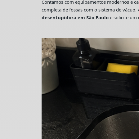
Contamos com equipamentos modernos e camin
completa de fossas com o sistema de vácuo. 
desentupidora em São Paulo
e solicite u