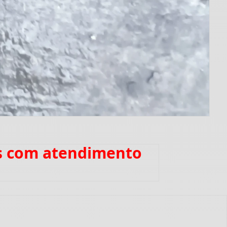
es com atendimento