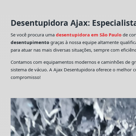
Desentupidora Ajax: Especialis
Se você procura uma
desentupidora em São Paulo
de con
desentupimento
graças à nossa equipe altamente qualifi
para atuar nas mais diversas situações, sempre com eficiênc
Contamos com equipamentos modernos e caminhões de grande
sistema de vácuo. A Ajax Desentupidora oferece o melhor 
compromisso!