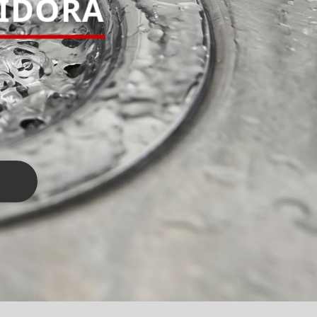
PIDORA