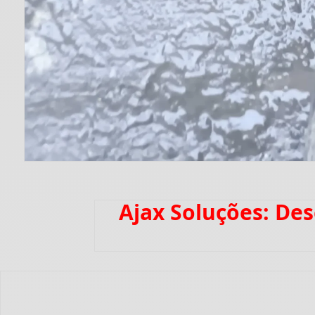
Ajax Soluções: De