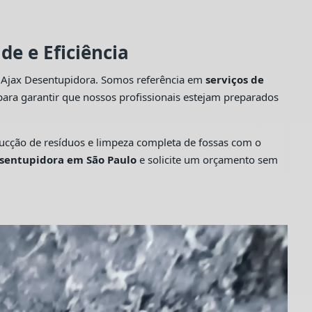
e e Eficiência
a Ajax Desentupidora. Somos referência em
serviços de
ara garantir que nossos profissionais estejam preparados
cção de resíduos e limpeza completa de fossas com o
sentupidora em São Paulo
e solicite um orçamento sem