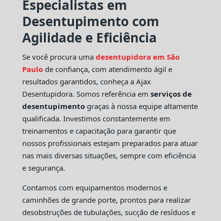
Especialistas em
Desentupimento com
Agilidade e Eficiência
Se você procura uma
desentupidora em São
Paulo
de confiança, com atendimento ágil e
resultados garantidos, conheça a Ajax
Desentupidora. Somos referência em
serviços de
desentupimento
graças à nossa equipe altamente
qualificada. Investimos constantemente em
treinamentos e capacitação para garantir que
nossos profissionais estejam preparados para atuar
nas mais diversas situações, sempre com eficiência
e segurança.
Contamos com equipamentos modernos e
caminhões de grande porte, prontos para realizar
desobstruções de tubulações, sucção de resíduos e