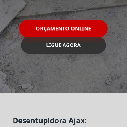
ORÇAMENTO ONLINE
LIGUE AGORA
Desentupidora Ajax: