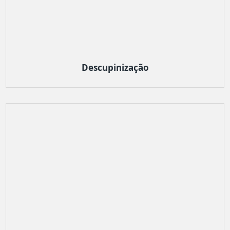
Descupinização