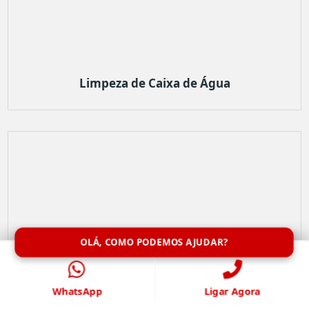
Limpeza de Caixa de Água
OLÁ, COMO PODEMOS AJUDAR?
WhatsApp
Ligar Agora