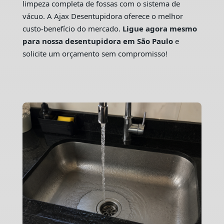
limpeza completa de fossas com o sistema de
vácuo. A Ajax Desentupidora oferece o melhor
custo-benefício do mercado.
Ligue agora mesmo
para nossa desentupidora em São Paulo
e
solicite um orçamento sem compromisso!