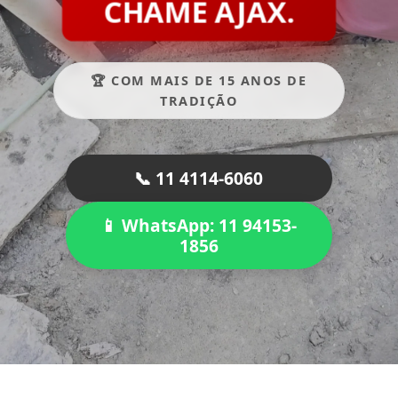
CHAME AJAX.
🏆 COM MAIS DE 15 ANOS DE
TRADIÇÃO
📞 11 4114-6060
📱 WhatsApp: 11 94153-
1856