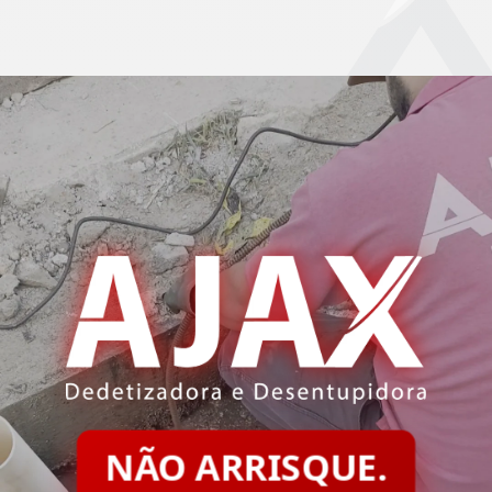
NÃO ARRISQUE.