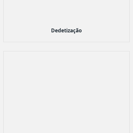
Dedetização