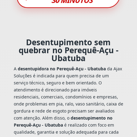
Desentupimento sem
quebrar no Perequê-Açu -
Ubatuba
A
desentupidora no Perequê-Açu - Ubatuba
da Ajax
Soluções é indicada para quem precisa de um
serviço técnico, seguro e bem orientado. O
atendimento é direcionado para imóveis
residenciais, comerciais, condomínios e empresas,
onde problemas em pia, ralo, vaso sanitário, caixa de
gordura e rede de esgoto precisam ser avaliados
com atenção. Além disso, o
desentupimento no
Perequê-Açu - Ubatuba
é realizado com foco em
qualidade, garantia e solução adequada para cada