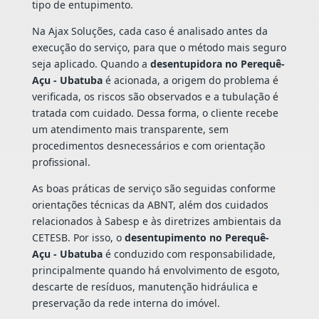
tipo de entupimento.
Na Ajax Soluções, cada caso é analisado antes da
execução do serviço, para que o método mais seguro
seja aplicado. Quando a
desentupidora no Perequê-
Açu - Ubatuba
é acionada, a origem do problema é
verificada, os riscos são observados e a tubulação é
tratada com cuidado. Dessa forma, o cliente recebe
um atendimento mais transparente, sem
procedimentos desnecessários e com orientação
profissional.
As boas práticas de serviço são seguidas conforme
orientações técnicas da ABNT, além dos cuidados
relacionados à Sabesp e às diretrizes ambientais da
CETESB. Por isso, o
desentupimento no Perequê-
Açu - Ubatuba
é conduzido com responsabilidade,
principalmente quando há envolvimento de esgoto,
descarte de resíduos, manutenção hidráulica e
preservação da rede interna do imóvel.