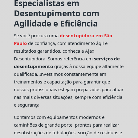
Especialistas em
Desentupimento com
Agilidade e Eficiência
Se você procura uma
desentupidora em São
Paulo
de confiança, com atendimento ágil e
resultados garantidos, conheça a Ajax
Desentupidora. Somos referência em
serviços de
desentupimento
graças à nossa equipe altamente
qualificada. Investimos constantemente em
treinamentos e capacitação para garantir que
nossos profissionais estejam preparados para atuar
nas mais diversas situações, sempre com eficiência
e segurança.
Contamos com equipamentos modernos e
caminhões de grande porte, prontos para realizar
desobstruções de tubulações, sucção de resíduos e