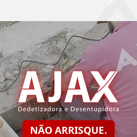
NÃO ARRISQUE.