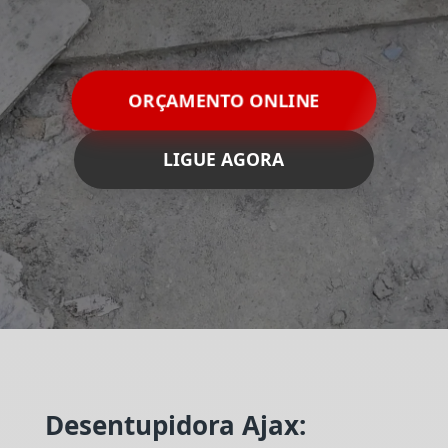
ORÇAMENTO ONLINE
LIGUE AGORA
Desentupidora Ajax: