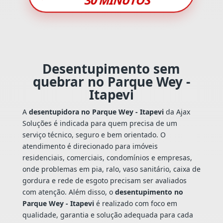
Desentupimento sem
quebrar no Parque Wey -
Itapevi
A
desentupidora no Parque Wey - Itapevi
da Ajax
Soluções é indicada para quem precisa de um
serviço técnico, seguro e bem orientado. O
atendimento é direcionado para imóveis
residenciais, comerciais, condomínios e empresas,
onde problemas em pia, ralo, vaso sanitário, caixa de
gordura e rede de esgoto precisam ser avaliados
com atenção. Além disso, o
desentupimento no
Parque Wey - Itapevi
é realizado com foco em
qualidade, garantia e solução adequada para cada