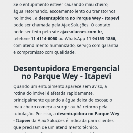
Se o entupimento estiver causando mau cheiro,
água retornando, escoamento lento ou transtornos
no imóvel, a
desentupidora no Parque Wey - Itapevi
pode ser chamada pela Ajax Soluções. O contato
pode ser feito pelo site
ajaxsolucoes.com.br
,
telefone
11 4114-6060
ou WhatsApp
11 94153-1856
,
com atendimento humanizado, serviço com garantia
e compromisso com qualidade.
Desentupidora Emergencial
no Parque Wey - Itapevi
Quando um entupimento aparece sem aviso, a
rotina do imóvel é afetada rapidamente,
principalmente quando a água deixa de escoar, o
mau cheiro começa a surgir ou há retorno pela
tubulação. Por isso, a
desentupidora no Parque Wey
- Itapevi
da Ajax Soluções é indicada para clientes
que precisam de um atendimento técnico,