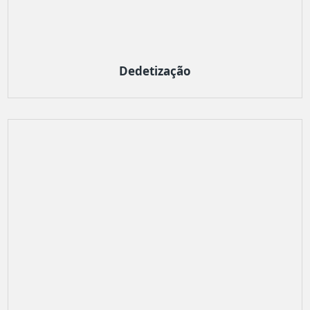
Dedetização