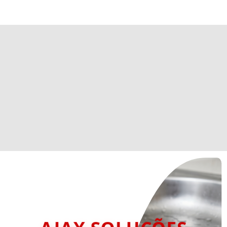
AJAX SOLUÇÕES