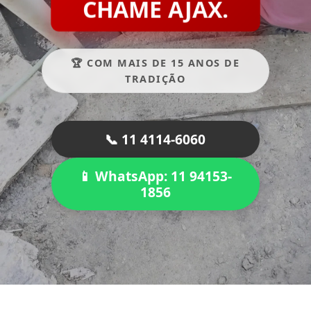
CHAME AJAX.
🏆 COM MAIS DE 15 ANOS DE
TRADIÇÃO
📞 11 4114-6060
📱 WhatsApp: 11 94153-
1856