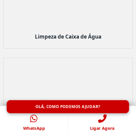
Limpeza de Caixa de Água
OLÁ, COMO PODEMOS AJUDAR?
WhatsApp
Ligar Agora