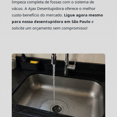
limpeza completa de fossas com o sistema de
vácuo. A Ajax Desentupidora oferece o melhor
custo-benefício do mercado.
Ligue agora mesmo
para nossa desentupidora em São Paulo
e
solicite um orçamento sem compromisso!