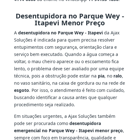
Desentupidora no Parque Wey -
Itapevi Menor Preço
A
desentupidora no Parque Wey - Itapevi
da Ajax
Soluções é indicada para quem precisa resolver
entupimentos com segurança, orientação clara e
serviço bem executado. Quando a água começa a
voltar, o mau cheiro aparece ou o escoamento fica
lento, o problema deve ser avaliado por uma equipe
técnica, pois a obstrução pode estar na
pia
, no
ralo
,
no vaso sanitário, na caixa de gordura ou na rede de
esgoto
. Por isso, o atendimento é feito com cuidado,
buscando identificar a causa antes que qualquer
procedimento seja realizado.
Em situações urgentes, a Ajax Soluções também
pode ser procurada como
desentupidora
emergencial no Parque Wey - Itapevi menor preço
,
sempre com foco em transparência, qualidade e