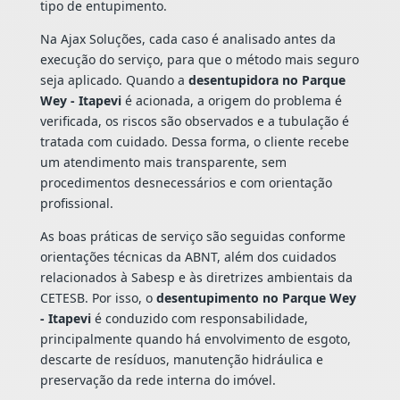
tipo de entupimento.
Na Ajax Soluções, cada caso é analisado antes da
execução do serviço, para que o método mais seguro
seja aplicado. Quando a
desentupidora no Parque
Wey - Itapevi
é acionada, a origem do problema é
verificada, os riscos são observados e a tubulação é
tratada com cuidado. Dessa forma, o cliente recebe
um atendimento mais transparente, sem
procedimentos desnecessários e com orientação
profissional.
As boas práticas de serviço são seguidas conforme
orientações técnicas da ABNT, além dos cuidados
relacionados à Sabesp e às diretrizes ambientais da
CETESB. Por isso, o
desentupimento no Parque Wey
- Itapevi
é conduzido com responsabilidade,
principalmente quando há envolvimento de esgoto,
descarte de resíduos, manutenção hidráulica e
preservação da rede interna do imóvel.