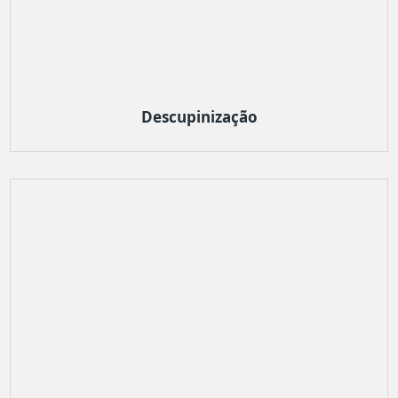
Descupinização