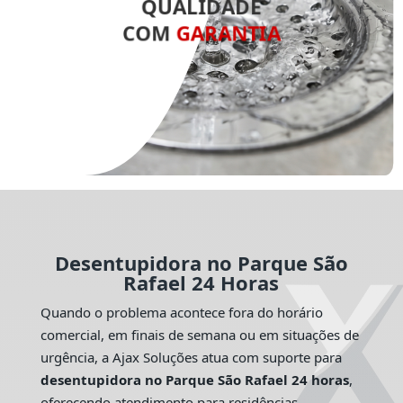
QUALIDADE
COM
GARANTIA
Desentupidora no Parque São
Rafael 24 Horas
Quando o problema acontece fora do horário
comercial, em finais de semana ou em situações de
urgência, a Ajax Soluções atua com suporte para
desentupidora no Parque São Rafael 24 horas
,
oferecendo atendimento para residências,