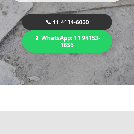
📞 11 4114-6060
📱 WhatsApp: 11 94153-
1856