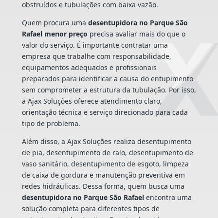
obstruídos e tubulações com baixa vazão.
Quem procura uma
desentupidora no Parque São
Rafael menor preço
precisa avaliar mais do que o
valor do serviço. É importante contratar uma
empresa que trabalhe com responsabilidade,
equipamentos adequados e profissionais
preparados para identificar a causa do entupimento
sem comprometer a estrutura da tubulação. Por isso,
a Ajax Soluções oferece atendimento claro,
orientação técnica e serviço direcionado para cada
tipo de problema.
Além disso, a Ajax Soluções realiza desentupimento
de pia, desentupimento de ralo, desentupimento de
vaso sanitário, desentupimento de esgoto, limpeza
de caixa de gordura e manutenção preventiva em
redes hidráulicas. Dessa forma, quem busca uma
desentupidora no Parque São Rafael
encontra uma
solução completa para diferentes tipos de