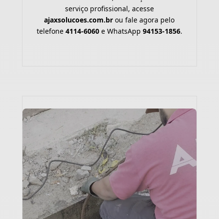
serviço profissional, acesse
ajaxsolucoes.com.br
ou fale agora pelo
telefone
4114-6060
e WhatsApp
94153-1856
.