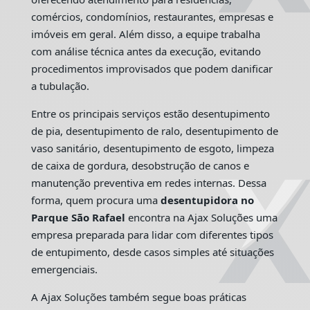
comércios, condomínios, restaurantes, empresas e
imóveis em geral. Além disso, a equipe trabalha
com análise técnica antes da execução, evitando
procedimentos improvisados que podem danificar
a tubulação.
Entre os principais serviços estão desentupimento
de pia, desentupimento de ralo, desentupimento de
vaso sanitário, desentupimento de esgoto, limpeza
de caixa de gordura, desobstrução de canos e
manutenção preventiva em redes internas. Dessa
forma, quem procura uma
desentupidora no
Parque São Rafael
encontra na Ajax Soluções uma
empresa preparada para lidar com diferentes tipos
de entupimento, desde casos simples até situações
emergenciais.
A Ajax Soluções também segue boas práticas