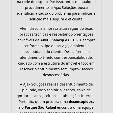
na rede de esgoto. Por isso, antes de qualquer
procedimento, a Ajax Soluções busca
identificar a causa do problema para indicar a
solução mais segura e eficiente.
Além disso, a empresa atua seguindo boas
práticas técnicas e respeitando orientações
aplicáveis da
ABNT, Sabesp e CETESB
, sempre
conforme o tipo de serviço, ambiente e
necessidade do cliente. Dessa forma, o
atendimento é feito com responsabilidade,
cuidado com a estrutura do imóvel e foco em
resolver o entupimento sem improvisações
desnecessárias.
A Ajax Soluções realiza desentupimento de
pia, ralo, vaso sanitário, esgoto, caixa de
gordura, canos, colunas e tubulações internas.
Portanto, quem procura uma
desentupidora
no Parque São Rafael
encontra uma equipe