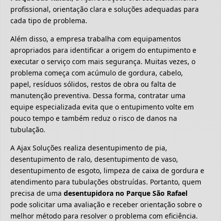
profissional, orientação clara e soluções adequadas para
cada tipo de problema.
Além disso, a empresa trabalha com equipamentos
apropriados para identificar a origem do entupimento e
executar o serviço com mais segurança. Muitas vezes, o
problema começa com acúmulo de gordura, cabelo,
papel, resíduos sólidos, restos de obra ou falta de
manutenção preventiva. Dessa forma, contratar uma
equipe especializada evita que o entupimento volte em
pouco tempo e também reduz o risco de danos na
tubulação.
A Ajax Soluções realiza desentupimento de pia,
desentupimento de ralo, desentupimento de vaso,
desentupimento de esgoto, limpeza de caixa de gordura e
atendimento para tubulações obstruídas. Portanto, quem
precisa de uma
desentupidora no Parque São Rafael
pode solicitar uma avaliação e receber orientação sobre o
melhor método para resolver o problema com eficiência.