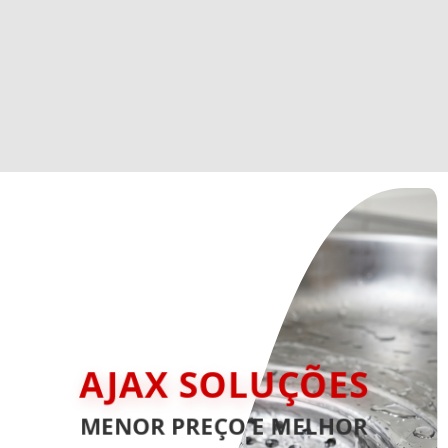
AJAX SOLUÇÕES
MENOR PREÇO E MELHOR