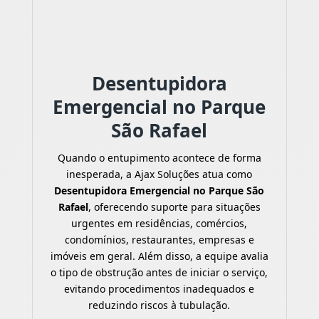
Desentupidora
Emergencial no Parque
São Rafael
Quando o entupimento acontece de forma
inesperada, a Ajax Soluções atua como
Desentupidora Emergencial no Parque São
Rafael
, oferecendo suporte para situações
urgentes em residências, comércios,
condomínios, restaurantes, empresas e
imóveis em geral. Além disso, a equipe avalia
o tipo de obstrução antes de iniciar o serviço,
evitando procedimentos inadequados e
reduzindo riscos à tubulação.