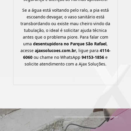
Se a água está voltando pelo ralo, a pia está
escoando devagar, o vaso sanitário está
transbordando ou existe mau cheiro vindo da
tubulação, o ideal é solicitar ajuda técnica
antes que o problema piore. Para falar com
uma
desentupidora no Parque São Rafael
,
acesse
ajaxsolucoes.com.br
, ligue para
4114-
6060
ou chame no WhatsApp
94153-1856
e
solicite atendimento com a Ajax Soluções.