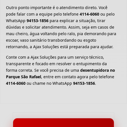
Outro ponto importante é o atendimento direto. Você
pode falar com a equipe pelo telefone
4114-6060
ou pelo
WhatsApp
94153-1856
para explicar a situação, tirar
dúvidas e solicitar atendimento. Assim, seja em casos de
mau cheiro, água voltando pelo ralo, pia demorando para
escoar, vaso sanitário transbordando ou esgoto
retornando, a Ajax Soluções está preparada para ajudar.
Conte com a Ajax Soluções para um serviço técnico,
transparente e focado em resolver o entupimento da
forma correta. Se você precisa de uma
desentupidora no
Parque São Rafael
, entre em contato agora pelo telefone
4114-6060
ou chame no WhatsApp
94153-1856
.