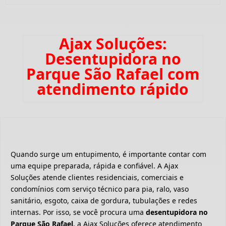
Ajax Soluções:
Desentupidora no
Parque São Rafael com
atendimento rápido
Quando surge um entupimento, é importante contar com
uma equipe preparada, rápida e confiável. A Ajax
Soluções atende clientes residenciais, comerciais e
condomínios com serviço técnico para pia, ralo, vaso
sanitário, esgoto, caixa de gordura, tubulações e redes
internas. Por isso, se você procura uma
desentupidora no
Parque São Rafael
, a Ajax Soluções oferece atendimento