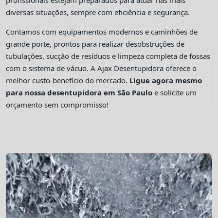
profissionais estejam preparados para atuar nas mais
diversas situações, sempre com eficiência e segurança.
Contamos com equipamentos modernos e caminhões de
grande porte, prontos para realizar desobstruções de
tubulações, sucção de resíduos e limpeza completa de fossas
com o sistema de vácuo. A Ajax Desentupidora oferece o
melhor custo-benefício do mercado.
Ligue agora mesmo
para nossa desentupidora em São Paulo
e solicite um
orçamento sem compromisso!