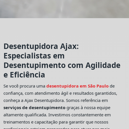
Desentupidora Ajax:
Especialistas em
Desentupimento com Agilidade
e Eficiência
Se você procura uma
desentupidora em São Paulo
de
confiança, com atendimento ágil e resultados garantidos,
conheça a Ajax Desentupidora. Somos referência em
serviços de desentupimento
graças à nossa equipe
altamente qualificada. Investimos constantemente em
treinamentos e capacitação para garantir que nossos