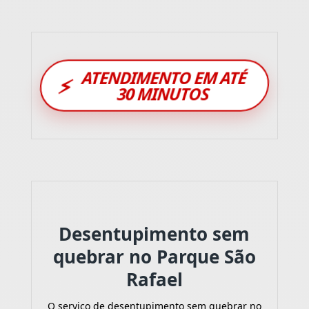
ATENDIMENTO EM ATÉ
⚡
30 MINUTOS
Desentupimento sem
quebrar no Parque São
Rafael
O serviço de desentupimento sem quebrar no