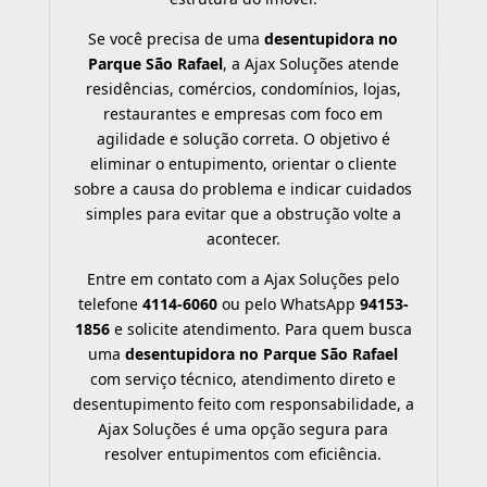
Se você precisa de uma
desentupidora no
Parque São Rafael
, a Ajax Soluções atende
residências, comércios, condomínios, lojas,
restaurantes e empresas com foco em
agilidade e solução correta. O objetivo é
eliminar o entupimento, orientar o cliente
sobre a causa do problema e indicar cuidados
simples para evitar que a obstrução volte a
acontecer.
Entre em contato com a Ajax Soluções pelo
telefone
4114-6060
ou pelo WhatsApp
94153-
1856
e solicite atendimento. Para quem busca
uma
desentupidora no Parque São Rafael
com serviço técnico, atendimento direto e
desentupimento feito com responsabilidade, a
Ajax Soluções é uma opção segura para
resolver entupimentos com eficiência.