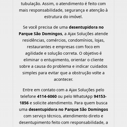
tubulação. Assim, o atendimento é feito com
mais responsabilidade, segurança e atenção à
estrutura do imóvel.
Se você precisa de uma
desentupidora no
Parque São Domingos
, a Ajax Soluções atende
residências, comércios, condomínios, lojas,
restaurantes e empresas com foco em
agilidade e solução correta. O objetivo é
eliminar o entupimento, orientar o cliente
sobre a causa do problema e indicar cuidados
simples para evitar que a obstrução volte a
acontecer.
Entre em contato com a Ajax Soluções pelo
telefone
4114-6060
ou pelo WhatsApp
94153-
1856
e solicite atendimento. Para quem busca
uma
desentupidora no Parque São Domingos
com serviço técnico, atendimento direto e
desentupimento feito com responsabilidade, a