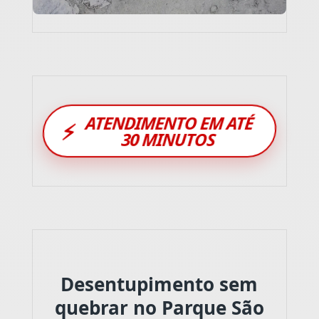
ATENDIMENTO EM ATÉ
⚡
30 MINUTOS
Desentupimento sem
quebrar no Parque São