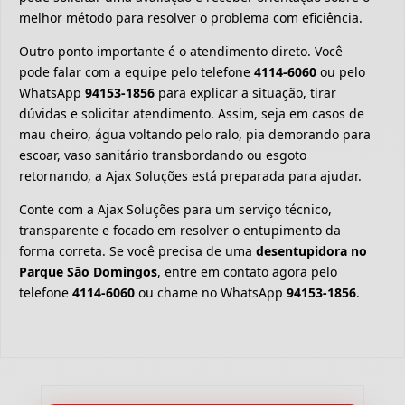
melhor método para resolver o problema com eficiência.
Outro ponto importante é o atendimento direto. Você
pode falar com a equipe pelo telefone
4114-6060
ou pelo
WhatsApp
94153-1856
para explicar a situação, tirar
dúvidas e solicitar atendimento. Assim, seja em casos de
mau cheiro, água voltando pelo ralo, pia demorando para
escoar, vaso sanitário transbordando ou esgoto
retornando, a Ajax Soluções está preparada para ajudar.
Conte com a Ajax Soluções para um serviço técnico,
transparente e focado em resolver o entupimento da
forma correta. Se você precisa de uma
desentupidora no
Parque São Domingos
, entre em contato agora pelo
telefone
4114-6060
ou chame no WhatsApp
94153-1856
.