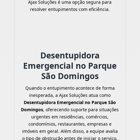
Ajax Soluções é uma opção segura para
resolver entupimentos com eficiência.
Desentupidora
Emergencial no Parque
São Domingos
Quando o entupimento acontece de forma
inesperada, a Ajax Soluções atua como
Desentupidora Emergencial no Parque São
Domingos
, oferecendo suporte para situações
urgentes em residências, comércios,
condomínios, restaurantes, empresas e
imóveis em geral. Além disso, a equipe avalia
o tipo de obstrução antes de iniciar o serviço,