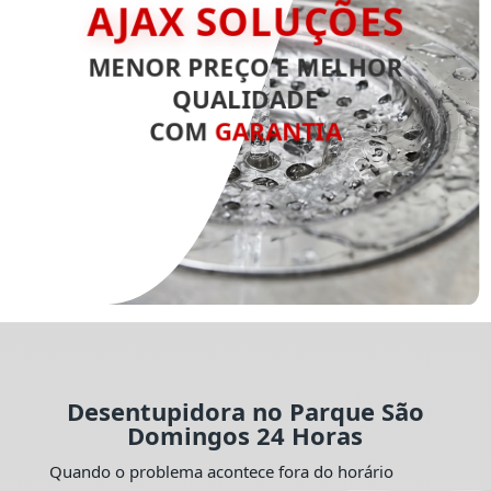
AJAX SOLUÇÕES
MENOR PREÇO E MELHOR
QUALIDADE
COM
GARANTIA
Desentupidora no Parque São
Domingos 24 Horas
Quando o problema acontece fora do horário