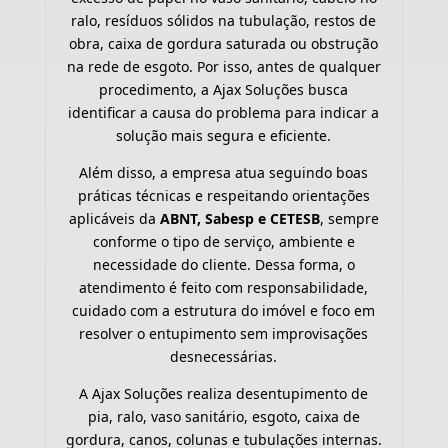
ralo, resíduos sólidos na tubulação, restos de
obra, caixa de gordura saturada ou obstrução
na rede de esgoto. Por isso, antes de qualquer
procedimento, a Ajax Soluções busca
identificar a causa do problema para indicar a
solução mais segura e eficiente.
Além disso, a empresa atua seguindo boas
práticas técnicas e respeitando orientações
aplicáveis da
ABNT, Sabesp e CETESB
, sempre
conforme o tipo de serviço, ambiente e
necessidade do cliente. Dessa forma, o
atendimento é feito com responsabilidade,
cuidado com a estrutura do imóvel e foco em
resolver o entupimento sem improvisações
desnecessárias.
A Ajax Soluções realiza desentupimento de
pia, ralo, vaso sanitário, esgoto, caixa de
gordura, canos, colunas e tubulações internas.