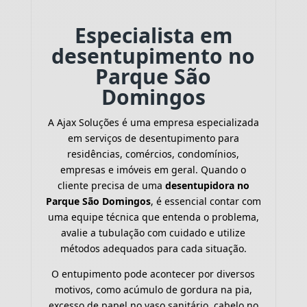
Especialista em
desentupimento no
Parque São
Domingos
A Ajax Soluções é uma empresa especializada
em serviços de desentupimento para
residências, comércios, condomínios,
empresas e imóveis em geral. Quando o
cliente precisa de uma
desentupidora no
Parque São Domingos
, é essencial contar com
uma equipe técnica que entenda o problema,
avalie a tubulação com cuidado e utilize
métodos adequados para cada situação.
O entupimento pode acontecer por diversos
motivos, como acúmulo de gordura na pia,
excesso de papel no vaso sanitário, cabelo no