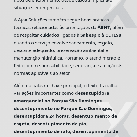
situações emergenciais.
A Ajax Soluções também segue boas práticas
técnicas relacionadas às orientações da
ABNT
, além
de respeitar cuidados ligados à
Sabesp
e à
CETESB
quando o serviço envolve saneamento, esgoto,
descarte adequado, preservação ambiental e
manutenção hidráulica. Portanto, o atendimento é
feito com responsabilidade, segurança e atenção às
normas aplicáveis ao setor.
Além da palavra-chave principal, o texto trabalha
variações importantes como
desentupidora
emergencial no Parque São Domingos
,
desentupimento no Parque São Domingos
,
desentupidora 24 horas
,
desentupimento de
esgoto
,
desentupimento de pia
,
desentupimento de ralo
,
desentupimento de