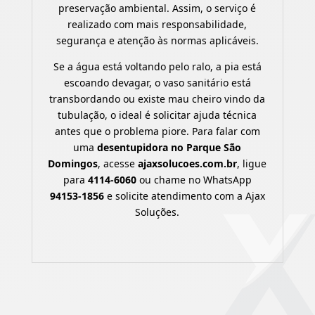
preservação ambiental. Assim, o serviço é
realizado com mais responsabilidade,
segurança e atenção às normas aplicáveis.
Se a água está voltando pelo ralo, a pia está
escoando devagar, o vaso sanitário está
transbordando ou existe mau cheiro vindo da
tubulação, o ideal é solicitar ajuda técnica
antes que o problema piore. Para falar com
uma
desentupidora no Parque São
Domingos
, acesse
ajaxsolucoes.com.br
, ligue
para
4114-6060
ou chame no WhatsApp
94153-1856
e solicite atendimento com a Ajax
Soluções.