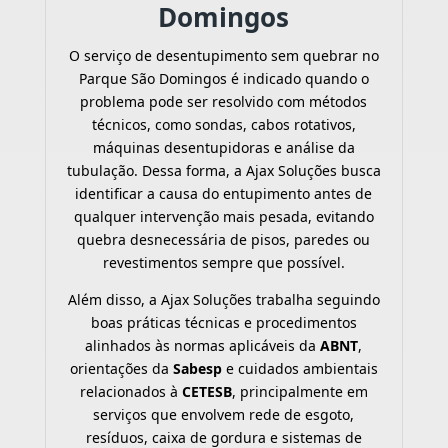
Domingos
O serviço de desentupimento sem quebrar no
Parque São Domingos é indicado quando o
problema pode ser resolvido com métodos
técnicos, como sondas, cabos rotativos,
máquinas desentupidoras e análise da
tubulação. Dessa forma, a Ajax Soluções busca
identificar a causa do entupimento antes de
qualquer intervenção mais pesada, evitando
quebra desnecessária de pisos, paredes ou
revestimentos sempre que possível.
Além disso, a Ajax Soluções trabalha seguindo
boas práticas técnicas e procedimentos
alinhados às normas aplicáveis da
ABNT
,
orientações da
Sabesp
e cuidados ambientais
relacionados à
CETESB
, principalmente em
serviços que envolvem rede de esgoto,
resíduos, caixa de gordura e sistemas de