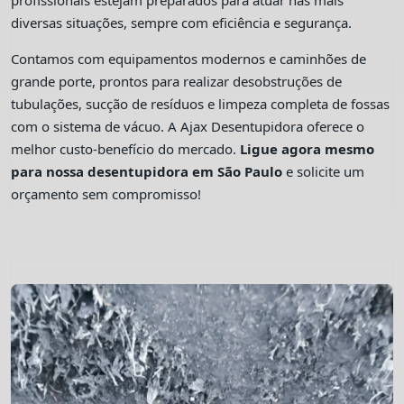
profissionais estejam preparados para atuar nas mais
diversas situações, sempre com eficiência e segurança.
Contamos com equipamentos modernos e caminhões de
grande porte, prontos para realizar desobstruções de
tubulações, sucção de resíduos e limpeza completa de fossas
com o sistema de vácuo. A Ajax Desentupidora oferece o
melhor custo-benefício do mercado.
Ligue agora mesmo
para nossa desentupidora em São Paulo
e solicite um
orçamento sem compromisso!