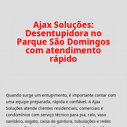
Ajax Soluções:
Desentupidora no
Parque São Domingos
com atendimento
rápido
Quando surge um entupimento, é importante contar com
uma equipe preparada, rápida e confiável. A Ajax
Soluções atende clientes residenciais, comerciais e
condomínios com serviço técnico para pia, ralo, vaso
sanitário, esgoto, caixa de gordura, tubulações e redes