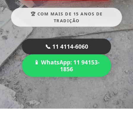
🏆 COM MAIS DE 15 ANOS DE
TRADIÇÃO
📞 11 4114-6060
📱 WhatsApp: 11 94153-
1856