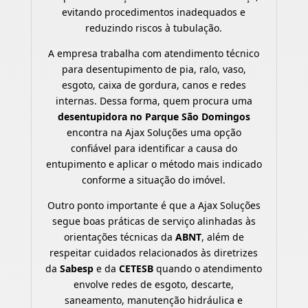
evitando procedimentos inadequados e
reduzindo riscos à tubulação.
A empresa trabalha com atendimento técnico
para desentupimento de pia, ralo, vaso,
esgoto, caixa de gordura, canos e redes
internas. Dessa forma, quem procura uma
desentupidora no Parque São Domingos
encontra na Ajax Soluções uma opção
confiável para identificar a causa do
entupimento e aplicar o método mais indicado
conforme a situação do imóvel.
Outro ponto importante é que a Ajax Soluções
segue boas práticas de serviço alinhadas às
orientações técnicas da
ABNT
, além de
respeitar cuidados relacionados às diretrizes
da
Sabesp
e da
CETESB
quando o atendimento
envolve redes de esgoto, descarte,
saneamento, manutenção hidráulica e