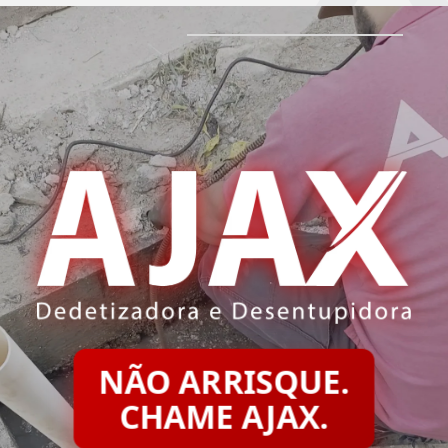
NÃO ARRISQUE.
CHAME AJAX.