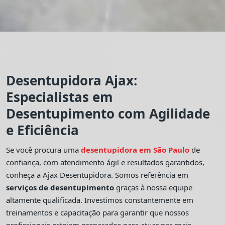
Desentupidora Ajax:
Especialistas em
Desentupimento com Agilidade
e Eficiência
Se você procura uma
desentupidora em São Paulo
de
confiança, com atendimento ágil e resultados garantidos,
conheça a Ajax Desentupidora. Somos referência em
serviços de desentupimento
graças à nossa equipe
altamente qualificada. Investimos constantemente em
treinamentos e capacitação para garantir que nossos