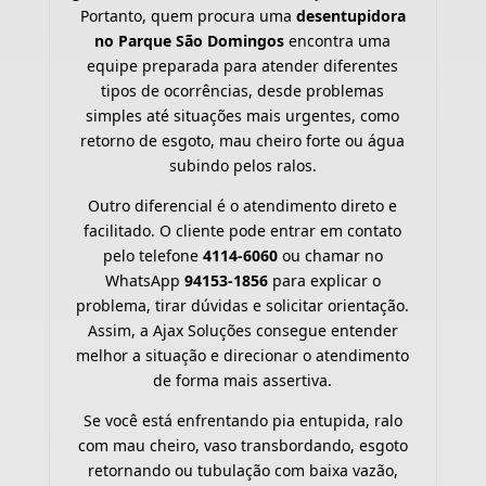
Portanto, quem procura uma
desentupidora
no Parque São Domingos
encontra uma
equipe preparada para atender diferentes
tipos de ocorrências, desde problemas
simples até situações mais urgentes, como
retorno de esgoto, mau cheiro forte ou água
subindo pelos ralos.
Outro diferencial é o atendimento direto e
facilitado. O cliente pode entrar em contato
pelo telefone
4114-6060
ou chamar no
WhatsApp
94153-1856
para explicar o
problema, tirar dúvidas e solicitar orientação.
Assim, a Ajax Soluções consegue entender
melhor a situação e direcionar o atendimento
de forma mais assertiva.
Se você está enfrentando pia entupida, ralo
com mau cheiro, vaso transbordando, esgoto
retornando ou tubulação com baixa vazão,