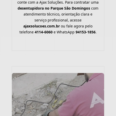
conte com a Ajax Soluções. Para contratar uma
desentupidora no Parque São Domingos
com
atendimento técnico, orientação clara e
serviço profissional, acesse
ajaxsolucoes.com.br
ou fale agora pelo
telefone
4114-6060
e WhatsApp
94153-1856
.