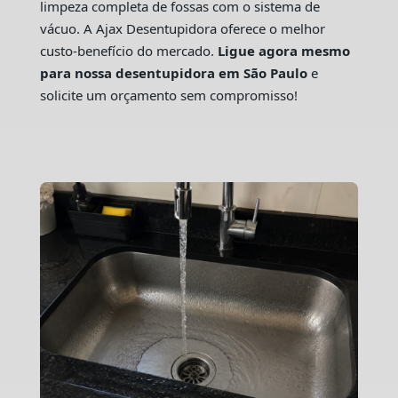
limpeza completa de fossas com o sistema de
vácuo. A Ajax Desentupidora oferece o melhor
custo-benefício do mercado.
Ligue agora mesmo
para nossa desentupidora em São Paulo
e
solicite um orçamento sem compromisso!