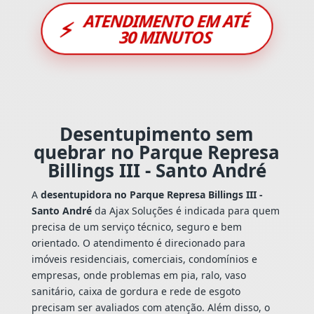
ATENDIMENTO EM ATÉ
⚡
30 MINUTOS
Desentupimento sem
quebrar no Parque Represa
Billings III - Santo André
A
desentupidora no Parque Represa Billings III -
Santo André
da Ajax Soluções é indicada para quem
precisa de um serviço técnico, seguro e bem
orientado. O atendimento é direcionado para
imóveis residenciais, comerciais, condomínios e
empresas, onde problemas em pia, ralo, vaso
sanitário, caixa de gordura e rede de esgoto
precisam ser avaliados com atenção. Além disso, o