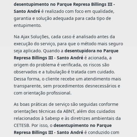
desentupimento no Parque Represa Billings III -
Santo André
é realizado com foco em qualidade,
garantia e solução adequada para cada tipo de
entupimento.
Na Ajax Soluções, cada caso é analisado antes da
execução do serviço, para que o método mais seguro
seja aplicado. Quando a
desentupidora no Parque
Represa Billings III - Santo André
é acionada, a
origem do problema é verificada, os riscos são
observados e a tubulação é tratada com cuidado.
Dessa forma, o cliente recebe um atendimento mais
transparente, sem procedimentos desnecessários e
com orientação profissional.
As boas práticas de serviço são seguidas conforme
orientações técnicas da ABNT, além dos cuidados
relacionados à Sabesp e às diretrizes ambientais da
CETESB. Por isso, o
desentupimento no Parque
Represa Billings III - Santo André
é conduzido com