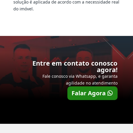
solução é aplicada de acordo com a necessidade real
do imóvel.
Entre em contato conosco
agora!
Fale conosco via Whatsapp, e garanta
agilidade no atendimento
Falar Agora