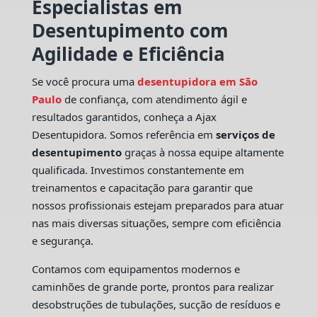
Especialistas em
Desentupimento com
Agilidade e Eficiência
Se você procura uma
desentupidora em São
Paulo
de confiança, com atendimento ágil e
resultados garantidos, conheça a Ajax
Desentupidora. Somos referência em
serviços de
desentupimento
graças à nossa equipe altamente
qualificada. Investimos constantemente em
treinamentos e capacitação para garantir que
nossos profissionais estejam preparados para atuar
nas mais diversas situações, sempre com eficiência
e segurança.
Contamos com equipamentos modernos e
caminhões de grande porte, prontos para realizar
desobstruções de tubulações, sucção de resíduos e