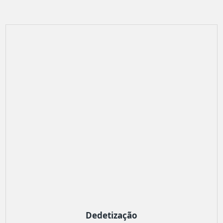
Dedetização