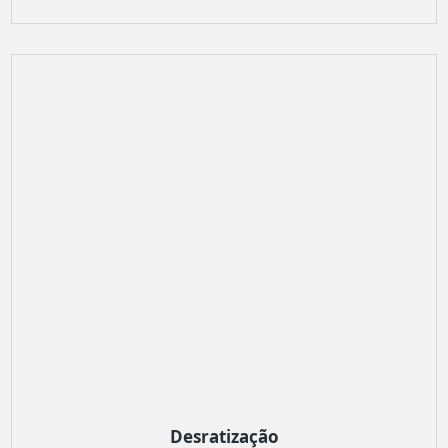
Desratização