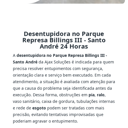
Desentupidora no Parque
Represa Billings III - Santo
André 24 Horas
A
desentupidora no Parque Represa Billings III -
Santo André
da Ajax Soluções é indicada para quem
precisa resolver entupimentos com segurança,
orientação clara e serviço bem executado. Em cada
atendimento, a situação é avaliada com atenção para
que a causa do problema seja identificada antes da
execução. Dessa forma, obstruções em
pia
,
ralo
,
vaso sanitário, caixa de gordura, tubulações internas
e rede de
esgoto
podem ser tratadas com mais
precisão, evitando tentativas improvisadas que
poderiam agravar o entupimento.