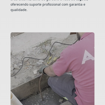
oferecendo suporte profissional com garantia e
qualidade.