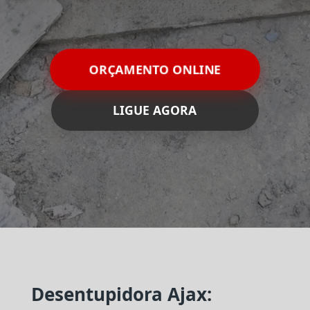
ORÇAMENTO ONLINE
LIGUE AGORA
Desentupidora Ajax: