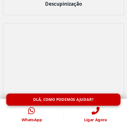
Descupinização
OLÁ, COMO PODEMOS AJUDAR?
WhatsApp
Ligar Agora