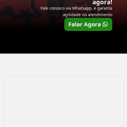
agora!
Fale conosco via Whatsapp, e garanta
agilidade no atendimento
Falar Agora