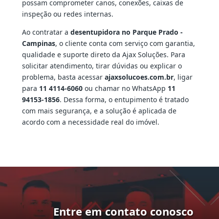
possam comprometer canos, conexões, caixas de
inspeção ou redes internas.
Ao contratar a
desentupidora no Parque Prado -
Campinas
, o cliente conta com serviço com garantia,
qualidade e suporte direto da Ajax Soluções. Para
solicitar atendimento, tirar dúvidas ou explicar o
problema, basta acessar
ajaxsolucoes.com.br
, ligar
para
11 4114-6060
ou chamar no WhatsApp
11
94153-1856
. Dessa forma, o entupimento é tratado
com mais segurança, e a solução é aplicada de
acordo com a necessidade real do imóvel.
Entre em contato conosco