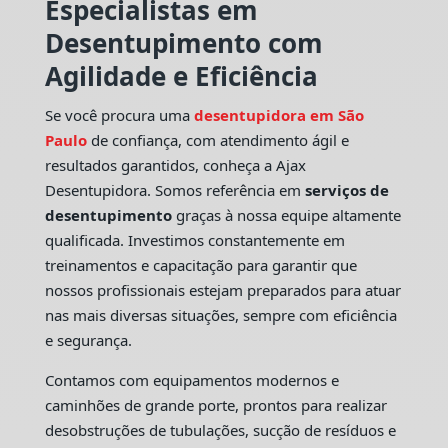
Especialistas em
Desentupimento com
Agilidade e Eficiência
Se você procura uma
desentupidora em São
Paulo
de confiança, com atendimento ágil e
resultados garantidos, conheça a Ajax
Desentupidora. Somos referência em
serviços de
desentupimento
graças à nossa equipe altamente
qualificada. Investimos constantemente em
treinamentos e capacitação para garantir que
nossos profissionais estejam preparados para atuar
nas mais diversas situações, sempre com eficiência
e segurança.
Contamos com equipamentos modernos e
caminhões de grande porte, prontos para realizar
desobstruções de tubulações, sucção de resíduos e