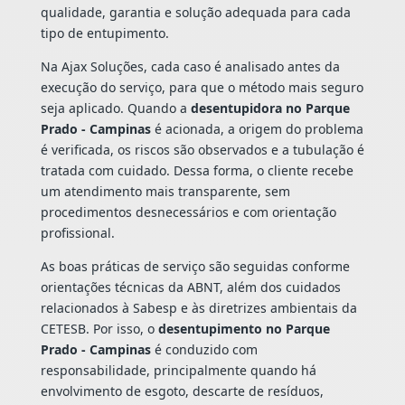
qualidade, garantia e solução adequada para cada
tipo de entupimento.
Na Ajax Soluções, cada caso é analisado antes da
execução do serviço, para que o método mais seguro
seja aplicado. Quando a
desentupidora no Parque
Prado - Campinas
é acionada, a origem do problema
é verificada, os riscos são observados e a tubulação é
tratada com cuidado. Dessa forma, o cliente recebe
um atendimento mais transparente, sem
procedimentos desnecessários e com orientação
profissional.
As boas práticas de serviço são seguidas conforme
orientações técnicas da ABNT, além dos cuidados
relacionados à Sabesp e às diretrizes ambientais da
CETESB. Por isso, o
desentupimento no Parque
Prado - Campinas
é conduzido com
responsabilidade, principalmente quando há
envolvimento de esgoto, descarte de resíduos,