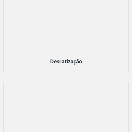
Desratização