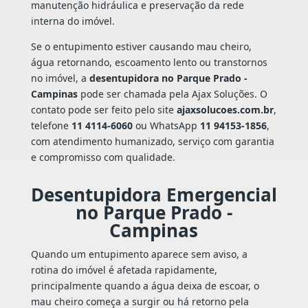
manutenção hidráulica e preservação da rede
interna do imóvel.
Se o entupimento estiver causando mau cheiro,
água retornando, escoamento lento ou transtornos
no imóvel, a
desentupidora no Parque Prado -
Campinas
pode ser chamada pela Ajax Soluções. O
contato pode ser feito pelo site
ajaxsolucoes.com.br
,
telefone
11 4114-6060
ou WhatsApp
11 94153-1856
,
com atendimento humanizado, serviço com garantia
e compromisso com qualidade.
Desentupidora Emergencial
no Parque Prado -
Campinas
Quando um entupimento aparece sem aviso, a
rotina do imóvel é afetada rapidamente,
principalmente quando a água deixa de escoar, o
mau cheiro começa a surgir ou há retorno pela