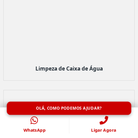
Limpeza de Caixa de Água
OLÁ, COMO PODEMOS AJUDAR?
WhatsApp
Ligar Agora