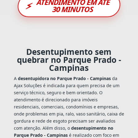
ATENDIMENTO EM ATÉ
⚡
30 MINUTOS
Desentupimento sem
quebrar no Parque Prado -
Campinas
A
desentupidora no Parque Prado - Campinas
da
Ajax Soluções é indicada para quem precisa de um
serviço técnico, seguro e bem orientado. O
atendimento é direcionado para imóveis
residenciais, comerciais, condomínios e empresas,
onde problemas em pia, ralo, vaso sanitário, caixa de
gordura e rede de esgoto precisam ser avaliados
com atenção. Além disso, o
desentupimento no
Parque Prado - Campinas
é realizado com foco em