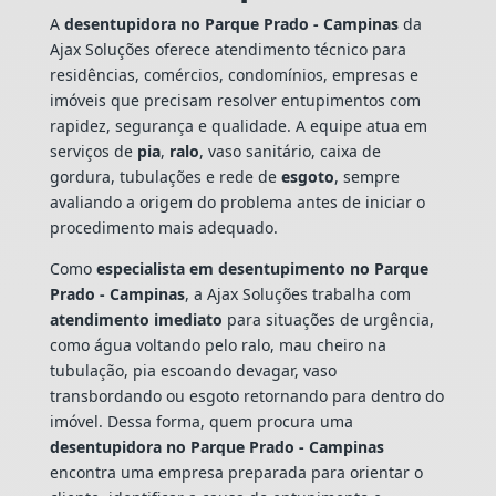
A
desentupidora no Parque Prado - Campinas
da
Ajax Soluções oferece atendimento técnico para
residências, comércios, condomínios, empresas e
imóveis que precisam resolver entupimentos com
rapidez, segurança e qualidade. A equipe atua em
serviços de
pia
,
ralo
, vaso sanitário, caixa de
gordura, tubulações e rede de
esgoto
, sempre
avaliando a origem do problema antes de iniciar o
procedimento mais adequado.
Como
especialista em desentupimento no Parque
Prado - Campinas
, a Ajax Soluções trabalha com
atendimento imediato
para situações de urgência,
como água voltando pelo ralo, mau cheiro na
tubulação, pia escoando devagar, vaso
transbordando ou esgoto retornando para dentro do
imóvel. Dessa forma, quem procura uma
desentupidora no Parque Prado - Campinas
encontra uma empresa preparada para orientar o