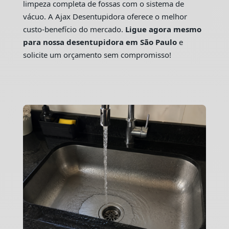
limpeza completa de fossas com o sistema de
vácuo. A Ajax Desentupidora oferece o melhor
custo-benefício do mercado.
Ligue agora mesmo
para nossa desentupidora em São Paulo
e
solicite um orçamento sem compromisso!