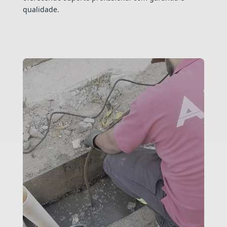
qualidade.