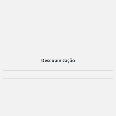
Descupinização