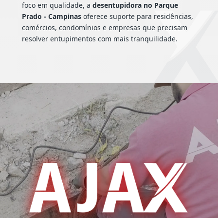
foco em qualidade, a
desentupidora no Parque
Prado - Campinas
oferece suporte para residências,
comércios, condomínios e empresas que precisam
resolver entupimentos com mais tranquilidade.