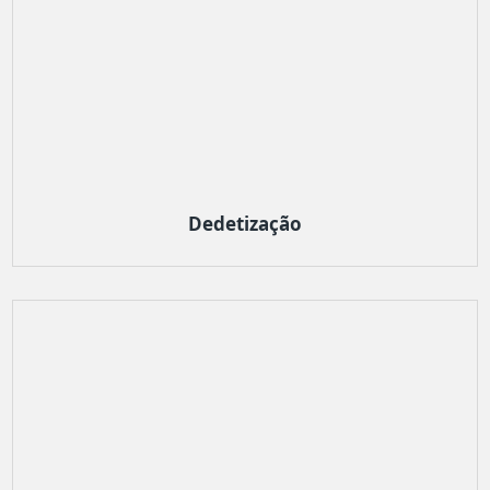
Dedetização