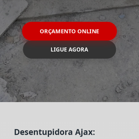
ORÇAMENTO ONLINE
LIGUE AGORA
Desentupidora Ajax: