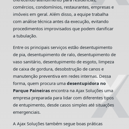
comércios, condomínios, restaurantes, empresas e
imóveis em geral. Além disso, a equipe trabalha
com análise técnica antes da execução, evitando
procedimentos improvisados que podem danificar
a tubulação.
Entre os principais serviços estão desentupimento
de pia, desentupimento de ralo, desentupimento de
vaso sanitário, desentupimento de esgoto, limpeza
de caixa de gordura, desobstrução de canos e
manutenção preventiva em redes internas. Dessa
forma, quem procura uma
desentupidora no
Parque Paineiras
encontra na Ajax Soluções uma
empresa preparada para lidar com diferentes tipos
de entupimento, desde casos simples até situações
emergenciais.
A Ajax Soluções também segue boas práticas