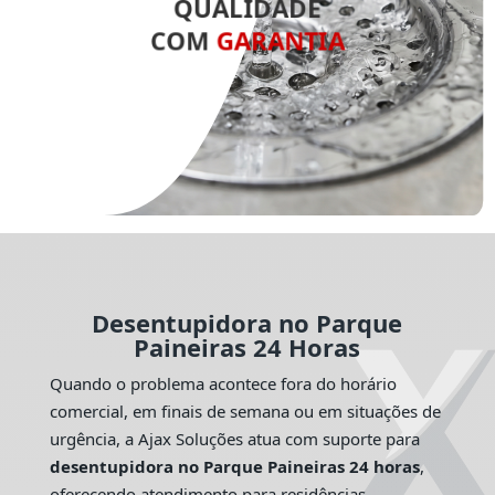
QUALIDADE
COM
GARANTIA
Desentupidora no Parque
Paineiras 24 Horas
Quando o problema acontece fora do horário
comercial, em finais de semana ou em situações de
urgência, a Ajax Soluções atua com suporte para
desentupidora no Parque Paineiras 24 horas
,
oferecendo atendimento para residências,