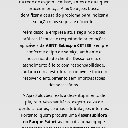
na rede de esgoto. Por isso, antes de qualquer
procedimento, a Ajax Soluções busca
identificar a causa do problema para indicar a
solução mais segura e eficiente.
Além disso, a empresa atua seguindo boas
práticas técnicas e respeitando orientações
aplicáveis da
ABNT, Sabesp e CETESB
, sempre
conforme o tipo de serviço, ambiente e
necessidade do cliente. Dessa forma, o
atendimento é feito com responsabilidade,
cuidado com a estrutura do imóvel e foco em
resolver o entupimento sem improvisações
desnecessárias.
A Ajax Soluções realiza desentupimento de
pia, ralo, vaso sanitário, esgoto, caixa de
gordura, canos, colunas e tubulações internas.
Portanto, quem procura uma
desentupidora
no Parque Paineiras
encontra uma equipe