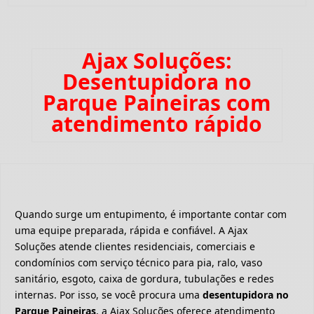
Ajax Soluções:
Desentupidora no
Parque Paineiras com
atendimento rápido
Quando surge um entupimento, é importante contar com
uma equipe preparada, rápida e confiável. A Ajax
Soluções atende clientes residenciais, comerciais e
condomínios com serviço técnico para pia, ralo, vaso
sanitário, esgoto, caixa de gordura, tubulações e redes
internas. Por isso, se você procura uma
desentupidora no
Parque Paineiras
, a Ajax Soluções oferece atendimento