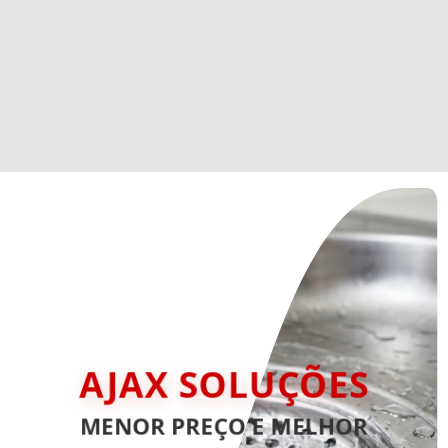
AJAX SOLUÇÕES
MENOR PREÇO E MELHOR