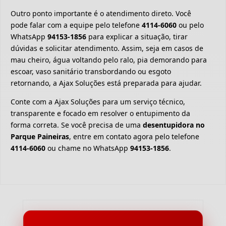
Outro ponto importante é o atendimento direto. Você
pode falar com a equipe pelo telefone
4114-6060
ou pelo
WhatsApp
94153-1856
para explicar a situação, tirar
dúvidas e solicitar atendimento. Assim, seja em casos de
mau cheiro, água voltando pelo ralo, pia demorando para
escoar, vaso sanitário transbordando ou esgoto
retornando, a Ajax Soluções está preparada para ajudar.
Conte com a Ajax Soluções para um serviço técnico,
transparente e focado em resolver o entupimento da
forma correta. Se você precisa de uma
desentupidora no
Parque Paineiras
, entre em contato agora pelo telefone
4114-6060
ou chame no WhatsApp
94153-1856
.