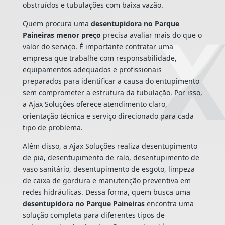
obstruídos e tubulações com baixa vazão.
Quem procura uma
desentupidora no Parque
Paineiras menor preço
precisa avaliar mais do que o
valor do serviço. É importante contratar uma
empresa que trabalhe com responsabilidade,
equipamentos adequados e profissionais
preparados para identificar a causa do entupimento
sem comprometer a estrutura da tubulação. Por isso,
a Ajax Soluções oferece atendimento claro,
orientação técnica e serviço direcionado para cada
tipo de problema.
Além disso, a Ajax Soluções realiza desentupimento
de pia, desentupimento de ralo, desentupimento de
vaso sanitário, desentupimento de esgoto, limpeza
de caixa de gordura e manutenção preventiva em
redes hidráulicas. Dessa forma, quem busca uma
desentupidora no Parque Paineiras
encontra uma
solução completa para diferentes tipos de