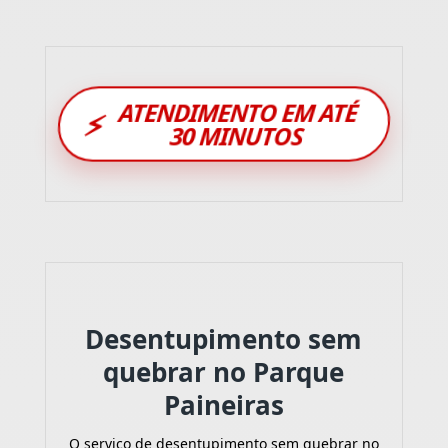
ATENDIMENTO EM ATÉ
⚡
30 MINUTOS
Desentupimento sem
quebrar no Parque
Paineiras
O serviço de desentupimento sem quebrar no