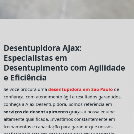
Desentupidora Ajax:
Especialistas em
Desentupimento com Agilidade
e Eficiência
Se você procura uma
desentupidora em São Paulo
de
confiança, com atendimento ágil e resultados garantidos,
conheça a Ajax Desentupidora. Somos referência em
serviços de desentupimento
graças à nossa equipe
altamente qualificada. Investimos constantemente em
treinamentos e capacitação para garantir que nossos