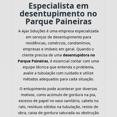
Especialista em
desentupimento no
Parque Paineiras
A Ajax Soluções é uma empresa especializada
em serviços de desentupimento para
residências, comércios, condomínios,
empresas e imóveis em geral. Quando o
cliente precisa de uma
desentupidora no
Parque Paineiras
, é essencial contar com uma
equipe técnica que entenda o problema,
avalie a tubulação com cuidado e utilize
métodos adequados para cada situação.
O entupimento pode acontecer por diversos
motivos, como acúmulo de gordura na pia,
excesso de papel no vaso sanitário, cabelo no
ralo, resíduos sólidos na tubulação, restos de
obra, caixa de gordura saturada ou obstrução