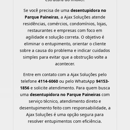
Se você precisa de uma
desentupidora no
Parque Paineiras
, a Ajax Soluções atende
residências, comércios, condomínios, lojas,
restaurantes e empresas com foco em
agilidade e solução correta. O objetivo é
eliminar o entupimento, orientar o cliente
sobre a causa do problema e indicar cuidados
simples para evitar que a obstrução volte a
acontecer.
Entre em contato com a Ajax Soluções pelo
telefone
4114-6060
ou pelo WhatsApp
94153-
1856
e solicite atendimento. Para quem busca
uma
desentupidora no Parque Paineiras
com
serviço técnico, atendimento direto e
desentupimento feito com responsabilidade, a
Ajax Soluções é uma opção segura para
resolver entupimentos com eficiência.