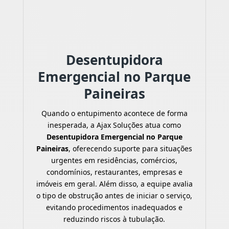
Desentupidora
Emergencial no Parque
Paineiras
Quando o entupimento acontece de forma
inesperada, a Ajax Soluções atua como
Desentupidora Emergencial no Parque
Paineiras
, oferecendo suporte para situações
urgentes em residências, comércios,
condomínios, restaurantes, empresas e
imóveis em geral. Além disso, a equipe avalia
o tipo de obstrução antes de iniciar o serviço,
evitando procedimentos inadequados e
reduzindo riscos à tubulação.