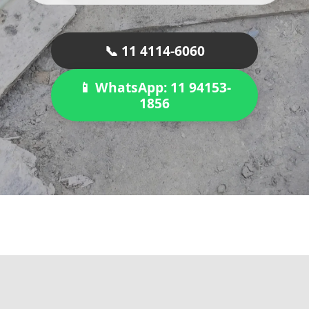
📞 11 4114-6060
📱 WhatsApp: 11 94153-
1856