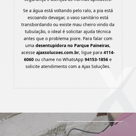
Se a água está voltando pelo ralo, a pia está
escoando devagar, o vaso sanitário está
transbordando ou existe mau cheiro vindo da
tubulação, o ideal é solicitar ajuda técnica
antes que o problema piore. Para falar com
uma
desentupidora no Parque Paineiras
,
acesse
ajaxsolucoes.com.br
, ligue para
4114-
6060
ou chame no WhatsApp
94153-1856
e
solicite atendimento com a Ajax Soluções.