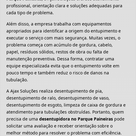
profissional, orientação clara e soluções adequadas para
cada tipo de problema.
Além disso, a empresa trabalha com equipamentos
apropriados para identificar a origem do entupimento e
executar o serviço com mais segurança. Muitas vezes, o
problema começa com acúmulo de gordura, cabelo,
papel, resíduos sólidos, restos de obra ou falta de
manutenção preventiva. Dessa forma, contratar uma
equipe especializada evita que o entupimento volte em
pouco tempo e também reduz o risco de danos na
tubulação.
A Ajax Soluções realiza desentupimento de pia,
desentupimento de ralo, desentupimento de vaso,
desentupimento de esgoto, limpeza de caixa de gordura e
atendimento para tubulações obstruídas. Portanto, quem
precisa de uma
desentupidora no Parque Paineiras
pode
solicitar uma avaliação e receber orientação sobre o
melhor método para resolver o problema com eficiência.