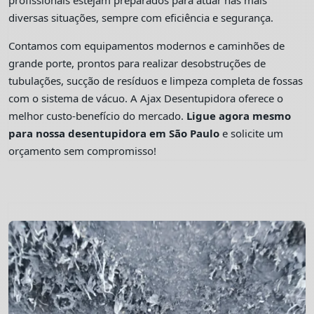
profissionais estejam preparados para atuar nas mais
diversas situações, sempre com eficiência e segurança.
Contamos com equipamentos modernos e caminhões de
grande porte, prontos para realizar desobstruções de
tubulações, sucção de resíduos e limpeza completa de fossas
com o sistema de vácuo. A Ajax Desentupidora oferece o
melhor custo-benefício do mercado.
Ligue agora mesmo
para nossa desentupidora em São Paulo
e solicite um
orçamento sem compromisso!