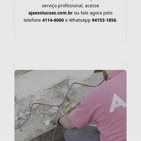
serviço profissional, acesse
ajaxsolucoes.com.br
ou fale agora pelo
telefone
4114-6060
e WhatsApp
94153-1856
.