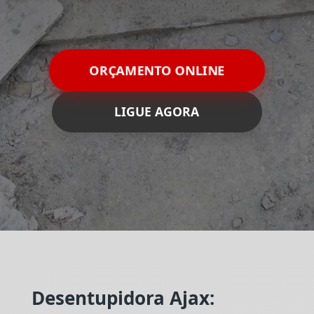
ORÇAMENTO ONLINE
LIGUE AGORA
Desentupidora Ajax: