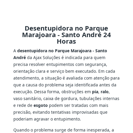
Desentupidora no Parque
Marajoara - Santo André 24
Horas
A
desentupidora no Parque Marajoara - Santo
André
da Ajax Soluções é indicada para quem
precisa resolver entupimentos com segurança,
orientação clara e serviço bem executado. Em cada
atendimento, a situação é avaliada com atenção para
que a causa do problema seja identificada antes da
execução. Dessa forma, obstruções em
pia
,
ralo
,
vaso sanitário, caixa de gordura, tubulações internas
e rede de
esgoto
podem ser tratadas com mais
precisão, evitando tentativas improvisadas que
poderiam agravar o entupimento.
Quando o problema surge de forma inesperada, a