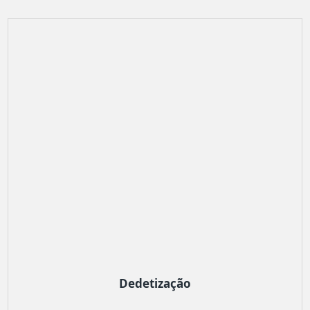
Dedetização