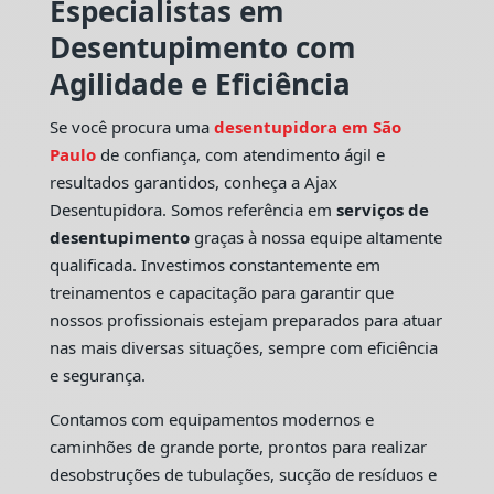
Especialistas em
Desentupimento com
Agilidade e Eficiência
Se você procura uma
desentupidora em São
Paulo
de confiança, com atendimento ágil e
resultados garantidos, conheça a Ajax
Desentupidora. Somos referência em
serviços de
desentupimento
graças à nossa equipe altamente
qualificada. Investimos constantemente em
treinamentos e capacitação para garantir que
nossos profissionais estejam preparados para atuar
nas mais diversas situações, sempre com eficiência
e segurança.
Contamos com equipamentos modernos e
caminhões de grande porte, prontos para realizar
desobstruções de tubulações, sucção de resíduos e