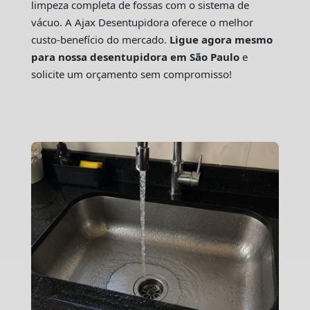
limpeza completa de fossas com o sistema de
vácuo. A Ajax Desentupidora oferece o melhor
custo-benefício do mercado.
Ligue agora mesmo
para nossa desentupidora em São Paulo
e
solicite um orçamento sem compromisso!