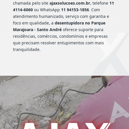
chamada pelo site
ajaxsolucoes.com.br
, telefone
11
4114-6060
ou WhatsApp
11 94153-1856
. Com
atendimento humanizado, serviço com garantia e
foco em qualidade, a
desentupidora no Parque
Marajoara - Santo André
oferece suporte para
residências, comércios, condomínios e empresas
que precisam resolver entupimentos com mais
tranquilidade.