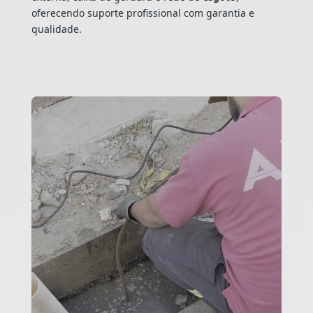
oferecendo suporte profissional com garantia e
qualidade.