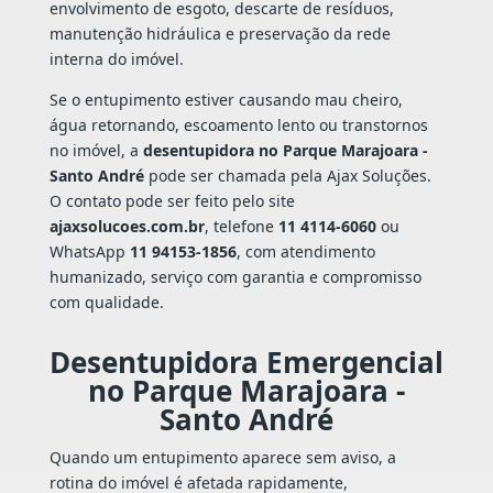
envolvimento de esgoto, descarte de resíduos,
manutenção hidráulica e preservação da rede
interna do imóvel.
Se o entupimento estiver causando mau cheiro,
água retornando, escoamento lento ou transtornos
no imóvel, a
desentupidora no Parque Marajoara -
Santo André
pode ser chamada pela Ajax Soluções.
O contato pode ser feito pelo site
ajaxsolucoes.com.br
, telefone
11 4114-6060
ou
WhatsApp
11 94153-1856
, com atendimento
humanizado, serviço com garantia e compromisso
com qualidade.
Desentupidora Emergencial
no Parque Marajoara -
Santo André
Quando um entupimento aparece sem aviso, a
rotina do imóvel é afetada rapidamente,