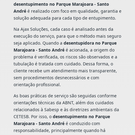
desentupimento no Parque Marajoara - Santo
André
é realizado com foco em qualidade, garantia e
solução adequada para cada tipo de entupimento.
Na Ajax Soluções, cada caso é analisado antes da
execução do serviço, para que o método mais seguro
seja aplicado. Quando a
desentupidora no Parque
Marajoara - Santo André
é acionada, a origem do
problema é verificada, os riscos são observados e a
tubulação é tratada com cuidado. Dessa forma, o
cliente recebe um atendimento mais transparente,
sem procedimentos desnecessários e com
orientação profissional.
As boas práticas de serviço são seguidas conforme
orientações técnicas da ABNT, além dos cuidados
relacionados à Sabesp e às diretrizes ambientais da
CETESB. Por isso, o
desentupimento no Parque
Marajoara - Santo André
é conduzido com
responsabilidade, principalmente quando há