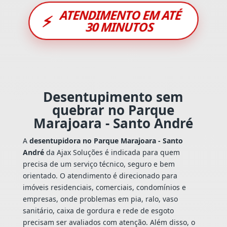
ATENDIMENTO EM ATÉ
⚡
30 MINUTOS
Desentupimento sem
quebrar no Parque
Marajoara - Santo André
A
desentupidora no Parque Marajoara - Santo
André
da Ajax Soluções é indicada para quem
precisa de um serviço técnico, seguro e bem
orientado. O atendimento é direcionado para
imóveis residenciais, comerciais, condomínios e
empresas, onde problemas em pia, ralo, vaso
sanitário, caixa de gordura e rede de esgoto
precisam ser avaliados com atenção. Além disso, o