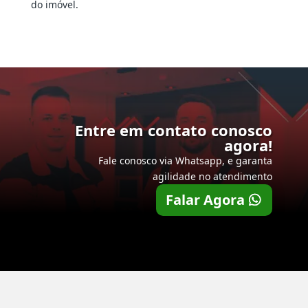
do imóvel.
Entre em contato conosco
agora!
Fale conosco via Whatsapp, e garanta
agilidade no atendimento
Falar Agora