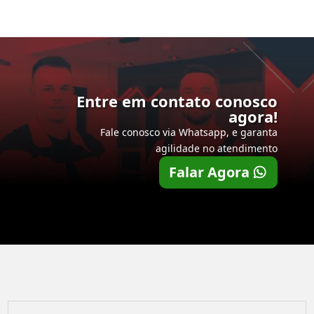
Entre em contato conosco
agora!
Fale conosco via Whatsapp, e garanta
agilidade no atendimento
Falar Agora