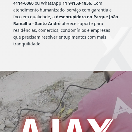
4114-6060
ou WhatsApp
11 94153-1856
. Com
atendimento humanizado, serviço com garantia e
foco em qualidade, a
desentupidora no Parque João
Ramalho - Santo André
oferece suporte para
residências, comércios, condomínios e empresas
que precisam resolver entupimentos com mais
tranquilidade.