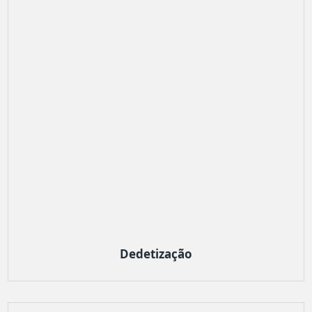
Dedetização