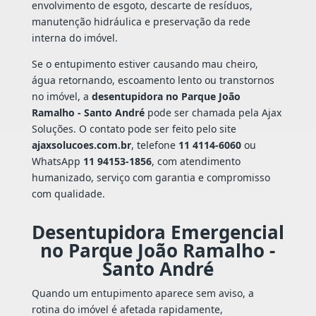
envolvimento de esgoto, descarte de resíduos,
manutenção hidráulica e preservação da rede
interna do imóvel.
Se o entupimento estiver causando mau cheiro,
água retornando, escoamento lento ou transtornos
no imóvel, a
desentupidora no Parque João
Ramalho - Santo André
pode ser chamada pela Ajax
Soluções. O contato pode ser feito pelo site
ajaxsolucoes.com.br
, telefone
11 4114-6060
ou
WhatsApp
11 94153-1856
, com atendimento
humanizado, serviço com garantia e compromisso
com qualidade.
Desentupidora Emergencial
no Parque João Ramalho -
Santo André
Quando um entupimento aparece sem aviso, a
rotina do imóvel é afetada rapidamente,