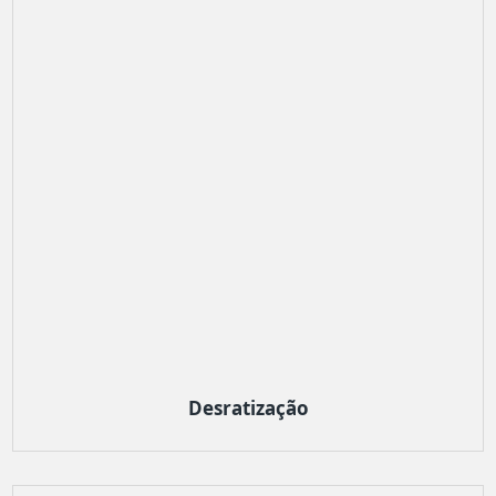
Desratização