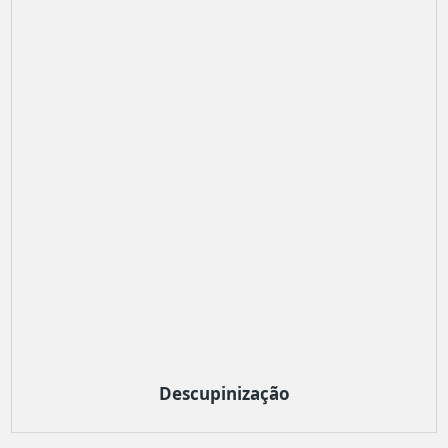
Descupinização