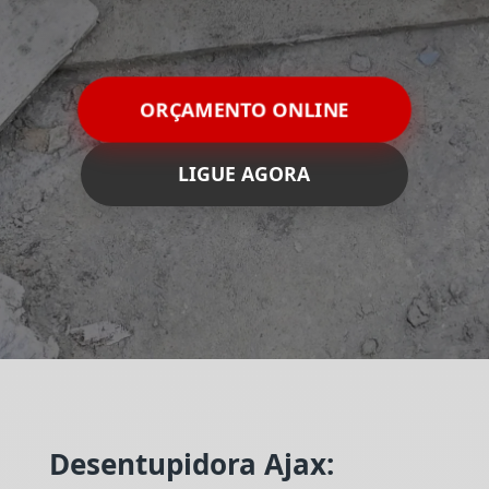
ORÇAMENTO ONLINE
LIGUE AGORA
Desentupidora Ajax: