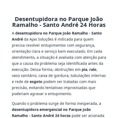
Desentupidora no Parque João
Ramalho - Santo André 24 Horas
A
desentupidora no Parque João Ramalho - Santo
André
da Ajax Soluções é indicada para quem
precisa resolver entupimentos com segurança,
orientação clara e serviço bem executado. Em cada
atendimento, a situação é avaliada com atenção para
que a causa do problema seja identificada antes da
execução. Dessa forma, obstruções em
pia
,
ralo
,
vaso sanitário, caixa de gordura, tubulações internas
e rede de
esgoto
podem ser tratadas com mais
precisão, evitando tentativas improvisadas que
poderiam agravar o entupimento.
Quando o problema surge de forma inesperada, a
desentupidora emergencial no Parque João
Ramalho - Santo André 24 horas
pode ser acionada