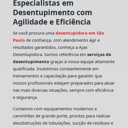
Especialistas em
Desentupimento com
Agilidade e Eficiência
Se você procura uma
desentupidora em São
Paulo
de confiança, com atendimento ágil e
resultados garantidos, conheça a Ajax
Desentupidora. Somos referência em
serviços de
desentupimento
graças à nossa equipe altamente
qualificada. Investimos constantemente em
treinamentos e capacitação para garantir que
nossos profissionais estejam preparados para atuar
nas mais diversas situações, sempre com eficiência
e segurança.
Contamos com equipamentos modernos e
caminhões de grande porte, prontos para realizar
desobstruções de tubulações, sucção de resíduos e