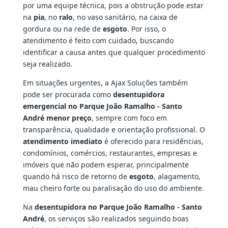
por uma equipe técnica, pois a obstrução pode estar
na
pia
, no
ralo
, no vaso sanitário, na caixa de
gordura ou na rede de
esgoto
. Por isso, o
atendimento é feito com cuidado, buscando
identificar a causa antes que qualquer procedimento
seja realizado.
Em situações urgentes, a Ajax Soluções também
pode ser procurada como
desentupidora
emergencial no Parque João Ramalho - Santo
André menor preço
, sempre com foco em
transparência, qualidade e orientação profissional. O
atendimento imediato
é oferecido para residências,
condomínios, comércios, restaurantes, empresas e
imóveis que não podem esperar, principalmente
quando há risco de retorno de
esgoto
, alagamento,
mau cheiro forte ou paralisação do uso do ambiente.
Na
desentupidora no Parque João Ramalho - Santo
André
, os serviços são realizados seguindo boas