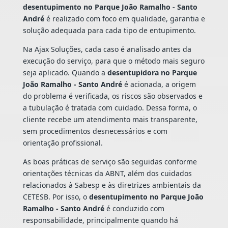
desentupimento no Parque João Ramalho - Santo
André
é realizado com foco em qualidade, garantia e
solução adequada para cada tipo de entupimento.
Na Ajax Soluções, cada caso é analisado antes da
execução do serviço, para que o método mais seguro
seja aplicado. Quando a
desentupidora no Parque
João Ramalho - Santo André
é acionada, a origem
do problema é verificada, os riscos são observados e
a tubulação é tratada com cuidado. Dessa forma, o
cliente recebe um atendimento mais transparente,
sem procedimentos desnecessários e com
orientação profissional.
As boas práticas de serviço são seguidas conforme
orientações técnicas da ABNT, além dos cuidados
relacionados à Sabesp e às diretrizes ambientais da
CETESB. Por isso, o
desentupimento no Parque João
Ramalho - Santo André
é conduzido com
responsabilidade, principalmente quando há