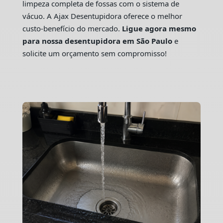
limpeza completa de fossas com o sistema de
vácuo. A Ajax Desentupidora oferece o melhor
custo-benefício do mercado.
Ligue agora mesmo
para nossa desentupidora em São Paulo
e
solicite um orçamento sem compromisso!