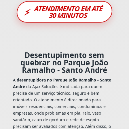
ATENDIMENTO EM ATÉ
⚡
30 MINUTOS
Desentupimento sem
quebrar no Parque João
Ramalho - Santo André
A
desentupidora no Parque João Ramalho - Santo
André
da Ajax Soluções é indicada para quem
precisa de um serviço técnico, seguro e bem
orientado. O atendimento é direcionado para
imóveis residenciais, comerciais, condomínios e
empresas, onde problemas em pia, ralo, vaso
sanitário, caixa de gordura e rede de esgoto
precisam ser avaliados com atenção. Além disso, o