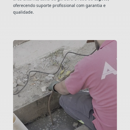
oferecendo suporte profissional com garantia e
qualidade.