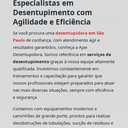
Especialistas em
Desentupimento com
Agilidade e Eficiência
Se você procura uma
desentupidora em São
Paulo
de confiança, com atendimento ágil e
resultados garantidos, conheça a Ajax
Desentupidora. Somos referência em
serviços de
desentupimento
graças à nossa equipe altamente
qualificada. Investimos constantemente em
treinamentos e capacitação para garantir que
nossos profissionais estejam preparados para atuar
nas mais diversas situações, sempre com eficiência
e segurança.
Contamos com equipamentos modernos e
caminhões de grande porte, prontos para realizar
desobstruções de tubulações, sucção de resíduos e