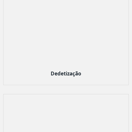
Dedetização