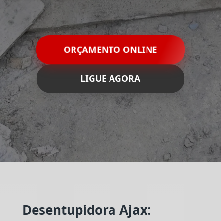
ORÇAMENTO ONLINE
LIGUE AGORA
Desentupidora Ajax: