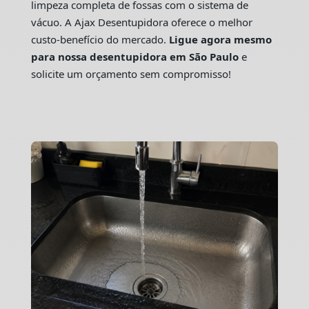
limpeza completa de fossas com o sistema de
vácuo. A Ajax Desentupidora oferece o melhor
custo-benefício do mercado.
Ligue agora mesmo
para nossa desentupidora em São Paulo
e
solicite um orçamento sem compromisso!