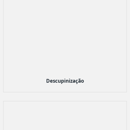
Descupinização