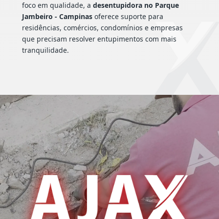
foco em qualidade, a
desentupidora no Parque
Jambeiro - Campinas
oferece suporte para
residências, comércios, condomínios e empresas
que precisam resolver entupimentos com mais
tranquilidade.