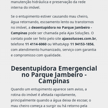
manutenção hidráulica e preservação da rede
interna do imóvel.
Se o entupimento estiver causando mau cheiro,
água retornando, escoamento lento ou transtornos
no imóvel, a
desentupidora no Parque Jambeiro -
Campinas
pode ser chamada pela Ajax Soluções. O
contato pode ser feito pelo site
ajaxsolucoes.com.br
,
telefone
11 4114-6060
ou WhatsApp
11 94153-1856
,
com atendimento humanizado, serviço com garantia
e compromisso com qualidade.
Desentupidora Emergencial
no Parque Jambeiro -
Campinas
Quando um entupimento aparece sem aviso, a
rotina do imóvel é afetada rapidamente,
principalmente quando a água deixa de escoar, o
mau cheiro começa a surgir ou há retorno pela