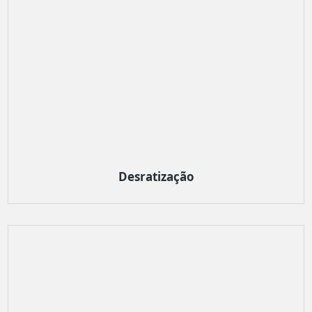
Desratização