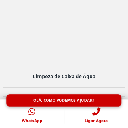
Limpeza de Caixa de Água
OLÁ, COMO PODEMOS AJUDAR?
WhatsApp
Ligar Agora