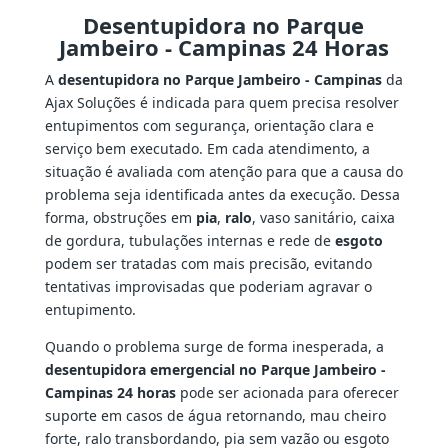
Desentupidora no Parque
Jambeiro - Campinas 24 Horas
A
desentupidora no Parque Jambeiro - Campinas
da
Ajax Soluções é indicada para quem precisa resolver
entupimentos com segurança, orientação clara e
serviço bem executado. Em cada atendimento, a
situação é avaliada com atenção para que a causa do
problema seja identificada antes da execução. Dessa
forma, obstruções em
pia
,
ralo
, vaso sanitário, caixa
de gordura, tubulações internas e rede de
esgoto
podem ser tratadas com mais precisão, evitando
tentativas improvisadas que poderiam agravar o
entupimento.
Quando o problema surge de forma inesperada, a
desentupidora emergencial no Parque Jambeiro -
Campinas 24 horas
pode ser acionada para oferecer
suporte em casos de água retornando, mau cheiro
forte, ralo transbordando, pia sem vazão ou esgoto