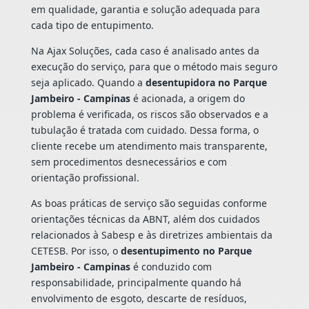
em qualidade, garantia e solução adequada para
cada tipo de entupimento.
Na Ajax Soluções, cada caso é analisado antes da
execução do serviço, para que o método mais seguro
seja aplicado. Quando a
desentupidora no Parque
Jambeiro - Campinas
é acionada, a origem do
problema é verificada, os riscos são observados e a
tubulação é tratada com cuidado. Dessa forma, o
cliente recebe um atendimento mais transparente,
sem procedimentos desnecessários e com
orientação profissional.
As boas práticas de serviço são seguidas conforme
orientações técnicas da ABNT, além dos cuidados
relacionados à Sabesp e às diretrizes ambientais da
CETESB. Por isso, o
desentupimento no Parque
Jambeiro - Campinas
é conduzido com
responsabilidade, principalmente quando há
envolvimento de esgoto, descarte de resíduos,