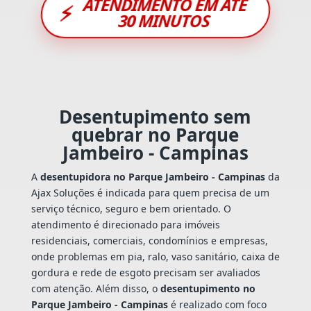
ATENDIMENTO EM ATÉ
⚡
30 MINUTOS
Desentupimento sem
quebrar no Parque
Jambeiro - Campinas
A
desentupidora no Parque Jambeiro - Campinas
da
Ajax Soluções é indicada para quem precisa de um
serviço técnico, seguro e bem orientado. O
atendimento é direcionado para imóveis
residenciais, comerciais, condomínios e empresas,
onde problemas em pia, ralo, vaso sanitário, caixa de
gordura e rede de esgoto precisam ser avaliados
com atenção. Além disso, o
desentupimento no
Parque Jambeiro - Campinas
é realizado com foco