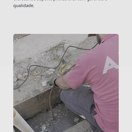
qualidade.