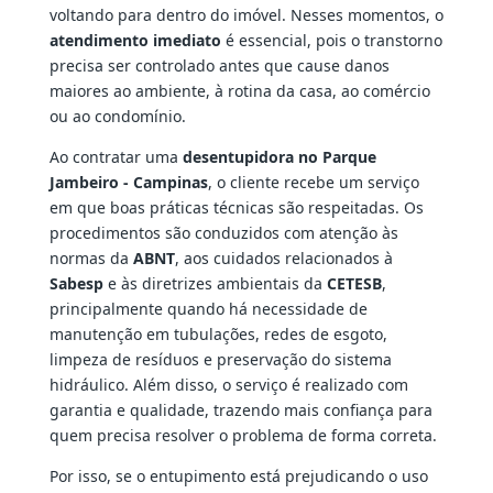
voltando para dentro do imóvel. Nesses momentos, o
atendimento imediato
é essencial, pois o transtorno
precisa ser controlado antes que cause danos
maiores ao ambiente, à rotina da casa, ao comércio
ou ao condomínio.
Ao contratar uma
desentupidora no Parque
Jambeiro - Campinas
, o cliente recebe um serviço
em que boas práticas técnicas são respeitadas. Os
procedimentos são conduzidos com atenção às
normas da
ABNT
, aos cuidados relacionados à
Sabesp
e às diretrizes ambientais da
CETESB
,
principalmente quando há necessidade de
manutenção em tubulações, redes de esgoto,
limpeza de resíduos e preservação do sistema
hidráulico. Além disso, o serviço é realizado com
garantia e qualidade, trazendo mais confiança para
quem precisa resolver o problema de forma correta.
Por isso, se o entupimento está prejudicando o uso