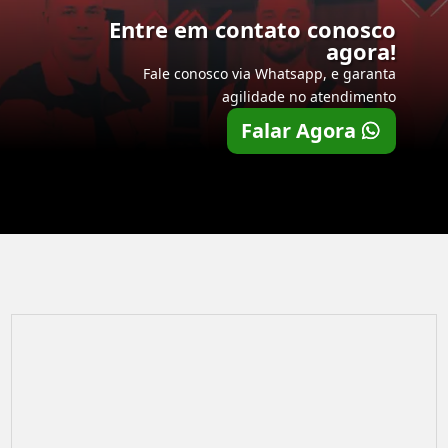
Entre em contato conosco
agora!
Fale conosco via Whatsapp, e garanta
agilidade no atendimento
Falar Agora