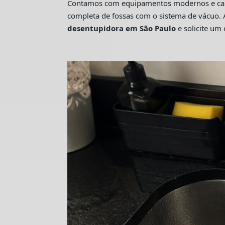
Contamos com equipamentos modernos e camin
completa de fossas com o sistema de vácuo. 
desentupidora em São Paulo
e solicite u