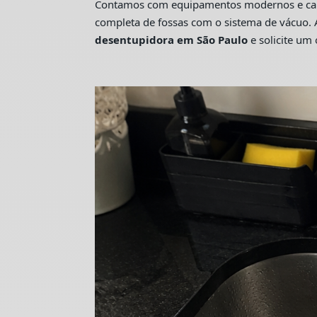
Contamos com equipamentos modernos e camin
completa de fossas com o sistema de vácuo. 
desentupidora em São Paulo
e solicite u