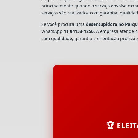
principalmente quando o serviço envolve man
serviços são realizados com garantia, quali
Se você procura uma
desentupidora no Parqu
WhatsApp
11 94153-1856
. A empresa atende 
com qualidade, garantia e orientação profissio
🏆 ELEI