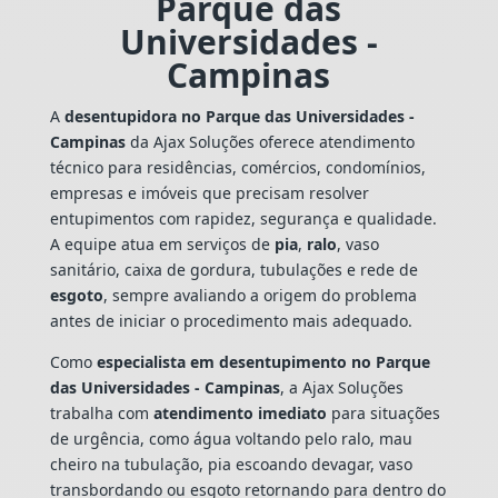
Parque das
Universidades -
Campinas
A
desentupidora no Parque das Universidades -
Campinas
da Ajax Soluções oferece atendimento
técnico para residências, comércios, condomínios,
empresas e imóveis que precisam resolver
entupimentos com rapidez, segurança e qualidade.
A equipe atua em serviços de
pia
,
ralo
, vaso
sanitário, caixa de gordura, tubulações e rede de
esgoto
, sempre avaliando a origem do problema
antes de iniciar o procedimento mais adequado.
Como
especialista em desentupimento no Parque
das Universidades - Campinas
, a Ajax Soluções
trabalha com
atendimento imediato
para situações
de urgência, como água voltando pelo ralo, mau
cheiro na tubulação, pia escoando devagar, vaso
transbordando ou esgoto retornando para dentro do