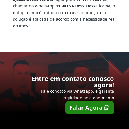
chamar no WhatsApp
11 94153-1856
. Dessa forma, o
entupimento é tratado com mais segurança, e a
solução é aplicada de acordo com a necessidade real
do imóvel.
Entre em contato conosco
agora!
Fale conosco via Whatsapp, e garanta
agilidade no atendimento
Falar Agora