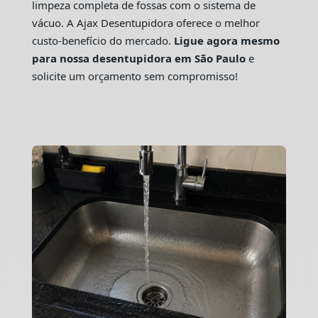
limpeza completa de fossas com o sistema de
vácuo. A Ajax Desentupidora oferece o melhor
custo-benefício do mercado.
Ligue agora mesmo
para nossa desentupidora em São Paulo
e
solicite um orçamento sem compromisso!