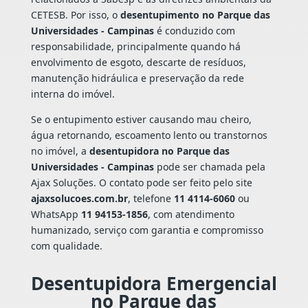
CETESB. Por isso, o
desentupimento no Parque das
Universidades - Campinas
é conduzido com
responsabilidade, principalmente quando há
envolvimento de esgoto, descarte de resíduos,
manutenção hidráulica e preservação da rede
interna do imóvel.
Se o entupimento estiver causando mau cheiro,
água retornando, escoamento lento ou transtornos
no imóvel, a
desentupidora no Parque das
Universidades - Campinas
pode ser chamada pela
Ajax Soluções. O contato pode ser feito pelo site
ajaxsolucoes.com.br
, telefone
11 4114-6060
ou
WhatsApp
11 94153-1856
, com atendimento
humanizado, serviço com garantia e compromisso
com qualidade.
Desentupidora Emergencial
no Parque das