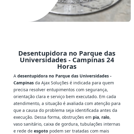
Desentupidora no Parque das
Universidades - Campinas 24
Horas
A
desentupidora no Parque das Universidades -
Campinas
da Ajax Soluções é indicada para quem
precisa resolver entupimentos com segurança,
orientação clara e serviço bem executado. Em cada
atendimento, a situação é avaliada com atenção para
que a causa do problema seja identificada antes da
execução. Dessa forma, obstruções em
pia
,
ralo
,
vaso sanitário, caixa de gordura, tubulações internas
e rede de
esgoto
podem ser tratadas com mais