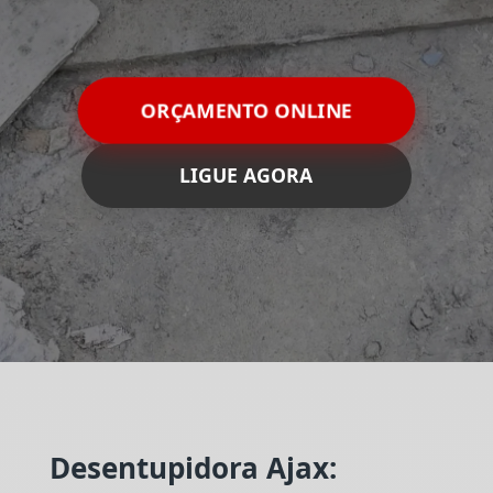
ORÇAMENTO ONLINE
LIGUE AGORA
Desentupidora Ajax: