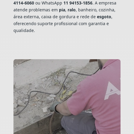
4114-6060
ou WhatsApp
11 94153-1856
. A empresa
atende problemas em
pia
,
ralo
, banheiro, cozinha,
área externa, caixa de gordura e rede de
esgoto
,
oferecendo suporte profissional com garantia e
qualidade.