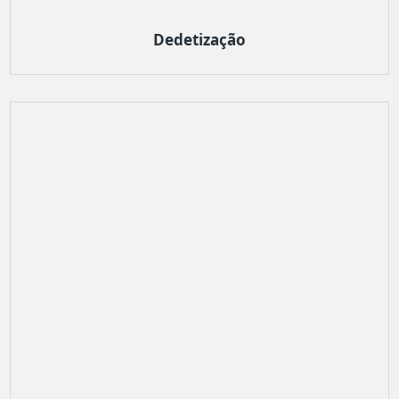
Dedetização