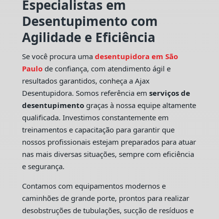
Especialistas em
Desentupimento com
Agilidade e Eficiência
Se você procura uma
desentupidora em São
Paulo
de confiança, com atendimento ágil e
resultados garantidos, conheça a Ajax
Desentupidora. Somos referência em
serviços de
desentupimento
graças à nossa equipe altamente
qualificada. Investimos constantemente em
treinamentos e capacitação para garantir que
nossos profissionais estejam preparados para atuar
nas mais diversas situações, sempre com eficiência
e segurança.
Contamos com equipamentos modernos e
caminhões de grande porte, prontos para realizar
desobstruções de tubulações, sucção de resíduos e