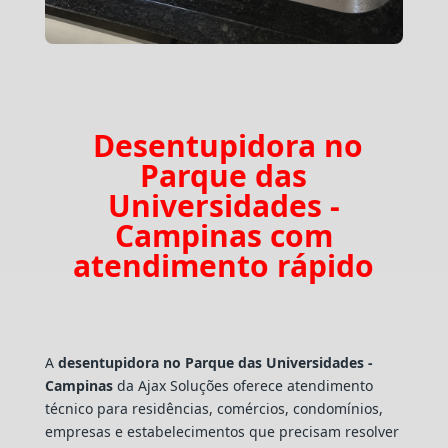
Desentupidora no
Parque das
Universidades -
Campinas com
atendimento rápido
A
desentupidora no Parque das Universidades -
Campinas
da Ajax Soluções oferece atendimento
técnico para residências, comércios, condomínios,
empresas e estabelecimentos que precisam resolver