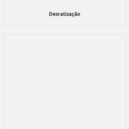
Desratização