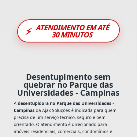
ATENDIMENTO EM ATÉ
⚡
30 MINUTOS
Desentupimento sem
quebrar no Parque das
Universidades - Campinas
A
desentupidora no Parque das Universidades -
Campinas
da Ajax Soluções é indicada para quem
precisa de um serviço técnico, seguro e bem
orientado. O atendimento é direcionado para
imóveis residenciais, comerciais, condomínios e