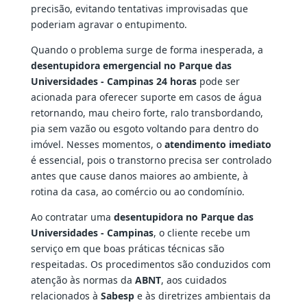
precisão, evitando tentativas improvisadas que
poderiam agravar o entupimento.
Quando o problema surge de forma inesperada, a
desentupidora emergencial no Parque das
Universidades - Campinas 24 horas
pode ser
acionada para oferecer suporte em casos de água
retornando, mau cheiro forte, ralo transbordando,
pia sem vazão ou esgoto voltando para dentro do
imóvel. Nesses momentos, o
atendimento imediato
é essencial, pois o transtorno precisa ser controlado
antes que cause danos maiores ao ambiente, à
rotina da casa, ao comércio ou ao condomínio.
Ao contratar uma
desentupidora no Parque das
Universidades - Campinas
, o cliente recebe um
serviço em que boas práticas técnicas são
respeitadas. Os procedimentos são conduzidos com
atenção às normas da
ABNT
, aos cuidados
relacionados à
Sabesp
e às diretrizes ambientais da