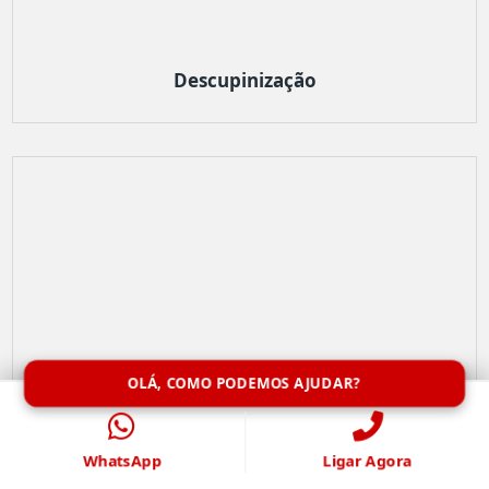
Descupinização
OLÁ, COMO PODEMOS AJUDAR?
WhatsApp
Ligar Agora