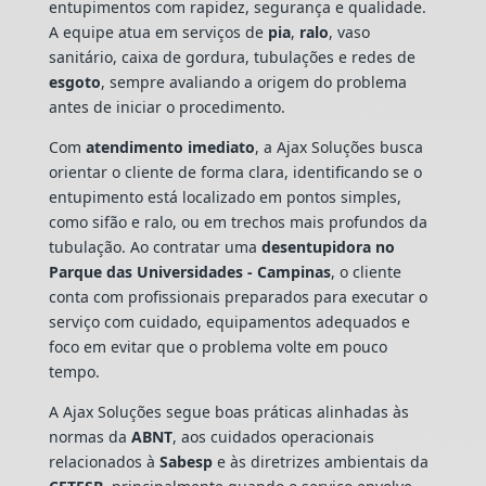
entupimentos com rapidez, segurança e qualidade.
A equipe atua em serviços de
pia
,
ralo
, vaso
sanitário, caixa de gordura, tubulações e redes de
esgoto
, sempre avaliando a origem do problema
antes de iniciar o procedimento.
Com
atendimento imediato
, a Ajax Soluções busca
orientar o cliente de forma clara, identificando se o
entupimento está localizado em pontos simples,
como sifão e ralo, ou em trechos mais profundos da
tubulação. Ao contratar uma
desentupidora no
Parque das Universidades - Campinas
, o cliente
conta com profissionais preparados para executar o
serviço com cuidado, equipamentos adequados e
foco em evitar que o problema volte em pouco
tempo.
A Ajax Soluções segue boas práticas alinhadas às
normas da
ABNT
, aos cuidados operacionais
relacionados à
Sabesp
e às diretrizes ambientais da