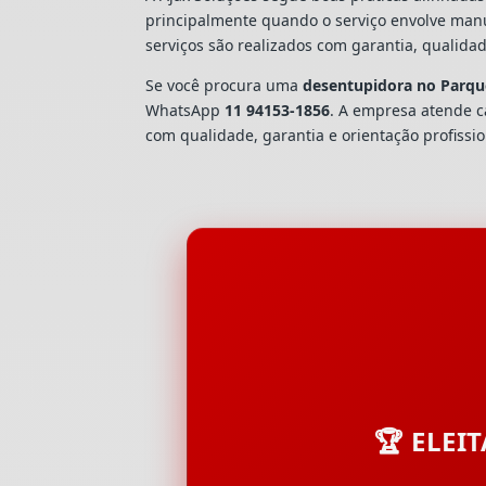
principalmente quando o serviço envolve man
serviços são realizados com garantia, quali
Se você procura uma
desentupidora no Parqu
WhatsApp
11 94153-1856
. A empresa atende 
com qualidade, garantia e orientação profissio
🏆 ELEI