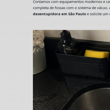
Contamos com equipamentos modernos e camin
completa de fossas com o sistema de vácuo. 
desentupidora em São Paulo
e solicite u