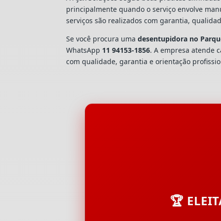
principalmente quando o serviço envolve man
serviços são realizados com garantia, quali
Se você procura uma
desentupidora no Parqu
WhatsApp
11 94153-1856
. A empresa atende 
com qualidade, garantia e orientação profissio
🏆 ELEI