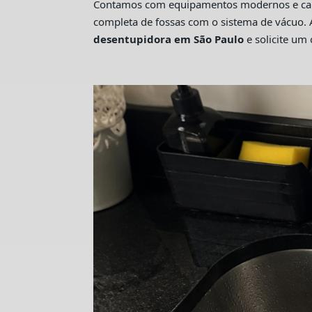
Contamos com equipamentos modernos e camin
completa de fossas com o sistema de vácuo. 
desentupidora em São Paulo
e solicite u