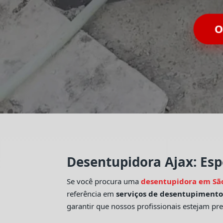
Desentupidora Ajax: Esp
Se você procura uma
desentupidora em Sã
referência em
serviços de desentupiment
garantir que nossos profissionais estejam pr