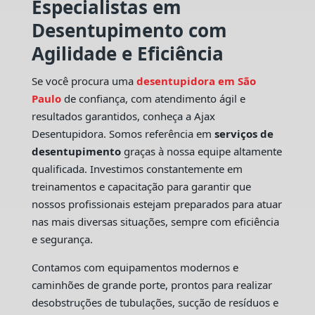
Especialistas em
Desentupimento com
Agilidade e Eficiência
Se você procura uma
desentupidora em São
Paulo
de confiança, com atendimento ágil e
resultados garantidos, conheça a Ajax
Desentupidora. Somos referência em
serviços de
desentupimento
graças à nossa equipe altamente
qualificada. Investimos constantemente em
treinamentos e capacitação para garantir que
nossos profissionais estejam preparados para atuar
nas mais diversas situações, sempre com eficiência
e segurança.
Contamos com equipamentos modernos e
caminhões de grande porte, prontos para realizar
desobstruções de tubulações, sucção de resíduos e