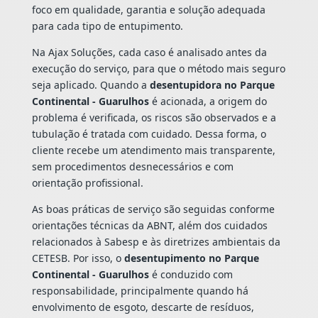
foco em qualidade, garantia e solução adequada
para cada tipo de entupimento.
Na Ajax Soluções, cada caso é analisado antes da
execução do serviço, para que o método mais seguro
seja aplicado. Quando a
desentupidora no Parque
Continental - Guarulhos
é acionada, a origem do
problema é verificada, os riscos são observados e a
tubulação é tratada com cuidado. Dessa forma, o
cliente recebe um atendimento mais transparente,
sem procedimentos desnecessários e com
orientação profissional.
As boas práticas de serviço são seguidas conforme
orientações técnicas da ABNT, além dos cuidados
relacionados à Sabesp e às diretrizes ambientais da
CETESB. Por isso, o
desentupimento no Parque
Continental - Guarulhos
é conduzido com
responsabilidade, principalmente quando há
envolvimento de esgoto, descarte de resíduos,