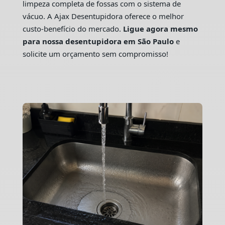
limpeza completa de fossas com o sistema de
vácuo. A Ajax Desentupidora oferece o melhor
custo-benefício do mercado.
Ligue agora mesmo
para nossa desentupidora em São Paulo
e
solicite um orçamento sem compromisso!