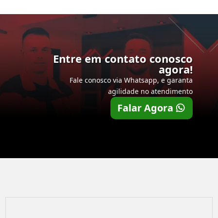
Entre em contato conosco
agora!
Fale conosco via Whatsapp, e garanta
agilidade no atendimento
Falar Agora