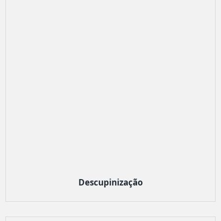
Descupinização