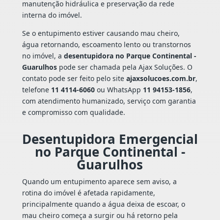
manutenção hidráulica e preservação da rede
interna do imóvel.
Se o entupimento estiver causando mau cheiro,
água retornando, escoamento lento ou transtornos
no imóvel, a
desentupidora no Parque Continental -
Guarulhos
pode ser chamada pela Ajax Soluções. O
contato pode ser feito pelo site
ajaxsolucoes.com.br
,
telefone
11 4114-6060
ou WhatsApp
11 94153-1856
,
com atendimento humanizado, serviço com garantia
e compromisso com qualidade.
Desentupidora Emergencial
no Parque Continental -
Guarulhos
Quando um entupimento aparece sem aviso, a
rotina do imóvel é afetada rapidamente,
principalmente quando a água deixa de escoar, o
mau cheiro começa a surgir ou há retorno pela