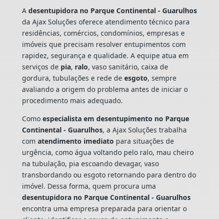
A
desentupidora no Parque Continental - Guarulhos
da Ajax Soluções oferece atendimento técnico para
residências, comércios, condomínios, empresas e
imóveis que precisam resolver entupimentos com
rapidez, segurança e qualidade. A equipe atua em
serviços de
pia
,
ralo
, vaso sanitário, caixa de
gordura, tubulações e rede de
esgoto
, sempre
avaliando a origem do problema antes de iniciar o
procedimento mais adequado.
Como
especialista em desentupimento no Parque
Continental - Guarulhos
, a Ajax Soluções trabalha
com
atendimento imediato
para situações de
urgência, como água voltando pelo ralo, mau cheiro
na tubulação, pia escoando devagar, vaso
transbordando ou esgoto retornando para dentro do
imóvel. Dessa forma, quem procura uma
desentupidora no Parque Continental - Guarulhos
encontra uma empresa preparada para orientar o