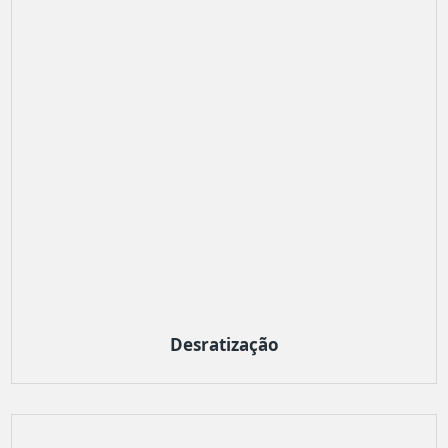
Desratização