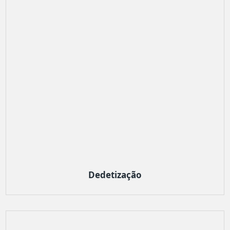
Dedetização