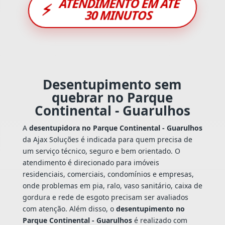
ATENDIMENTO EM ATÉ
⚡
30 MINUTOS
Desentupimento sem
quebrar no Parque
Continental - Guarulhos
A
desentupidora no Parque Continental - Guarulhos
da Ajax Soluções é indicada para quem precisa de
um serviço técnico, seguro e bem orientado. O
atendimento é direcionado para imóveis
residenciais, comerciais, condomínios e empresas,
onde problemas em pia, ralo, vaso sanitário, caixa de
gordura e rede de esgoto precisam ser avaliados
com atenção. Além disso, o
desentupimento no
Parque Continental - Guarulhos
é realizado com