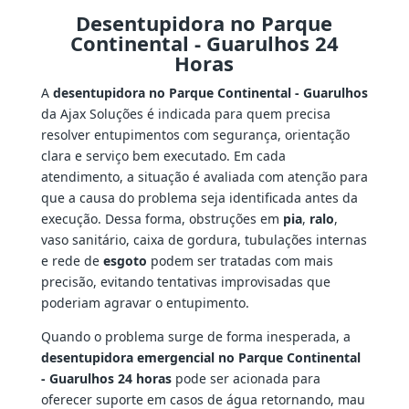
Desentupidora no Parque
Continental - Guarulhos 24
Horas
A
desentupidora no Parque Continental - Guarulhos
da Ajax Soluções é indicada para quem precisa
resolver entupimentos com segurança, orientação
clara e serviço bem executado. Em cada
atendimento, a situação é avaliada com atenção para
que a causa do problema seja identificada antes da
execução. Dessa forma, obstruções em
pia
,
ralo
,
vaso sanitário, caixa de gordura, tubulações internas
e rede de
esgoto
podem ser tratadas com mais
precisão, evitando tentativas improvisadas que
poderiam agravar o entupimento.
Quando o problema surge de forma inesperada, a
desentupidora emergencial no Parque Continental
- Guarulhos 24 horas
pode ser acionada para
oferecer suporte em casos de água retornando, mau