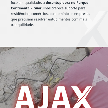
foco em qualidade, a
desentupidora no Parque
Continental - Guarulhos
oferece suporte para
residências, comércios, condomínios e empresas
que precisam resolver entupimentos com mais
tranquilidade.