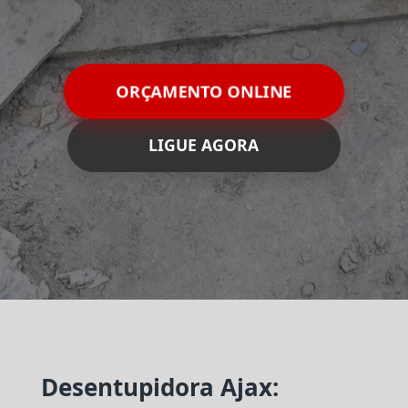
ORÇAMENTO ONLINE
LIGUE AGORA
Desentupidora Ajax: