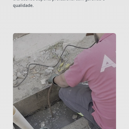
qualidade.