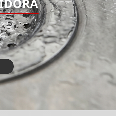
PIDORA