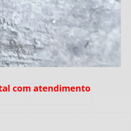
ntal com atendimento