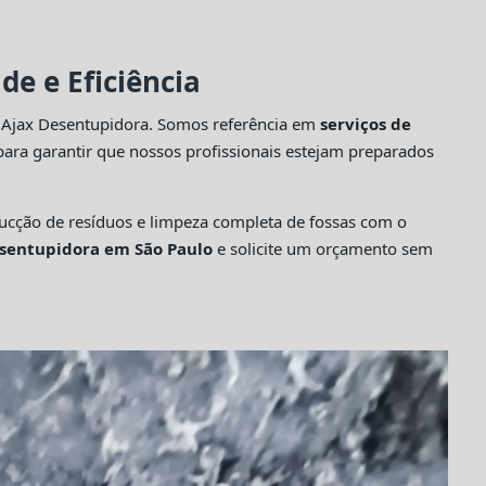
e e Eficiência
a Ajax Desentupidora. Somos referência em
serviços de
ara garantir que nossos profissionais estejam preparados
cção de resíduos e limpeza completa de fossas com o
sentupidora em São Paulo
e solicite um orçamento sem