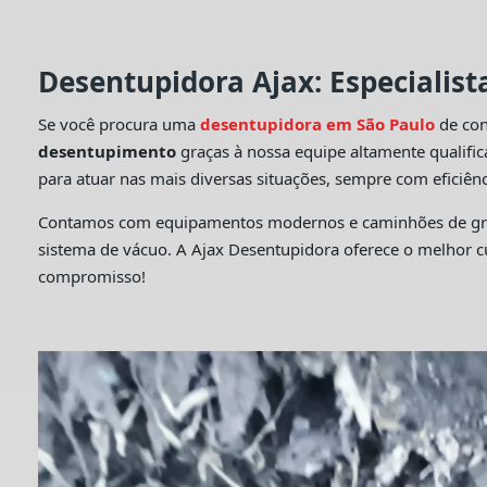
Desentupidora Ajax: Especialis
Se você procura uma
desentupidora em São Paulo
de con
desentupimento
graças à nossa equipe altamente qualifi
para atuar nas mais diversas situações, sempre com eficiênc
Contamos com equipamentos modernos e caminhões de grande
sistema de vácuo. A Ajax Desentupidora oferece o melhor 
compromisso!