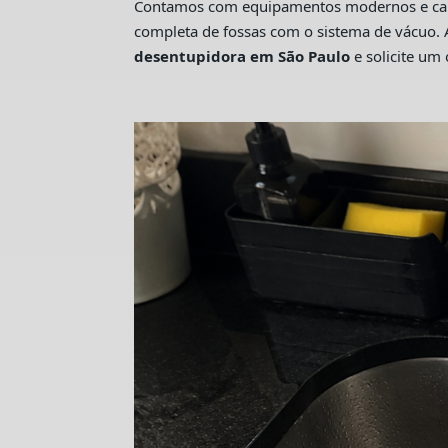
Contamos com equipamentos modernos e camin
completa de fossas com o sistema de vácuo. 
desentupidora em São Paulo
e solicite u