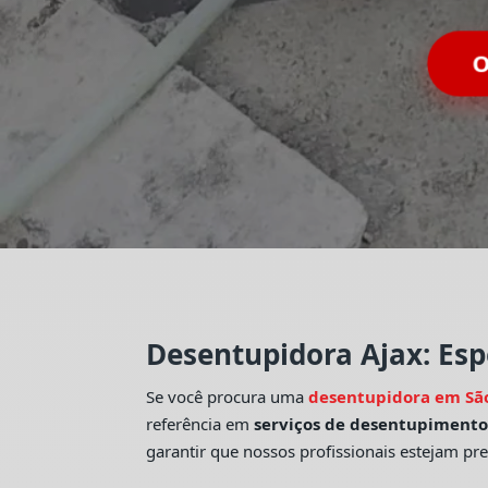
Desentupidora Ajax: Esp
Se você procura uma
desentupidora em Sã
referência em
serviços de desentupiment
garantir que nossos profissionais estejam pr