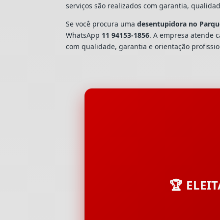
serviços são realizados com garantia, quali
Se você procura uma
desentupidora no Parqu
WhatsApp
11 94153-1856
. A empresa atende 
com qualidade, garantia e orientação profissio
🏆 ELEI