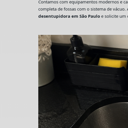
Contamos com equipamentos modernos e camin
completa de fossas com o sistema de vácuo. 
desentupidora em São Paulo
e solicite u