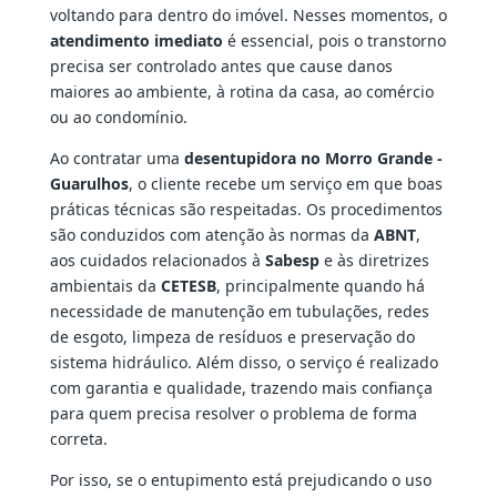
voltando para dentro do imóvel. Nesses momentos, o
atendimento imediato
é essencial, pois o transtorno
precisa ser controlado antes que cause danos
maiores ao ambiente, à rotina da casa, ao comércio
ou ao condomínio.
Ao contratar uma
desentupidora no Morro Grande -
Guarulhos
, o cliente recebe um serviço em que boas
práticas técnicas são respeitadas. Os procedimentos
são conduzidos com atenção às normas da
ABNT
,
aos cuidados relacionados à
Sabesp
e às diretrizes
ambientais da
CETESB
, principalmente quando há
necessidade de manutenção em tubulações, redes
de esgoto, limpeza de resíduos e preservação do
sistema hidráulico. Além disso, o serviço é realizado
com garantia e qualidade, trazendo mais confiança
para quem precisa resolver o problema de forma
correta.
Por isso, se o entupimento está prejudicando o uso