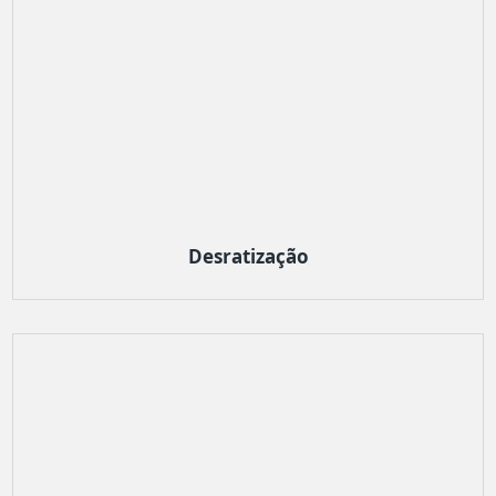
Desratização