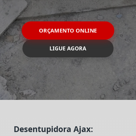
ORÇAMENTO ONLINE
LIGUE AGORA
Desentupidora Ajax: