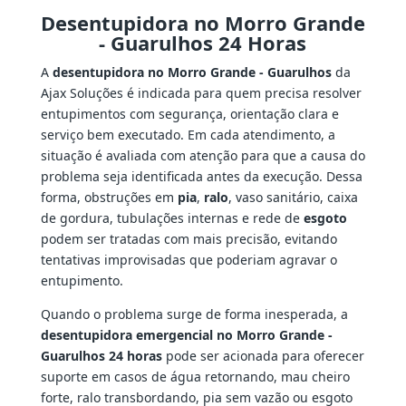
Desentupidora no Morro Grande
- Guarulhos 24 Horas
A
desentupidora no Morro Grande - Guarulhos
da
Ajax Soluções é indicada para quem precisa resolver
entupimentos com segurança, orientação clara e
serviço bem executado. Em cada atendimento, a
situação é avaliada com atenção para que a causa do
problema seja identificada antes da execução. Dessa
forma, obstruções em
pia
,
ralo
, vaso sanitário, caixa
de gordura, tubulações internas e rede de
esgoto
podem ser tratadas com mais precisão, evitando
tentativas improvisadas que poderiam agravar o
entupimento.
Quando o problema surge de forma inesperada, a
desentupidora emergencial no Morro Grande -
Guarulhos 24 horas
pode ser acionada para oferecer
suporte em casos de água retornando, mau cheiro
forte, ralo transbordando, pia sem vazão ou esgoto