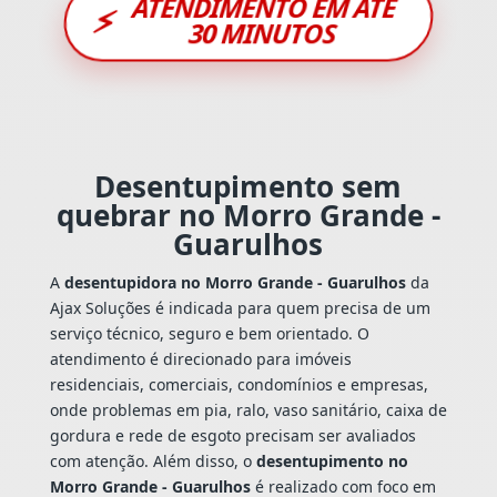
ATENDIMENTO EM ATÉ
⚡
30 MINUTOS
Desentupimento sem
quebrar no Morro Grande -
Guarulhos
A
desentupidora no Morro Grande - Guarulhos
da
Ajax Soluções é indicada para quem precisa de um
serviço técnico, seguro e bem orientado. O
atendimento é direcionado para imóveis
residenciais, comerciais, condomínios e empresas,
onde problemas em pia, ralo, vaso sanitário, caixa de
gordura e rede de esgoto precisam ser avaliados
com atenção. Além disso, o
desentupimento no
Morro Grande - Guarulhos
é realizado com foco em