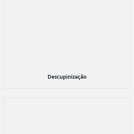
Descupinização