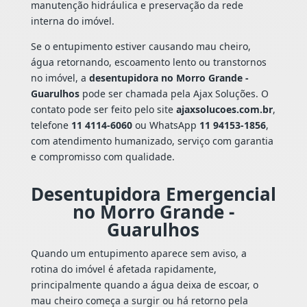
manutenção hidráulica e preservação da rede
interna do imóvel.
Se o entupimento estiver causando mau cheiro,
água retornando, escoamento lento ou transtornos
no imóvel, a
desentupidora no Morro Grande -
Guarulhos
pode ser chamada pela Ajax Soluções. O
contato pode ser feito pelo site
ajaxsolucoes.com.br
,
telefone
11 4114-6060
ou WhatsApp
11 94153-1856
,
com atendimento humanizado, serviço com garantia
e compromisso com qualidade.
Desentupidora Emergencial
no Morro Grande -
Guarulhos
Quando um entupimento aparece sem aviso, a
rotina do imóvel é afetada rapidamente,
principalmente quando a água deixa de escoar, o
mau cheiro começa a surgir ou há retorno pela