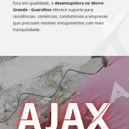
foco em qualidade, a
desentupidora no Morro
Grande - Guarulhos
oferece suporte para
residências, comércios, condomínios e empresas
que precisam resolver entupimentos com mais
tranquilidade.