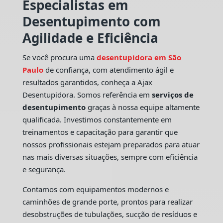
Especialistas em
Desentupimento com
Agilidade e Eficiência
Se você procura uma
desentupidora em São
Paulo
de confiança, com atendimento ágil e
resultados garantidos, conheça a Ajax
Desentupidora. Somos referência em
serviços de
desentupimento
graças à nossa equipe altamente
qualificada. Investimos constantemente em
treinamentos e capacitação para garantir que
nossos profissionais estejam preparados para atuar
nas mais diversas situações, sempre com eficiência
e segurança.
Contamos com equipamentos modernos e
caminhões de grande porte, prontos para realizar
desobstruções de tubulações, sucção de resíduos e