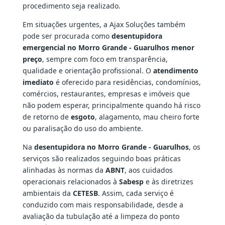
procedimento seja realizado.
Em situações urgentes, a Ajax Soluções também
pode ser procurada como
desentupidora
emergencial no Morro Grande - Guarulhos menor
preço
, sempre com foco em transparência,
qualidade e orientação profissional. O
atendimento
imediato
é oferecido para residências, condomínios,
comércios, restaurantes, empresas e imóveis que
não podem esperar, principalmente quando há risco
de retorno de
esgoto
, alagamento, mau cheiro forte
ou paralisação do uso do ambiente.
Na
desentupidora no Morro Grande - Guarulhos
, os
serviços são realizados seguindo boas práticas
alinhadas às normas da
ABNT
, aos cuidados
operacionais relacionados à
Sabesp
e às diretrizes
ambientais da
CETESB
. Assim, cada serviço é
conduzido com mais responsabilidade, desde a
avaliação da tubulação até a limpeza do ponto