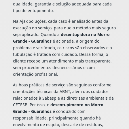
qualidade, garantia e solução adequada para cada
tipo de entupimento.
Na Ajax Soluções, cada caso é analisado antes da
execução do serviço, para que o método mais seguro
seja aplicado. Quando a
desentupidora no Morro
Grande - Guarulhos
é acionada, a origem do
problema é verificada, os riscos são observados e a
tubulação é tratada com cuidado. Dessa forma, o
cliente recebe um atendimento mais transparente,
sem procedimentos desnecessários e com
orientação profissional.
As boas práticas de serviço são seguidas conforme
orientações técnicas da ABNT, além dos cuidados
relacionados à Sabesp e às diretrizes ambientais da
CETESB. Por isso, o
desentupimento no Morro
Grande - Guarulhos
é conduzido com
responsabilidade, principalmente quando há
envolvimento de esgoto, descarte de resíduos,