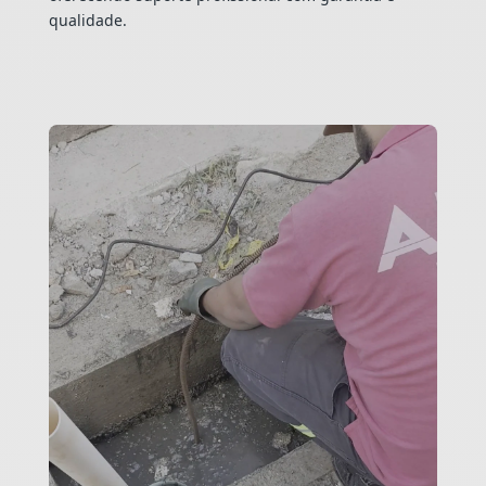
qualidade.