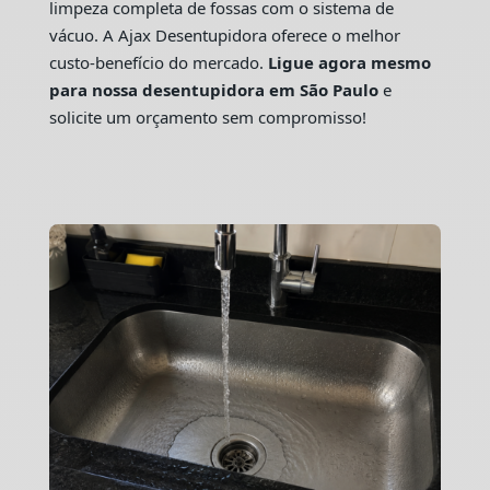
limpeza completa de fossas com o sistema de
vácuo. A Ajax Desentupidora oferece o melhor
custo-benefício do mercado.
Ligue agora mesmo
para nossa desentupidora em São Paulo
e
solicite um orçamento sem compromisso!