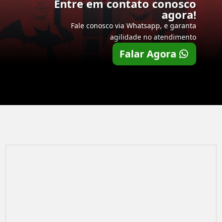
Entre em contato conosco
agora!
Fale conosco via Whatsapp, e garanta
agilidade no atendimento
Falar Agora