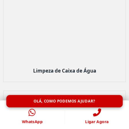
Limpeza de Caixa de Água
OLÁ, COMO PODEMOS AJUDAR?
WhatsApp
Ligar Agora