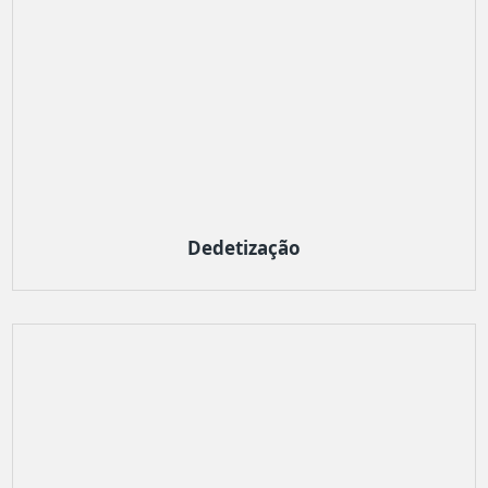
Dedetização