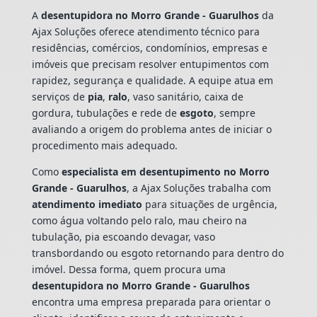
A
desentupidora no Morro Grande - Guarulhos
da
Ajax Soluções oferece atendimento técnico para
residências, comércios, condomínios, empresas e
imóveis que precisam resolver entupimentos com
rapidez, segurança e qualidade. A equipe atua em
serviços de
pia
,
ralo
, vaso sanitário, caixa de
gordura, tubulações e rede de
esgoto
, sempre
avaliando a origem do problema antes de iniciar o
procedimento mais adequado.
Como
especialista em desentupimento no Morro
Grande - Guarulhos
, a Ajax Soluções trabalha com
atendimento imediato
para situações de urgência,
como água voltando pelo ralo, mau cheiro na
tubulação, pia escoando devagar, vaso
transbordando ou esgoto retornando para dentro do
imóvel. Dessa forma, quem procura uma
desentupidora no Morro Grande - Guarulhos
encontra uma empresa preparada para orientar o