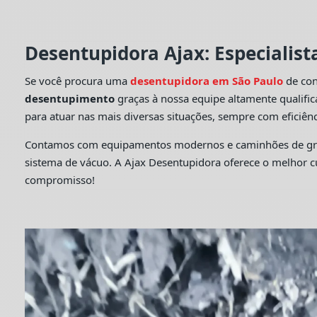
Desentupidora Ajax: Especialis
Se você procura uma
desentupidora em São Paulo
de con
desentupimento
graças à nossa equipe altamente qualifi
para atuar nas mais diversas situações, sempre com eficiênc
Contamos com equipamentos modernos e caminhões de grande
sistema de vácuo. A Ajax Desentupidora oferece o melhor 
compromisso!