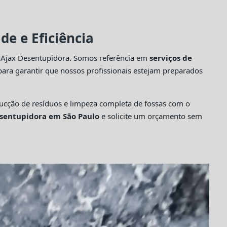
e e Eficiência
a Ajax Desentupidora. Somos referência em
serviços de
ara garantir que nossos profissionais estejam preparados
cção de resíduos e limpeza completa de fossas com o
sentupidora em São Paulo
e solicite um orçamento sem