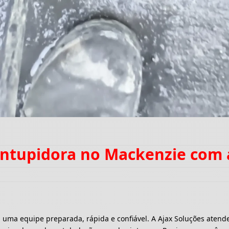
entupidora no Mackenzie com
a equipe preparada, rápida e confiável. A Ajax Soluções atende 