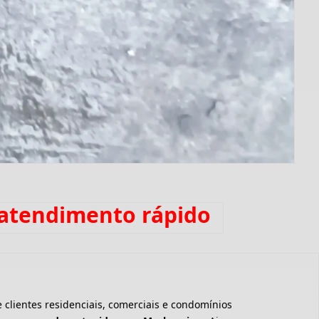
 atendimento rápido
clientes residenciais, comerciais e condomínios