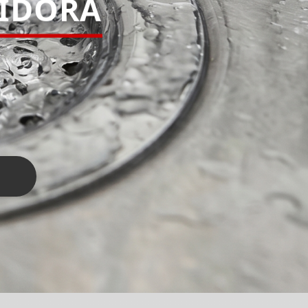
PIDORA