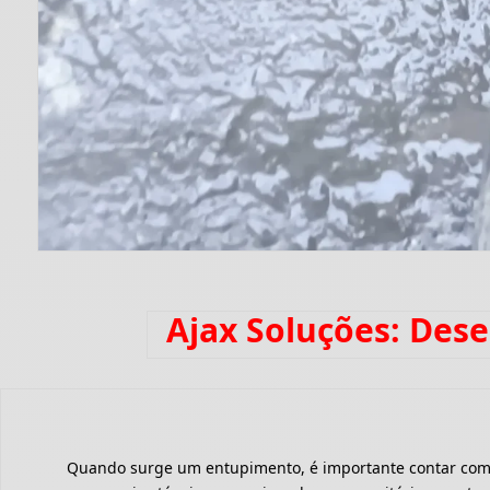
Ajax Soluções: Des
Quando surge um entupimento, é importante contar com um