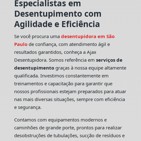
Especialistas em
Desentupimento com
Agilidade e Eficiência
Se você procura uma
desentupidora em São
Paulo
de confiança, com atendimento ágil e
resultados garantidos, conheça a Ajax
Desentupidora. Somos referência em
serviços de
desentupimento
graças à nossa equipe altamente
qualificada. Investimos constantemente em
treinamentos e capacitação para garantir que
nossos profissionais estejam preparados para atuar
nas mais diversas situações, sempre com eficiência
e segurança.
Contamos com equipamentos modernos e
caminhões de grande porte, prontos para realizar
desobstruções de tubulações, sucção de resíduos e