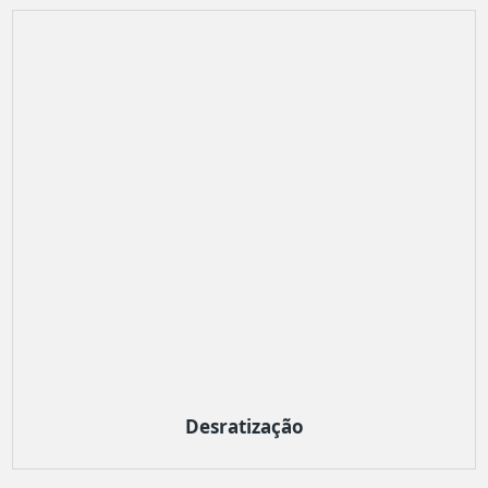
Desratização