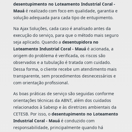
desentupimento no Loteamento Industrial Coral -
Mauá
é realizado com foco em qualidade, garantia e
solução adequada para cada tipo de entupimento.
Na Ajax Soluções, cada caso é analisado antes da
execução do serviço, para que o método mais seguro
seja aplicado. Quando a
desentupidora no
Loteamento Industrial Coral - Mauá
é acionada, a
origem do problema é verificada, os riscos são
observados e a tubulação é tratada com cuidado.
Dessa forma, o cliente recebe um atendimento mais
transparente, sem procedimentos desnecessários e
com orientação profissional.
As boas práticas de serviço são seguidas conforme
orientações técnicas da ABNT, além dos cuidados
relacionados à Sabesp e às diretrizes ambientais da
CETESB. Por isso, o
desentupimento no Loteamento
Industrial Coral - Mauá
é conduzido com
responsabilidade, principalmente quando há