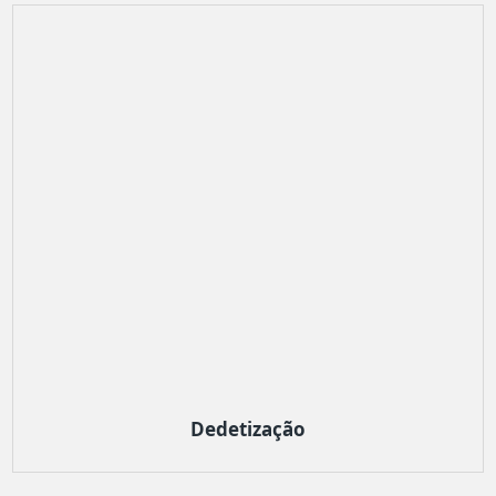
Dedetização