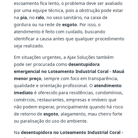
escoamento fica lento, o problema deve ser avaliado
por uma equipe técnica, pois a obstrução pode estar
na
pia
, no
ralo
, no vaso sanitário, na caixa de
gordura ou na rede de
esgoto
. Por isso, o
atendimento é feito com cuidado, buscando
identificar a causa antes que qualquer procedimento
seja realizado.
Em situações urgentes, a Ajax Soluções também
pode ser procurada como
desentupidora
emergencial no Loteamento Industrial Coral - Mauá
menor preço
, sempre com foco em transparência,
qualidade e orientação profissional. O
atendimento
imediato
é oferecido para residências, condomínios,
comércios, restaurantes, empresas e imóveis que
não podem esperar, principalmente quando há risco
de retorno de
esgoto
, alagamento, mau cheiro forte
ou paralisação do uso do ambiente.
Na
desentupidora no Loteamento Industrial Coral -