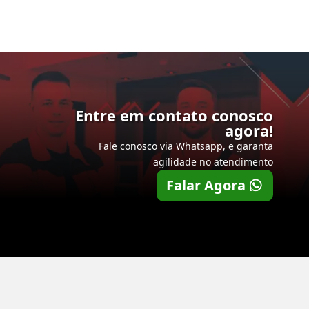
Entre em contato conosco
agora!
Fale conosco via Whatsapp, e garanta
agilidade no atendimento
Falar Agora