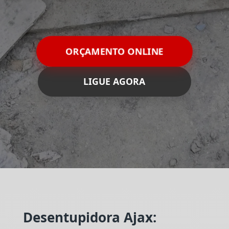
ORÇAMENTO ONLINE
LIGUE AGORA
Desentupidora Ajax: