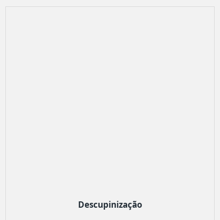
Descupinização