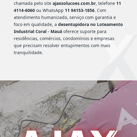
chamada pelo site
ajaxsolucoes.com.br
, telefone
11
4114-6060
ou WhatsApp
11 94153-1856
. Com
atendimento humanizado, serviço com garantia e
foco em qualidade, a
desentupidora no Loteamento
Industrial Coral - Mauá
oferece suporte para
residências, comércios, condomínios e empresas
que precisam resolver entupimentos com mais
tranquilidade.