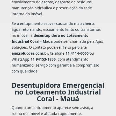
envolvimento de esgoto, descarte de resíduos,
manutenção hidráulica e preservação da rede
interna do imóvel.
Se o entupimento estiver causando mau cheiro,
água retornando, escoamento lento ou transtornos
no imóvel, a
desentupidora no Loteamento
Industrial Coral - Mauá
pode ser chamada pela Ajax
Soluções. O contato pode ser feito pelo site
ajaxsolucoes.com.br
, telefone
11 4114-6060
ou
WhatsApp
11 94153-1856
, com atendimento
humanizado, serviço com garantia e compromisso
com qualidade.
Desentupidora Emergencial
no Loteamento Industrial
Coral - Mauá
Quando um entupimento aparece sem aviso, a
rotina do imóvel é afetada rapidamente,