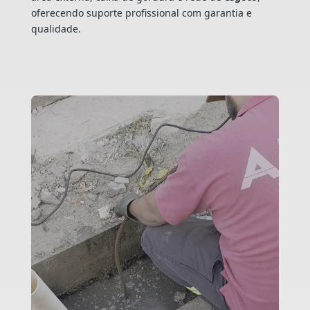
oferecendo suporte profissional com garantia e
qualidade.