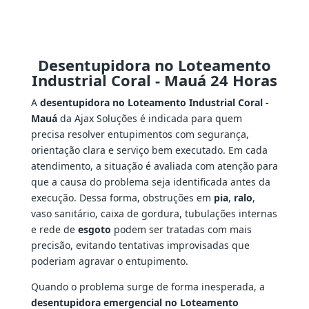
Desentupidora no Loteamento
Industrial Coral - Mauá 24 Horas
A
desentupidora no Loteamento Industrial Coral -
Mauá
da Ajax Soluções é indicada para quem
precisa resolver entupimentos com segurança,
orientação clara e serviço bem executado. Em cada
atendimento, a situação é avaliada com atenção para
que a causa do problema seja identificada antes da
execução. Dessa forma, obstruções em
pia
,
ralo
,
vaso sanitário, caixa de gordura, tubulações internas
e rede de
esgoto
podem ser tratadas com mais
precisão, evitando tentativas improvisadas que
poderiam agravar o entupimento.
Quando o problema surge de forma inesperada, a
desentupidora emergencial no Loteamento