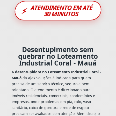
ATENDIMENTO EM ATÉ
⚡
30 MINUTOS
Desentupimento sem
quebrar no Loteamento
Industrial Coral - Mauá
A
desentupidora no Loteamento Industrial Coral -
Mauá
da Ajax Soluções é indicada para quem
precisa de um serviço técnico, seguro e bem
orientado. O atendimento é direcionado para
imóveis residenciais, comerciais, condomínios e
empresas, onde problemas em pia, ralo, vaso
sanitário, caixa de gordura e rede de esgoto
precisam ser avaliados com atenção. Além disso, o