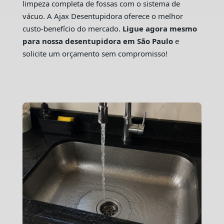
limpeza completa de fossas com o sistema de
vácuo. A Ajax Desentupidora oferece o melhor
custo-benefício do mercado.
Ligue agora mesmo
para nossa desentupidora em São Paulo
e
solicite um orçamento sem compromisso!