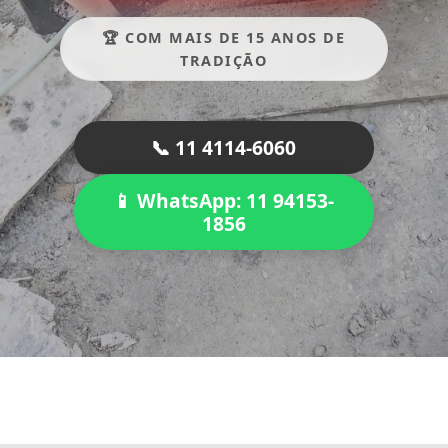
🏆 COM MAIS DE 15 ANOS DE
TRADIÇÃO
📞 11 4114-6060
📱 WhatsApp: 11 94153-
1856