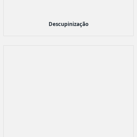
Descupinização