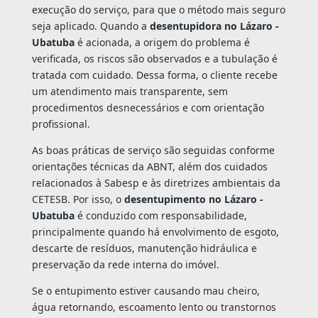
execução do serviço, para que o método mais seguro
seja aplicado. Quando a
desentupidora no Lázaro -
Ubatuba
é acionada, a origem do problema é
verificada, os riscos são observados e a tubulação é
tratada com cuidado. Dessa forma, o cliente recebe
um atendimento mais transparente, sem
procedimentos desnecessários e com orientação
profissional.
As boas práticas de serviço são seguidas conforme
orientações técnicas da ABNT, além dos cuidados
relacionados à Sabesp e às diretrizes ambientais da
CETESB. Por isso, o
desentupimento no Lázaro -
Ubatuba
é conduzido com responsabilidade,
principalmente quando há envolvimento de esgoto,
descarte de resíduos, manutenção hidráulica e
preservação da rede interna do imóvel.
Se o entupimento estiver causando mau cheiro,
água retornando, escoamento lento ou transtornos