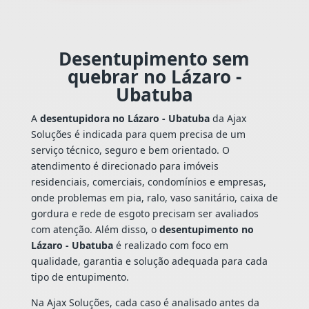
Desentupimento sem
quebrar no Lázaro -
Ubatuba
A
desentupidora no Lázaro - Ubatuba
da Ajax
Soluções é indicada para quem precisa de um
serviço técnico, seguro e bem orientado. O
atendimento é direcionado para imóveis
residenciais, comerciais, condomínios e empresas,
onde problemas em pia, ralo, vaso sanitário, caixa de
gordura e rede de esgoto precisam ser avaliados
com atenção. Além disso, o
desentupimento no
Lázaro - Ubatuba
é realizado com foco em
qualidade, garantia e solução adequada para cada
tipo de entupimento.
Na Ajax Soluções, cada caso é analisado antes da