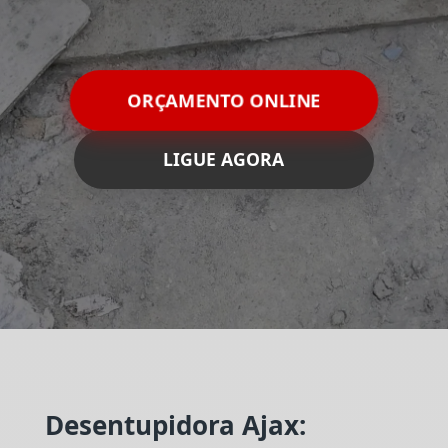
ORÇAMENTO ONLINE
LIGUE AGORA
Desentupidora Ajax: