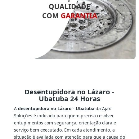
QUALIDADE
COM
GARANTIA
Desentupidora no Lázaro -
Ubatuba 24 Horas
A
desentupidora no Lázaro - Ubatuba
da Ajax
Soluções é indicada para quem precisa resolver
entupimentos com segurança, orientação clara e
serviço bem executado. Em cada atendimento, a
situação é avaliada com atenção para que a causa do