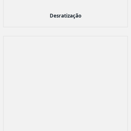
Desratização