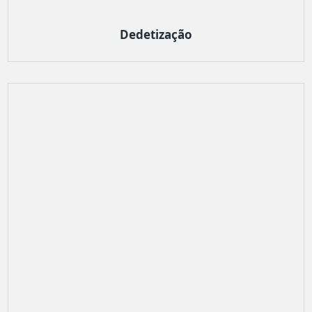
Dedetização