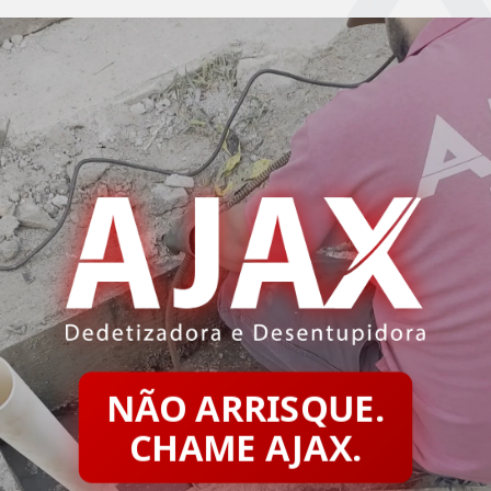
NÃO ARRISQUE.
CHAME AJAX.