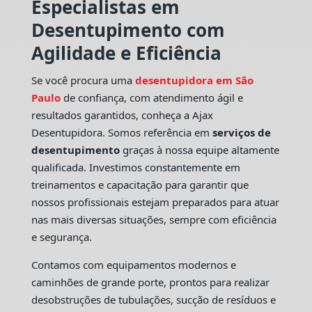
Especialistas em
Desentupimento com
Agilidade e Eficiência
Se você procura uma
desentupidora em São
Paulo
de confiança, com atendimento ágil e
resultados garantidos, conheça a Ajax
Desentupidora. Somos referência em
serviços de
desentupimento
graças à nossa equipe altamente
qualificada. Investimos constantemente em
treinamentos e capacitação para garantir que
nossos profissionais estejam preparados para atuar
nas mais diversas situações, sempre com eficiência
e segurança.
Contamos com equipamentos modernos e
caminhões de grande porte, prontos para realizar
desobstruções de tubulações, sucção de resíduos e