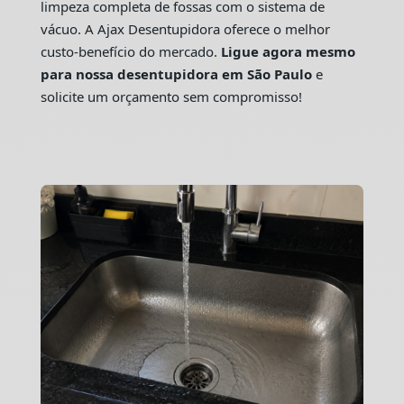
limpeza completa de fossas com o sistema de
vácuo. A Ajax Desentupidora oferece o melhor
custo-benefício do mercado.
Ligue agora mesmo
para nossa desentupidora em São Paulo
e
solicite um orçamento sem compromisso!