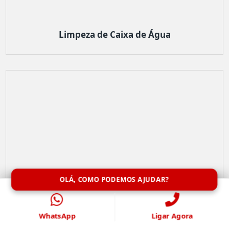
Limpeza de Caixa de Água
OLÁ, COMO PODEMOS AJUDAR?
WhatsApp
Ligar Agora