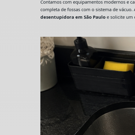
Contamos com equipamentos modernos e camin
completa de fossas com o sistema de vácuo. 
desentupidora em São Paulo
e solicite u