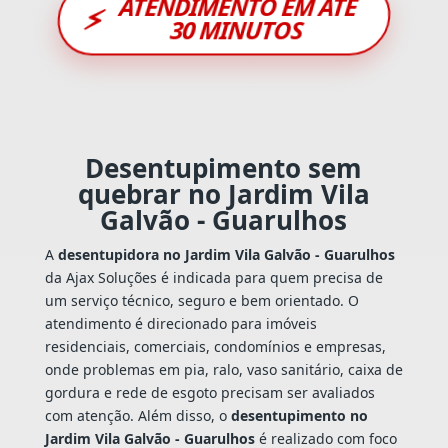
ATENDIMENTO EM ATÉ
⚡
30 MINUTOS
Desentupimento sem
quebrar no Jardim Vila
Galvão - Guarulhos
A
desentupidora no Jardim Vila Galvão - Guarulhos
da Ajax Soluções é indicada para quem precisa de
um serviço técnico, seguro e bem orientado. O
atendimento é direcionado para imóveis
residenciais, comerciais, condomínios e empresas,
onde problemas em pia, ralo, vaso sanitário, caixa de
gordura e rede de esgoto precisam ser avaliados
com atenção. Além disso, o
desentupimento no
Jardim Vila Galvão - Guarulhos
é realizado com foco