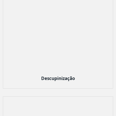
Descupinização