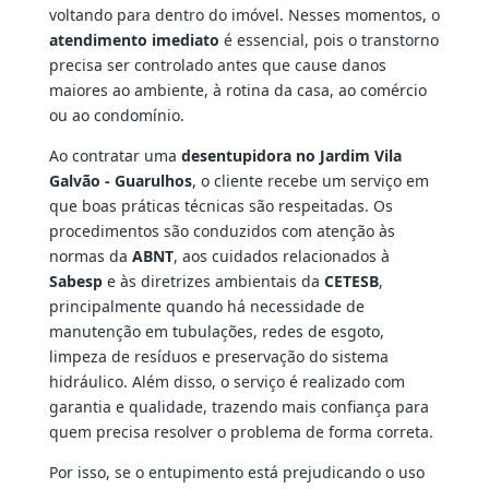
voltando para dentro do imóvel. Nesses momentos, o
atendimento imediato
é essencial, pois o transtorno
precisa ser controlado antes que cause danos
maiores ao ambiente, à rotina da casa, ao comércio
ou ao condomínio.
Ao contratar uma
desentupidora no Jardim Vila
Galvão - Guarulhos
, o cliente recebe um serviço em
que boas práticas técnicas são respeitadas. Os
procedimentos são conduzidos com atenção às
normas da
ABNT
, aos cuidados relacionados à
Sabesp
e às diretrizes ambientais da
CETESB
,
principalmente quando há necessidade de
manutenção em tubulações, redes de esgoto,
limpeza de resíduos e preservação do sistema
hidráulico. Além disso, o serviço é realizado com
garantia e qualidade, trazendo mais confiança para
quem precisa resolver o problema de forma correta.
Por isso, se o entupimento está prejudicando o uso