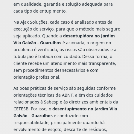
em qualidade, garantia e solução adequada para
cada tipo de entupimento.
Na Ajax Soluções, cada caso é analisado antes da
execução do serviço, para que o método mais seguro
seja aplicado. Quando a
desentupidora no Jardim
Vila Galvão - Guarulhos
é acionada, a origem do
problema é verificada, os riscos são observados e a
tubulação é tratada com cuidado. Dessa forma, o
cliente recebe um atendimento mais transparente,
sem procedimentos desnecessários e com
orientação profissional.
As boas práticas de serviço são seguidas conforme
orientações técnicas da ABNT, além dos cuidados
relacionados à Sabesp e às diretrizes ambientais da
CETESB. Por isso, o
desentupimento no Jardim Vila
Galvão - Guarulhos
é conduzido com
responsabilidade, principalmente quando há
envolvimento de esgoto, descarte de resíduos,