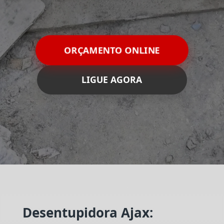
ORÇAMENTO ONLINE
LIGUE AGORA
Desentupidora Ajax: