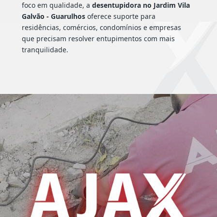
foco em qualidade, a
desentupidora no Jardim Vila
Galvão - Guarulhos
oferece suporte para
residências, comércios, condomínios e empresas
que precisam resolver entupimentos com mais
tranquilidade.