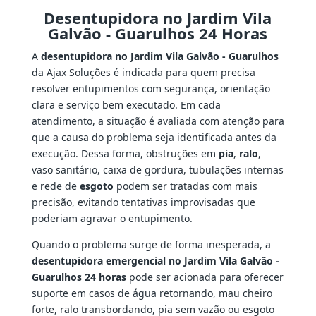
Desentupidora no Jardim Vila
Galvão - Guarulhos 24 Horas
A
desentupidora no Jardim Vila Galvão - Guarulhos
da Ajax Soluções é indicada para quem precisa
resolver entupimentos com segurança, orientação
clara e serviço bem executado. Em cada
atendimento, a situação é avaliada com atenção para
que a causa do problema seja identificada antes da
execução. Dessa forma, obstruções em
pia
,
ralo
,
vaso sanitário, caixa de gordura, tubulações internas
e rede de
esgoto
podem ser tratadas com mais
precisão, evitando tentativas improvisadas que
poderiam agravar o entupimento.
Quando o problema surge de forma inesperada, a
desentupidora emergencial no Jardim Vila Galvão -
Guarulhos 24 horas
pode ser acionada para oferecer
suporte em casos de água retornando, mau cheiro
forte, ralo transbordando, pia sem vazão ou esgoto