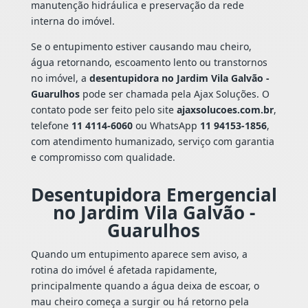
manutenção hidráulica e preservação da rede
interna do imóvel.
Se o entupimento estiver causando mau cheiro,
água retornando, escoamento lento ou transtornos
no imóvel, a
desentupidora no Jardim Vila Galvão -
Guarulhos
pode ser chamada pela Ajax Soluções. O
contato pode ser feito pelo site
ajaxsolucoes.com.br
,
telefone
11 4114-6060
ou WhatsApp
11 94153-1856
,
com atendimento humanizado, serviço com garantia
e compromisso com qualidade.
Desentupidora Emergencial
no Jardim Vila Galvão -
Guarulhos
Quando um entupimento aparece sem aviso, a
rotina do imóvel é afetada rapidamente,
principalmente quando a água deixa de escoar, o
mau cheiro começa a surgir ou há retorno pela