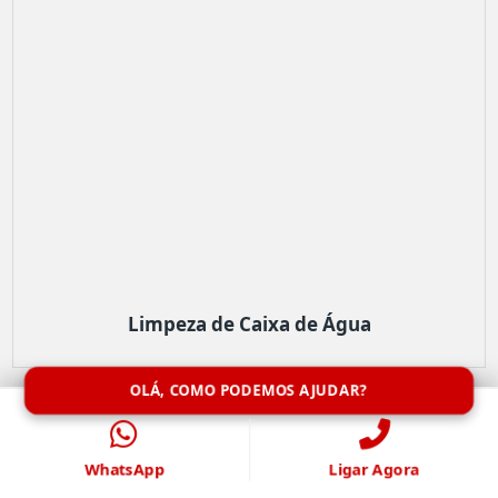
Limpeza de Caixa de Água
OLÁ, COMO PODEMOS AJUDAR?
WhatsApp
Ligar Agora