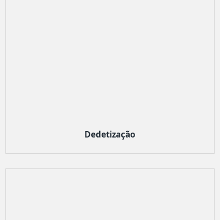
Dedetização