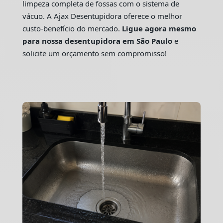
limpeza completa de fossas com o sistema de
vácuo. A Ajax Desentupidora oferece o melhor
custo-benefício do mercado.
Ligue agora mesmo
para nossa desentupidora em São Paulo
e
solicite um orçamento sem compromisso!