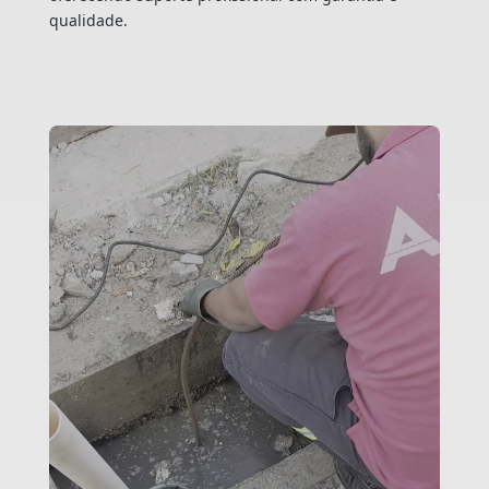
qualidade.