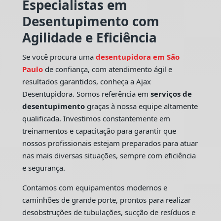
Especialistas em
Desentupimento com
Agilidade e Eficiência
Se você procura uma
desentupidora em São
Paulo
de confiança, com atendimento ágil e
resultados garantidos, conheça a Ajax
Desentupidora. Somos referência em
serviços de
desentupimento
graças à nossa equipe altamente
qualificada. Investimos constantemente em
treinamentos e capacitação para garantir que
nossos profissionais estejam preparados para atuar
nas mais diversas situações, sempre com eficiência
e segurança.
Contamos com equipamentos modernos e
caminhões de grande porte, prontos para realizar
desobstruções de tubulações, sucção de resíduos e