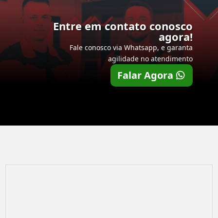
Entre em contato conosco
agora!
Fale conosco via Whatsapp, e garanta
agilidade no atendimento
Falar Agora