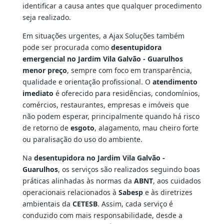
identificar a causa antes que qualquer procedimento
seja realizado.
Em situações urgentes, a Ajax Soluções também
pode ser procurada como
desentupidora
emergencial no Jardim Vila Galvão - Guarulhos
menor preço
, sempre com foco em transparência,
qualidade e orientação profissional. O
atendimento
imediato
é oferecido para residências, condomínios,
comércios, restaurantes, empresas e imóveis que
não podem esperar, principalmente quando há risco
de retorno de
esgoto
, alagamento, mau cheiro forte
ou paralisação do uso do ambiente.
Na
desentupidora no Jardim Vila Galvão -
Guarulhos
, os serviços são realizados seguindo boas
práticas alinhadas às normas da
ABNT
, aos cuidados
operacionais relacionados à
Sabesp
e às diretrizes
ambientais da
CETESB
. Assim, cada serviço é
conduzido com mais responsabilidade, desde a