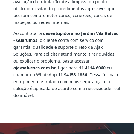
avaliação da tubulação até a limpeza do ponto
obstruído, evitando procedimentos agressivos que
possam comprometer canos, conexões, caixas de
inspeção ou redes internas.
Ao contratar a
desentupidora no Jardim Vila Galvão
- Guarulhos
, o cliente conta com serviço com
garantia, qualidade e suporte direto da Ajax
Soluções. Para solicitar atendimento, tirar dúvidas
ou explicar o problema, basta acessar
ajaxsolucoes.com.br
, ligar para
11 4114-6060
ou
chamar no WhatsApp
11 94153-1856
. Dessa forma, o
entupimento é tratado com mais segurança, e a
solução é aplicada de acordo com a necessidade real
do imóvel.