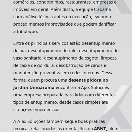
comércios, condomínios, restaurantes, empresas e
imóveis em geral. Além disso, a equipe trabalha
com análise técnica antes da execução, evitando
procedimentos improvisados que podem danificar
a tubulação.
Entre os principais serviços estão desentupimento
de pia, desentupimento de ralo, desentupimento de
vaso sanitário, desentupimento de esgoto, limpeza
de caixa de gordura, desobstrução de canos e
manutenção preventiva em redes internas. Dessa
forma, quem procura uma
desentupidora no
Jardim Umuarama
encontra na Ajax Soluções
uma empresa preparada para lidar com diferentes
tipos de entupimento, desde casos simples até
situações emergenciais.
A Ajax Soluções também segue boas práticas
técnicas relacionadas às orientações da
ABNT
, além