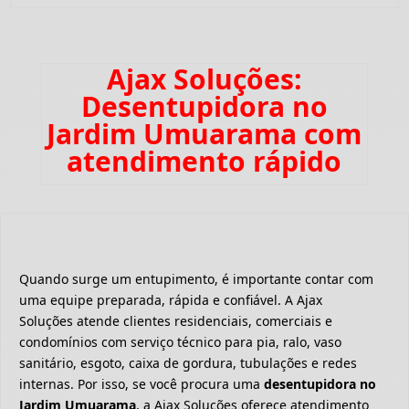
Ajax Soluções:
Desentupidora no
Jardim Umuarama com
atendimento rápido
Quando surge um entupimento, é importante contar com
uma equipe preparada, rápida e confiável. A Ajax
Soluções atende clientes residenciais, comerciais e
condomínios com serviço técnico para pia, ralo, vaso
sanitário, esgoto, caixa de gordura, tubulações e redes
internas. Por isso, se você procura uma
desentupidora no
Jardim Umuarama
, a Ajax Soluções oferece atendimento