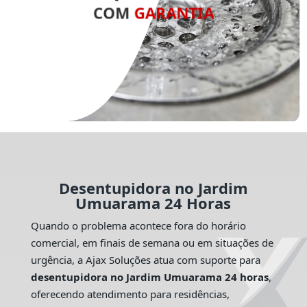
COM
GARANTIA
Desentupidora no Jardim
Umuarama 24 Horas
Quando o problema acontece fora do horário
comercial, em finais de semana ou em situações de
urgência, a Ajax Soluções atua com suporte para
desentupidora no Jardim Umuarama 24 horas
,
oferecendo atendimento para residências,