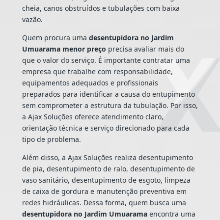
cheia, canos obstruídos e tubulações com baixa
vazão.
Quem procura uma
desentupidora no Jardim
Umuarama menor preço
precisa avaliar mais do
que o valor do serviço. É importante contratar uma
empresa que trabalhe com responsabilidade,
equipamentos adequados e profissionais
preparados para identificar a causa do entupimento
sem comprometer a estrutura da tubulação. Por isso,
a Ajax Soluções oferece atendimento claro,
orientação técnica e serviço direcionado para cada
tipo de problema.
Além disso, a Ajax Soluções realiza desentupimento
de pia, desentupimento de ralo, desentupimento de
vaso sanitário, desentupimento de esgoto, limpeza
de caixa de gordura e manutenção preventiva em
redes hidráulicas. Dessa forma, quem busca uma
desentupidora no Jardim Umuarama
encontra uma