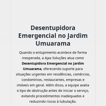
Desentupidora
Emergencial no Jardim
Umuarama
Quando o entupimento acontece de forma
inesperada, a Ajax Soluções atua como
Desentupidora Emergencial no Jardim
Umuarama
, oferecendo suporte para
situações urgentes em residências, comércios,
condomínios, restaurantes, empresas e
imóveis em geral. Além disso, a equipe avalia
o tipo de obstrução antes de iniciar o serviço,
evitando procedimentos inadequados e
reduzindo riscos à tubulação.