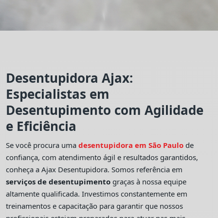
Desentupidora Ajax:
Especialistas em
Desentupimento com Agilidade
e Eficiência
Se você procura uma
desentupidora em São Paulo
de
confiança, com atendimento ágil e resultados garantidos,
conheça a Ajax Desentupidora. Somos referência em
serviços de desentupimento
graças à nossa equipe
altamente qualificada. Investimos constantemente em
treinamentos e capacitação para garantir que nossos