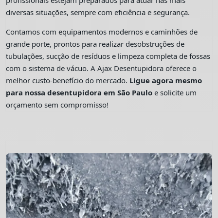
profissionais estejam preparados para atuar nas mais
diversas situações, sempre com eficiência e segurança.
Contamos com equipamentos modernos e caminhões de
grande porte, prontos para realizar desobstruções de
tubulações, sucção de resíduos e limpeza completa de fossas
com o sistema de vácuo. A Ajax Desentupidora oferece o
melhor custo-benefício do mercado.
Ligue agora mesmo
para nossa desentupidora em São Paulo
e solicite um
orçamento sem compromisso!