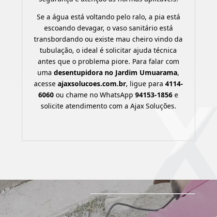
Se a água está voltando pelo ralo, a pia está
escoando devagar, o vaso sanitário está
transbordando ou existe mau cheiro vindo da
tubulação, o ideal é solicitar ajuda técnica
antes que o problema piore. Para falar com
uma
desentupidora no Jardim Umuarama
,
acesse
ajaxsolucoes.com.br
, ligue para
4114-
6060
ou chame no WhatsApp
94153-1856
e
solicite atendimento com a Ajax Soluções.