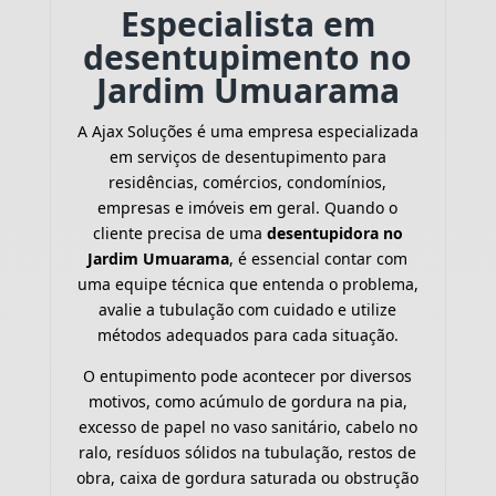
Especialista em
desentupimento no
Jardim Umuarama
A Ajax Soluções é uma empresa especializada
em serviços de desentupimento para
residências, comércios, condomínios,
empresas e imóveis em geral. Quando o
cliente precisa de uma
desentupidora no
Jardim Umuarama
, é essencial contar com
uma equipe técnica que entenda o problema,
avalie a tubulação com cuidado e utilize
métodos adequados para cada situação.
O entupimento pode acontecer por diversos
motivos, como acúmulo de gordura na pia,
excesso de papel no vaso sanitário, cabelo no
ralo, resíduos sólidos na tubulação, restos de
obra, caixa de gordura saturada ou obstrução