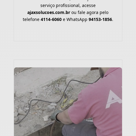
serviço profissional, acesse
ajaxsolucoes.com.br
ou fale agora pelo
telefone
4114-6060
e WhatsApp
94153-1856
.