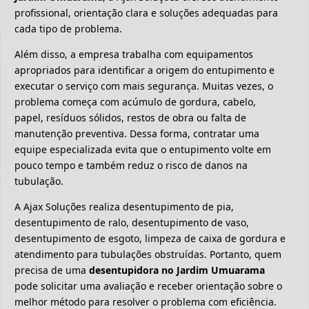
profissional, orientação clara e soluções adequadas para
cada tipo de problema.
Além disso, a empresa trabalha com equipamentos
apropriados para identificar a origem do entupimento e
executar o serviço com mais segurança. Muitas vezes, o
problema começa com acúmulo de gordura, cabelo,
papel, resíduos sólidos, restos de obra ou falta de
manutenção preventiva. Dessa forma, contratar uma
equipe especializada evita que o entupimento volte em
pouco tempo e também reduz o risco de danos na
tubulação.
A Ajax Soluções realiza desentupimento de pia,
desentupimento de ralo, desentupimento de vaso,
desentupimento de esgoto, limpeza de caixa de gordura e
atendimento para tubulações obstruídas. Portanto, quem
precisa de uma
desentupidora no Jardim Umuarama
pode solicitar uma avaliação e receber orientação sobre o
melhor método para resolver o problema com eficiência.