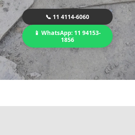
📞 11 4114-6060
📱 WhatsApp: 11 94153-
1856