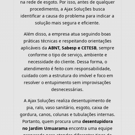
na rede de esgoto. Por isso, antes de qualquer
procedimento, a Ajax Soluções busca
identificar a causa do problema para indicar a
solução mais segura e eficiente.
Além disso, a empresa atua seguindo boas
práticas técnicas e respeitando orientações
aplicáveis da
ABNT, Sabesp e CETESB
, sempre
conforme o tipo de serviço, ambiente e
necessidade do cliente. Dessa forma, o
atendimento é feito com responsabilidade,
cuidado com a estrutura do imóvel e foco em
resolver o entupimento sem improvisações
desnecessárias.
A Ajax Soluções realiza desentupimento de
pia, ralo, vaso sanitário, esgoto, caixa de
gordura, canos, colunas e tubulações internas.
Portanto, quem procura uma
desentupidora
no Jardim Umuarama
encontra uma equipe