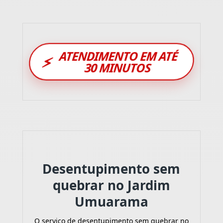
ATENDIMENTO EM ATÉ
⚡
30 MINUTOS
Desentupimento sem
quebrar no Jardim
Umuarama
O serviço de desentupimento sem quebrar no