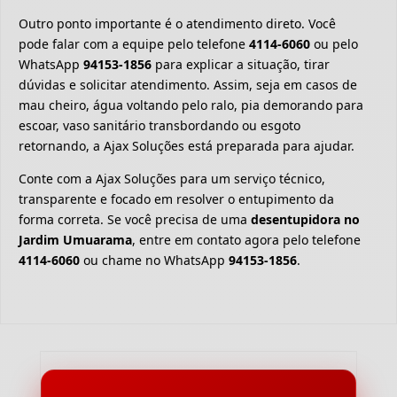
Outro ponto importante é o atendimento direto. Você
pode falar com a equipe pelo telefone
4114-6060
ou pelo
WhatsApp
94153-1856
para explicar a situação, tirar
dúvidas e solicitar atendimento. Assim, seja em casos de
mau cheiro, água voltando pelo ralo, pia demorando para
escoar, vaso sanitário transbordando ou esgoto
retornando, a Ajax Soluções está preparada para ajudar.
Conte com a Ajax Soluções para um serviço técnico,
transparente e focado em resolver o entupimento da
forma correta. Se você precisa de uma
desentupidora no
Jardim Umuarama
, entre em contato agora pelo telefone
4114-6060
ou chame no WhatsApp
94153-1856
.