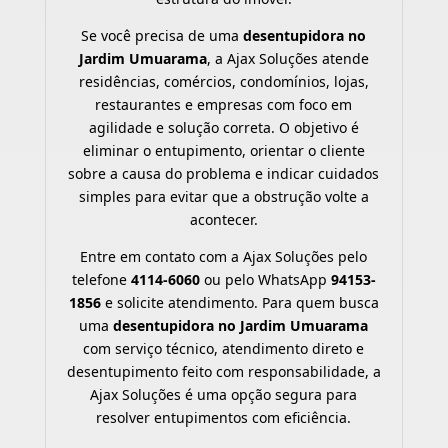
Se você precisa de uma
desentupidora no
Jardim Umuarama
, a Ajax Soluções atende
residências, comércios, condomínios, lojas,
restaurantes e empresas com foco em
agilidade e solução correta. O objetivo é
eliminar o entupimento, orientar o cliente
sobre a causa do problema e indicar cuidados
simples para evitar que a obstrução volte a
acontecer.
Entre em contato com a Ajax Soluções pelo
telefone
4114-6060
ou pelo WhatsApp
94153-
1856
e solicite atendimento. Para quem busca
uma
desentupidora no Jardim Umuarama
com serviço técnico, atendimento direto e
desentupimento feito com responsabilidade, a
Ajax Soluções é uma opção segura para
resolver entupimentos com eficiência.