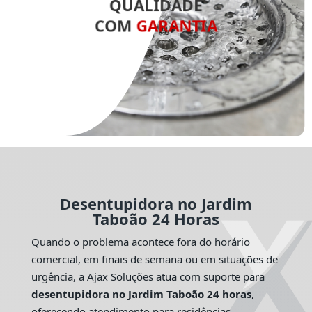
QUALIDADE
COM
GARANTIA
Desentupidora no Jardim
Taboão 24 Horas
Quando o problema acontece fora do horário
comercial, em finais de semana ou em situações de
urgência, a Ajax Soluções atua com suporte para
desentupidora no Jardim Taboão 24 horas
,
oferecendo atendimento para residências,