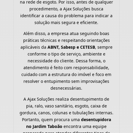
na rede de esgoto. Por isso, antes de qualquer
procedimento, a Ajax Soluções busca
identificar a causa do problema para indicar a
solução mais segura e eficiente.
Além disso, a empresa atua seguindo boas
práticas técnicas e respeitando orientações
aplicáveis da
ABNT, Sabesp e CETESB
, sempre
conforme o tipo de serviço, ambiente e
necessidade do cliente. Dessa forma, o
atendimento é feito com responsabilidade,
cuidado com a estrutura do imóvel e foco em
resolver o entupimento sem improvisações
desnecessárias.
A Ajax Soluções realiza desentupimento de
pia, ralo, vaso sanitário, esgoto, caixa de
gordura, canos, colunas e tubulações internas.
Portanto, quem procura uma
desentupidora
no Jardim Taboão
encontra uma equipe