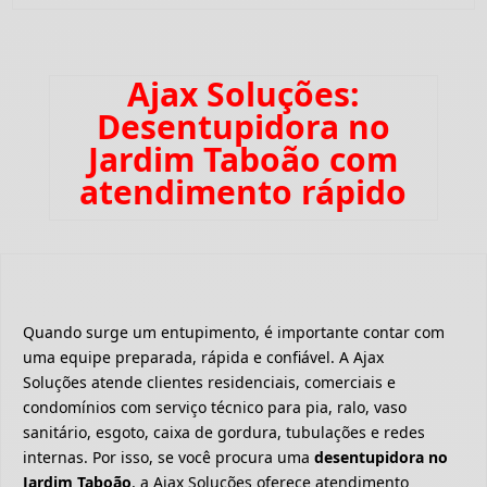
Ajax Soluções:
Desentupidora no
Jardim Taboão com
atendimento rápido
Quando surge um entupimento, é importante contar com
uma equipe preparada, rápida e confiável. A Ajax
Soluções atende clientes residenciais, comerciais e
condomínios com serviço técnico para pia, ralo, vaso
sanitário, esgoto, caixa de gordura, tubulações e redes
internas. Por isso, se você procura uma
desentupidora no
Jardim Taboão
, a Ajax Soluções oferece atendimento