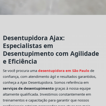
Desentupidora Ajax:
Especialistas em
Desentupimento com Agilidade
e Eficiência
Se você procura uma
desentupidora em São Paulo
de
confiança, com atendimento ágil e resultados garantidos,
conheça a Ajax Desentupidora. Somos referência em
serviços de desentupimento
graças à nossa equipe
altamente qualificada. Investimos constantemente em
treinamentos e capacitação para garantir que nossos