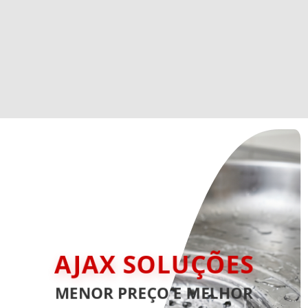
AJAX SOLUÇÕES
MENOR PREÇO E MELHOR