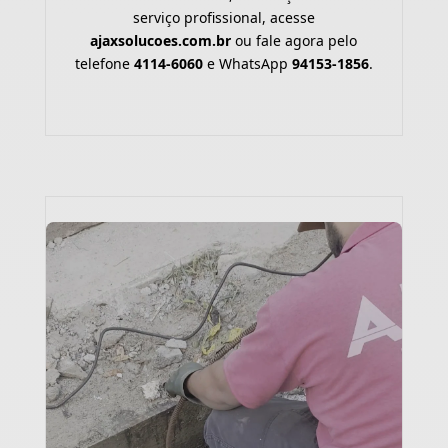
serviço profissional, acesse
ajaxsolucoes.com.br
ou fale agora pelo
telefone
4114-6060
e WhatsApp
94153-1856
.