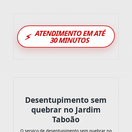
ATENDIMENTO EM ATÉ
⚡
30 MINUTOS
Desentupimento sem
quebrar no Jardim
Taboão
O serviço de desentupimento sem quebrar no