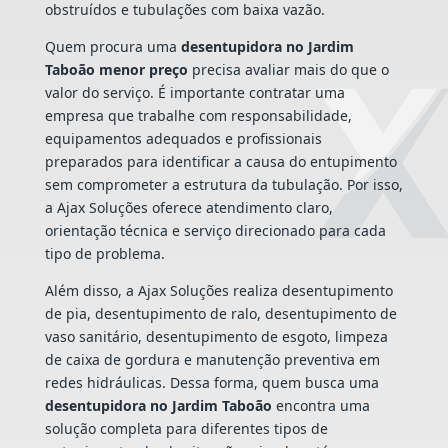
obstruídos e tubulações com baixa vazão.
Quem procura uma
desentupidora no Jardim
Taboão menor preço
precisa avaliar mais do que o
valor do serviço. É importante contratar uma
empresa que trabalhe com responsabilidade,
equipamentos adequados e profissionais
preparados para identificar a causa do entupimento
sem comprometer a estrutura da tubulação. Por isso,
a Ajax Soluções oferece atendimento claro,
orientação técnica e serviço direcionado para cada
tipo de problema.
Além disso, a Ajax Soluções realiza desentupimento
de pia, desentupimento de ralo, desentupimento de
vaso sanitário, desentupimento de esgoto, limpeza
de caixa de gordura e manutenção preventiva em
redes hidráulicas. Dessa forma, quem busca uma
desentupidora no Jardim Taboão
encontra uma
solução completa para diferentes tipos de