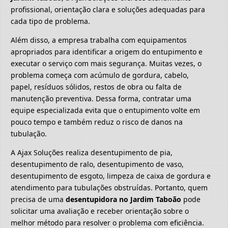
profissional, orientação clara e soluções adequadas para
cada tipo de problema.
Além disso, a empresa trabalha com equipamentos
apropriados para identificar a origem do entupimento e
executar o serviço com mais segurança. Muitas vezes, o
problema começa com acúmulo de gordura, cabelo,
papel, resíduos sólidos, restos de obra ou falta de
manutenção preventiva. Dessa forma, contratar uma
equipe especializada evita que o entupimento volte em
pouco tempo e também reduz o risco de danos na
tubulação.
A Ajax Soluções realiza desentupimento de pia,
desentupimento de ralo, desentupimento de vaso,
desentupimento de esgoto, limpeza de caixa de gordura e
atendimento para tubulações obstruídas. Portanto, quem
precisa de uma
desentupidora no Jardim Taboão
pode
solicitar uma avaliação e receber orientação sobre o
melhor método para resolver o problema com eficiência.