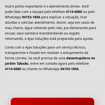
Outro ponto importante é o atendimento direto. Você
pode falar com a equipe pelo telefone
4114-6060
ou pelo
WhatsApp
94153-1856
para explicar a situação, tirar
dúvidas e solicitar atendimento. Assim, seja em casos de
mau cheiro, água voltando pelo ralo, pia demorando para
escoar, vaso sanitário transbordando ou esgoto
retornando, a Ajax Soluções está preparada para ajudar.
Conte com a Ajax Soluções para um serviço técnico,
transparente e focado em resolver o entupimento da
forma correta. Se você precisa de uma
desentupidora no
Jardim Taboão
, entre em contato agora pelo telefone
4114-6060
ou chame no WhatsApp
94153-1856
.