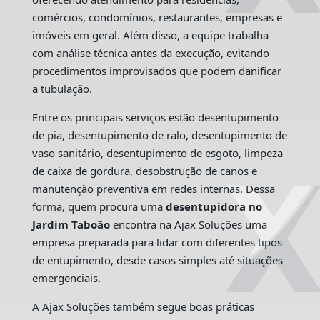
comércios, condomínios, restaurantes, empresas e
imóveis em geral. Além disso, a equipe trabalha
com análise técnica antes da execução, evitando
procedimentos improvisados que podem danificar
a tubulação.
Entre os principais serviços estão desentupimento
de pia, desentupimento de ralo, desentupimento de
vaso sanitário, desentupimento de esgoto, limpeza
de caixa de gordura, desobstrução de canos e
manutenção preventiva em redes internas. Dessa
forma, quem procura uma
desentupidora no
Jardim Taboão
encontra na Ajax Soluções uma
empresa preparada para lidar com diferentes tipos
de entupimento, desde casos simples até situações
emergenciais.
A Ajax Soluções também segue boas práticas