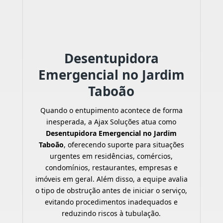
Desentupidora
Emergencial no Jardim
Taboão
Quando o entupimento acontece de forma
inesperada, a Ajax Soluções atua como
Desentupidora Emergencial no Jardim
Taboão
, oferecendo suporte para situações
urgentes em residências, comércios,
condomínios, restaurantes, empresas e
imóveis em geral. Além disso, a equipe avalia
o tipo de obstrução antes de iniciar o serviço,
evitando procedimentos inadequados e
reduzindo riscos à tubulação.