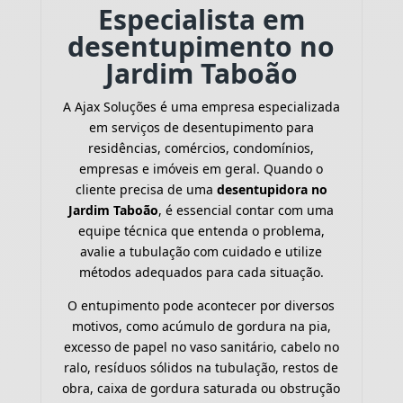
Especialista em
desentupimento no
Jardim Taboão
A Ajax Soluções é uma empresa especializada
em serviços de desentupimento para
residências, comércios, condomínios,
empresas e imóveis em geral. Quando o
cliente precisa de uma
desentupidora no
Jardim Taboão
, é essencial contar com uma
equipe técnica que entenda o problema,
avalie a tubulação com cuidado e utilize
métodos adequados para cada situação.
O entupimento pode acontecer por diversos
motivos, como acúmulo de gordura na pia,
excesso de papel no vaso sanitário, cabelo no
ralo, resíduos sólidos na tubulação, restos de
obra, caixa de gordura saturada ou obstrução