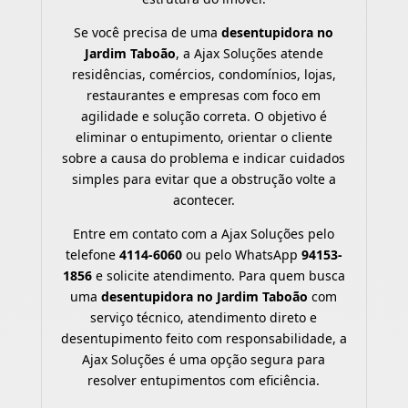
Se você precisa de uma
desentupidora no
Jardim Taboão
, a Ajax Soluções atende
residências, comércios, condomínios, lojas,
restaurantes e empresas com foco em
agilidade e solução correta. O objetivo é
eliminar o entupimento, orientar o cliente
sobre a causa do problema e indicar cuidados
simples para evitar que a obstrução volte a
acontecer.
Entre em contato com a Ajax Soluções pelo
telefone
4114-6060
ou pelo WhatsApp
94153-
1856
e solicite atendimento. Para quem busca
uma
desentupidora no Jardim Taboão
com
serviço técnico, atendimento direto e
desentupimento feito com responsabilidade, a
Ajax Soluções é uma opção segura para
resolver entupimentos com eficiência.