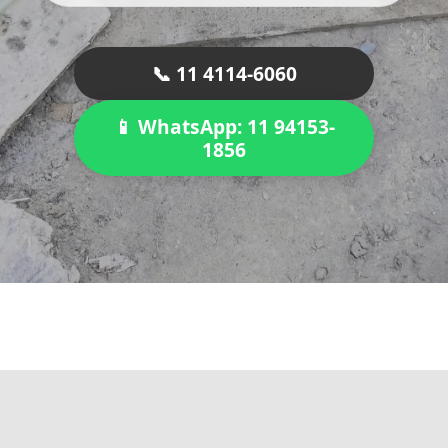
📞 11 4114-6060
📱 WhatsApp: 11 94153-
1856