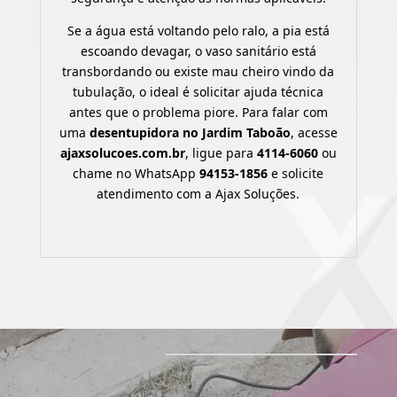
Se a água está voltando pelo ralo, a pia está
escoando devagar, o vaso sanitário está
transbordando ou existe mau cheiro vindo da
tubulação, o ideal é solicitar ajuda técnica
antes que o problema piore. Para falar com
uma
desentupidora no Jardim Taboão
, acesse
ajaxsolucoes.com.br
, ligue para
4114-6060
ou
chame no WhatsApp
94153-1856
e solicite
atendimento com a Ajax Soluções.