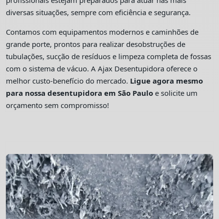
profissionais estejam preparados para atuar nas mais
diversas situações, sempre com eficiência e segurança.
Contamos com equipamentos modernos e caminhões de
grande porte, prontos para realizar desobstruções de
tubulações, sucção de resíduos e limpeza completa de fossas
com o sistema de vácuo. A Ajax Desentupidora oferece o
melhor custo-benefício do mercado.
Ligue agora mesmo
para nossa desentupidora em São Paulo
e solicite um
orçamento sem compromisso!