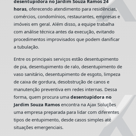
desentupidora no Jardim Souza Ramos 24
horas
, oferecendo atendimento para residências,
comércios, condomínios, restaurantes, empresas e
imóveis em geral. Além disso, a equipe trabalha
com análise técnica antes da execução, evitando
procedimentos improvisados que podem danificar
a tubulação.
Entre os principais serviços estão desentupimento
de pia, desentupimento de ralo, desentupimento de
vaso sanitário, desentupimento de esgoto, limpeza
de caixa de gordura, desobstrução de canos e
manutenção preventiva em redes internas. Dessa
forma, quem procura uma
desentupidora no
Jardim Souza Ramos
encontra na Ajax Soluções
uma empresa preparada para lidar com diferentes
tipos de entupimento, desde casos simples até
situações emergenciais.