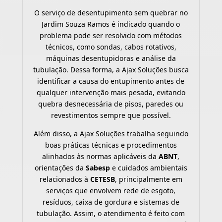
O serviço de desentupimento sem quebrar no
Jardim Souza Ramos é indicado quando o
problema pode ser resolvido com métodos
técnicos, como sondas, cabos rotativos,
máquinas desentupidoras e análise da
tubulação. Dessa forma, a Ajax Soluções busca
identificar a causa do entupimento antes de
qualquer intervenção mais pesada, evitando
quebra desnecessária de pisos, paredes ou
revestimentos sempre que possível.
Além disso, a Ajax Soluções trabalha seguindo
boas práticas técnicas e procedimentos
alinhados às normas aplicáveis da
ABNT
,
orientações da
Sabesp
e cuidados ambientais
relacionados à
CETESB
, principalmente em
serviços que envolvem rede de esgoto,
resíduos, caixa de gordura e sistemas de
tubulação. Assim, o atendimento é feito com