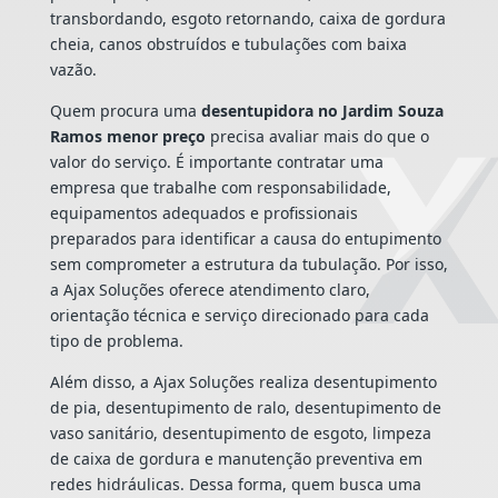
transbordando, esgoto retornando, caixa de gordura
cheia, canos obstruídos e tubulações com baixa
vazão.
Quem procura uma
desentupidora no Jardim Souza
Ramos menor preço
precisa avaliar mais do que o
valor do serviço. É importante contratar uma
empresa que trabalhe com responsabilidade,
equipamentos adequados e profissionais
preparados para identificar a causa do entupimento
sem comprometer a estrutura da tubulação. Por isso,
a Ajax Soluções oferece atendimento claro,
orientação técnica e serviço direcionado para cada
tipo de problema.
Além disso, a Ajax Soluções realiza desentupimento
de pia, desentupimento de ralo, desentupimento de
vaso sanitário, desentupimento de esgoto, limpeza
de caixa de gordura e manutenção preventiva em
redes hidráulicas. Dessa forma, quem busca uma