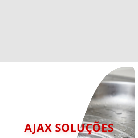
AJAX SOLUÇÕES