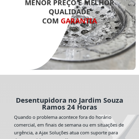
MENOR PREÇO E MELHOR
QUALIDADE
COM
GARANTIA
Desentupidora no Jardim Souza
Ramos 24 Horas
Quando o problema acontece fora do horário
comercial, em finais de semana ou em situações de
urgência, a Ajax Soluções atua com suporte para