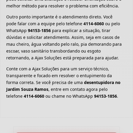
melhor método para resolver o problema com eficiência.
Outro ponto importante é o atendimento direto. Você
pode falar com a equipe pelo telefone
4114-6060
ou pelo
WhatsApp
94153-1856
para explicar a situação, tirar
dúvidas e solicitar atendimento. Assim, seja em casos de
mau cheiro, água voltando pelo ralo, pia demorando para
escoar, vaso sanitário transbordando ou esgoto
retornando, a Ajax Soluções está preparada para ajudar.
Conte com a Ajax Soluções para um serviço técnico,
transparente e focado em resolver o entupimento da
forma correta. Se você precisa de uma
desentupidora no
Jardim Souza Ramos
, entre em contato agora pelo
telefone
4114-6060
ou chame no WhatsApp
94153-1856
.