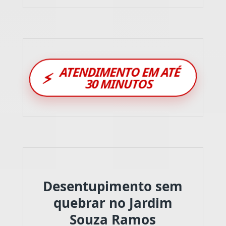
ATENDIMENTO EM ATÉ
⚡
30 MINUTOS
Desentupimento sem
quebrar no Jardim
Souza Ramos