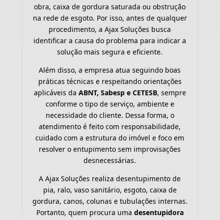
obra, caixa de gordura saturada ou obstrução
na rede de esgoto. Por isso, antes de qualquer
procedimento, a Ajax Soluções busca
identificar a causa do problema para indicar a
solução mais segura e eficiente.
Além disso, a empresa atua seguindo boas
práticas técnicas e respeitando orientações
aplicáveis da
ABNT, Sabesp e CETESB
, sempre
conforme o tipo de serviço, ambiente e
necessidade do cliente. Dessa forma, o
atendimento é feito com responsabilidade,
cuidado com a estrutura do imóvel e foco em
resolver o entupimento sem improvisações
desnecessárias.
A Ajax Soluções realiza desentupimento de
pia, ralo, vaso sanitário, esgoto, caixa de
gordura, canos, colunas e tubulações internas.
Portanto, quem procura uma
desentupidora