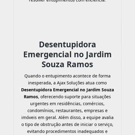
Desentupidora
Emergencial no Jardim
Souza Ramos
Quando o entupimento acontece de forma
inesperada, a Ajax Soluções atua como
Desentupidora Emergencial no Jardim Souza
Ramos
, oferecendo suporte para situações
urgentes em residências, comércios,
condomínios, restaurantes, empresas e
imóveis em geral. Além disso, a equipe avalia
o tipo de obstrução antes de iniciar o serviço,
evitando procedimentos inadequados e