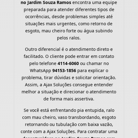
no Jardim Souza Ramos
encontra uma equipe
preparada para atender diferentes tipos de
ocorrências, desde problemas simples até
situações mais urgentes, como retorno de
esgoto, mau cheiro forte ou água subindo
pelos ralos.
Outro diferencial é o atendimento direto e
facilitado. O cliente pode entrar em contato
pelo telefone
4114-6060
ou chamar no
WhatsApp
94153-1856
para explicar o
problema, tirar dúvidas e solicitar orientação.
Assim, a Ajax Soluções consegue entender
melhor a situação e direcionar o atendimento
de forma mais assertiva.
Se você está enfrentando pia entupida, ralo
com mau cheiro, vaso transbordando, esgoto
retornando ou tubulação com baixa vazão,
conte com a Ajax Soluções. Para contratar uma