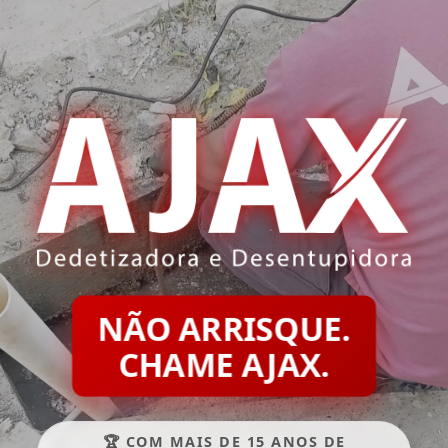
NÃO ARRISQUE.
CHAME AJAX.
🏆 COM MAIS DE 15 ANOS DE