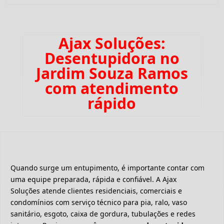
Ajax Soluções:
Desentupidora no
Jardim Souza Ramos
com atendimento
rápido
Quando surge um entupimento, é importante contar com
uma equipe preparada, rápida e confiável. A Ajax
Soluções atende clientes residenciais, comerciais e
condomínios com serviço técnico para pia, ralo, vaso
sanitário, esgoto, caixa de gordura, tubulações e redes