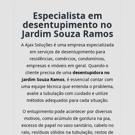
Especialista em
desentupimento no
Jardim Souza Ramos
A Ajax Soluções é uma empresa especializada
em serviços de desentupimento para
residências, comércios, condomínios,
empresas e imóveis em geral. Quando o
cliente precisa de uma
desentupidora no
Jardim Souza Ramos
, é essencial contar com
uma equipe técnica que entenda o problema,
avalie a tubulação com cuidado e utilize
métodos adequados para cada situação.
O entupimento pode acontecer por diversos
motivos, como acúmulo de gordura na pia,
excesso de papel no vaso sanitário, cabelo no
ralo, resíduos sólidos na tubulação, restos de