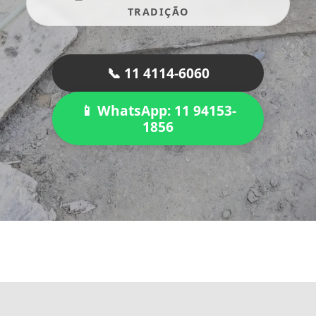
TRADIÇÃO
📞 11 4114-6060
📱 WhatsApp: 11 94153-
1856