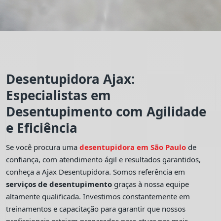
Desentupidora Ajax:
Especialistas em
Desentupimento com Agilidade
e Eficiência
Se você procura uma
desentupidora em São Paulo
de
confiança, com atendimento ágil e resultados garantidos,
conheça a Ajax Desentupidora. Somos referência em
serviços de desentupimento
graças à nossa equipe
altamente qualificada. Investimos constantemente em
treinamentos e capacitação para garantir que nossos