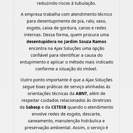
reduzindo riscos à tubulação.
A empresa trabalha com atendimento técnico
para desentupimento de pia, ralo, vaso,
esgoto, caixa de gordura, canos e redes
internas. Dessa forma, quem procura uma
desentupidora no Jardim Souza Ramos
encontra na Ajax Soluções uma opção
confiável para identificar a causa do
entupimento e aplicar o método mais indicado
conforme a situação do imóvel.
Outro ponto importante é que a Ajax Soluções
segue boas práticas de serviço alinhadas às
orientações técnicas da
ABNT
, além de
respeitar cuidados relacionados às diretrizes
da
Sabesp
e da
CETESB
quando o atendimento
envolve redes de esgoto, descarte,
saneamento, manutenção hidráulica e
preservação ambiental. Assim, o serviço é