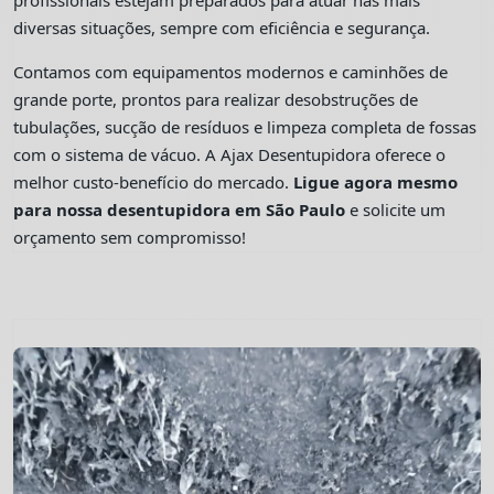
profissionais estejam preparados para atuar nas mais
diversas situações, sempre com eficiência e segurança.
Contamos com equipamentos modernos e caminhões de
grande porte, prontos para realizar desobstruções de
tubulações, sucção de resíduos e limpeza completa de fossas
com o sistema de vácuo. A Ajax Desentupidora oferece o
melhor custo-benefício do mercado.
Ligue agora mesmo
para nossa desentupidora em São Paulo
e solicite um
orçamento sem compromisso!