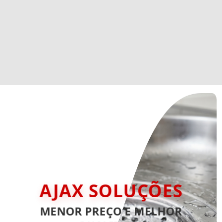
AJAX SOLUÇÕES
MENOR PREÇO E MELHOR