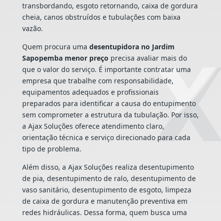
transbordando, esgoto retornando, caixa de gordura
cheia, canos obstruídos e tubulações com baixa
vazão.
Quem procura uma
desentupidora no Jardim
Sapopemba menor preço
precisa avaliar mais do
que o valor do serviço. É importante contratar uma
empresa que trabalhe com responsabilidade,
equipamentos adequados e profissionais
preparados para identificar a causa do entupimento
sem comprometer a estrutura da tubulação. Por isso,
a Ajax Soluções oferece atendimento claro,
orientação técnica e serviço direcionado para cada
tipo de problema.
Além disso, a Ajax Soluções realiza desentupimento
de pia, desentupimento de ralo, desentupimento de
vaso sanitário, desentupimento de esgoto, limpeza
de caixa de gordura e manutenção preventiva em
redes hidráulicas. Dessa forma, quem busca uma