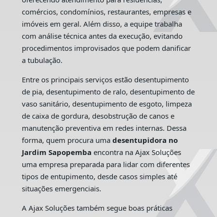
comércios, condomínios, restaurantes, empresas e
imóveis em geral. Além disso, a equipe trabalha
com análise técnica antes da execução, evitando
procedimentos improvisados que podem danificar
a tubulação.
Entre os principais serviços estão desentupimento
de pia, desentupimento de ralo, desentupimento de
vaso sanitário, desentupimento de esgoto, limpeza
de caixa de gordura, desobstrução de canos e
manutenção preventiva em redes internas. Dessa
forma, quem procura uma
desentupidora no
Jardim Sapopemba
encontra na Ajax Soluções
uma empresa preparada para lidar com diferentes
tipos de entupimento, desde casos simples até
situações emergenciais.
A Ajax Soluções também segue boas práticas