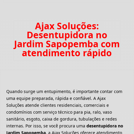
Ajax Soluções:
Desentupidora no
Jardim Sapopemba com
atendimento rápido
Quando surge um entupimento, é importante contar com
uma equipe preparada, rápida e confiável. A Ajax
Soluções atende clientes residenciais, comerciais e
condomínios com serviço técnico para pia, ralo, vaso
sanitário, esgoto, caixa de gordura, tubulações e redes
internas. Por isso, se você procura uma
desentupidora no
Jardim Sapopemba
, a Ajax Soluções oferece atendimento