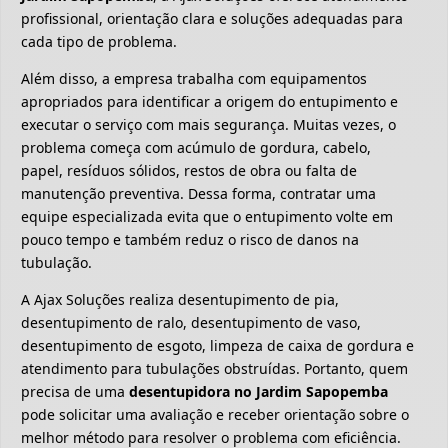
profissional, orientação clara e soluções adequadas para
cada tipo de problema.
Além disso, a empresa trabalha com equipamentos
apropriados para identificar a origem do entupimento e
executar o serviço com mais segurança. Muitas vezes, o
problema começa com acúmulo de gordura, cabelo,
papel, resíduos sólidos, restos de obra ou falta de
manutenção preventiva. Dessa forma, contratar uma
equipe especializada evita que o entupimento volte em
pouco tempo e também reduz o risco de danos na
tubulação.
A Ajax Soluções realiza desentupimento de pia,
desentupimento de ralo, desentupimento de vaso,
desentupimento de esgoto, limpeza de caixa de gordura e
atendimento para tubulações obstruídas. Portanto, quem
precisa de uma
desentupidora no Jardim Sapopemba
pode solicitar uma avaliação e receber orientação sobre o
melhor método para resolver o problema com eficiência.