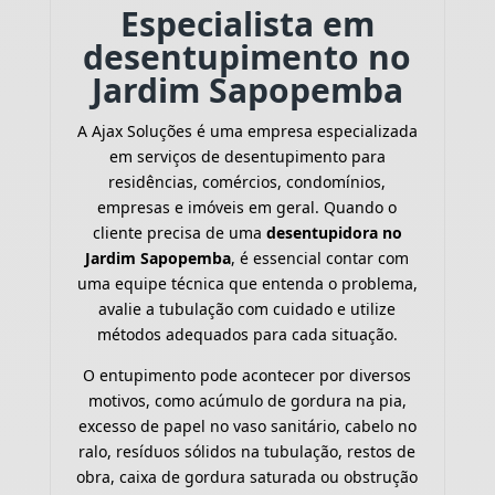
Especialista em
desentupimento no
Jardim Sapopemba
A Ajax Soluções é uma empresa especializada
em serviços de desentupimento para
residências, comércios, condomínios,
empresas e imóveis em geral. Quando o
cliente precisa de uma
desentupidora no
Jardim Sapopemba
, é essencial contar com
uma equipe técnica que entenda o problema,
avalie a tubulação com cuidado e utilize
métodos adequados para cada situação.
O entupimento pode acontecer por diversos
motivos, como acúmulo de gordura na pia,
excesso de papel no vaso sanitário, cabelo no
ralo, resíduos sólidos na tubulação, restos de
obra, caixa de gordura saturada ou obstrução