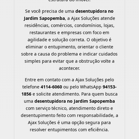
Se você precisa de uma
desentupidora no
Jardim Sapopemba
, a Ajax Soluções atende
residências, comércios, condomínios, lojas,
restaurantes e empresas com foco em
agilidade e solução correta. O objetivo é
eliminar o entupimento, orientar o cliente
sobre a causa do problema e indicar cuidados
simples para evitar que a obstrução volte a
acontecer.
Entre em contato com a Ajax Soluções pelo
telefone
4114-6060
ou pelo WhatsApp
94153-
1856
e solicite atendimento. Para quem busca
uma
desentupidora no Jardim Sapopemba
com serviço técnico, atendimento direto e
desentupimento feito com responsabilidade, a
Ajax Soluções é uma opção segura para
resolver entupimentos com eficiência.