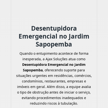
Desentupidora
Emergencial no Jardim
Sapopemba
Quando o entupimento acontece de forma
inesperada, a Ajax Soluções atua como
Desentupidora Emergencial no Jardim
Sapopemba
, oferecendo suporte para
situações urgentes em residências, comércios,
condomínios, restaurantes, empresas e
imóveis em geral. Além disso, a equipe avalia
o tipo de obstrução antes de iniciar o serviço,
evitando procedimentos inadequados e
reduzindo riscos à tubulação.