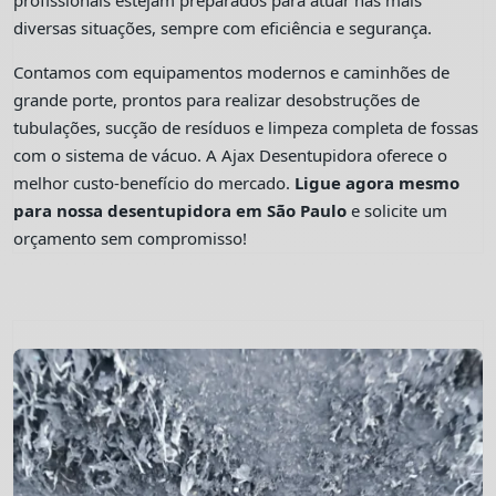
profissionais estejam preparados para atuar nas mais
diversas situações, sempre com eficiência e segurança.
Contamos com equipamentos modernos e caminhões de
grande porte, prontos para realizar desobstruções de
tubulações, sucção de resíduos e limpeza completa de fossas
com o sistema de vácuo. A Ajax Desentupidora oferece o
melhor custo-benefício do mercado.
Ligue agora mesmo
para nossa desentupidora em São Paulo
e solicite um
orçamento sem compromisso!