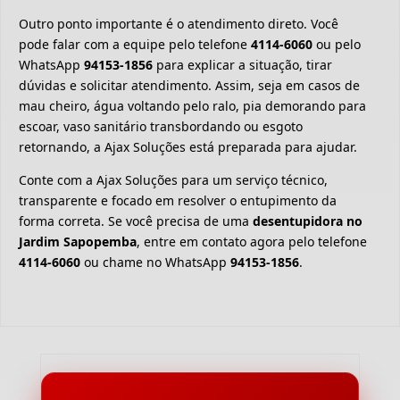
Outro ponto importante é o atendimento direto. Você
pode falar com a equipe pelo telefone
4114-6060
ou pelo
WhatsApp
94153-1856
para explicar a situação, tirar
dúvidas e solicitar atendimento. Assim, seja em casos de
mau cheiro, água voltando pelo ralo, pia demorando para
escoar, vaso sanitário transbordando ou esgoto
retornando, a Ajax Soluções está preparada para ajudar.
Conte com a Ajax Soluções para um serviço técnico,
transparente e focado em resolver o entupimento da
forma correta. Se você precisa de uma
desentupidora no
Jardim Sapopemba
, entre em contato agora pelo telefone
4114-6060
ou chame no WhatsApp
94153-1856
.