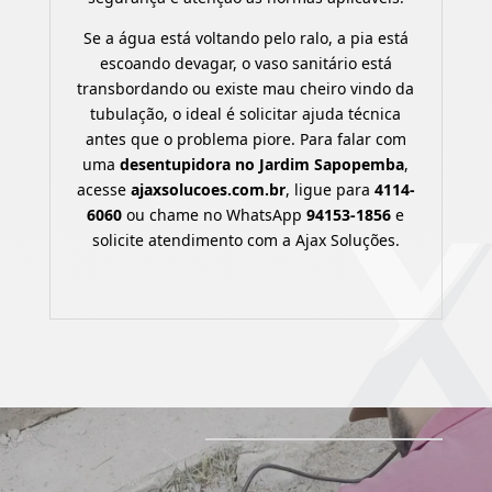
Se a água está voltando pelo ralo, a pia está
escoando devagar, o vaso sanitário está
transbordando ou existe mau cheiro vindo da
tubulação, o ideal é solicitar ajuda técnica
antes que o problema piore. Para falar com
uma
desentupidora no Jardim Sapopemba
,
acesse
ajaxsolucoes.com.br
, ligue para
4114-
6060
ou chame no WhatsApp
94153-1856
e
solicite atendimento com a Ajax Soluções.