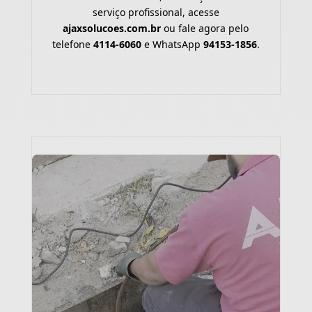
serviço profissional, acesse
ajaxsolucoes.com.br
ou fale agora pelo
telefone
4114-6060
e WhatsApp
94153-1856
.