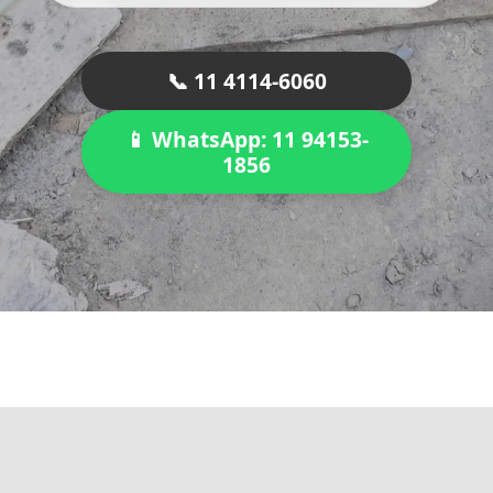
📞 11 4114-6060
📱 WhatsApp: 11 94153-
1856