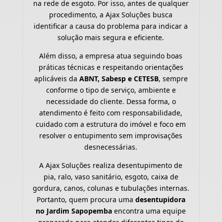
na rede de esgoto. Por isso, antes de qualquer
procedimento, a Ajax Soluções busca
identificar a causa do problema para indicar a
solução mais segura e eficiente.
Além disso, a empresa atua seguindo boas
práticas técnicas e respeitando orientações
aplicáveis da
ABNT, Sabesp e CETESB
, sempre
conforme o tipo de serviço, ambiente e
necessidade do cliente. Dessa forma, o
atendimento é feito com responsabilidade,
cuidado com a estrutura do imóvel e foco em
resolver o entupimento sem improvisações
desnecessárias.
A Ajax Soluções realiza desentupimento de
pia, ralo, vaso sanitário, esgoto, caixa de
gordura, canos, colunas e tubulações internas.
Portanto, quem procura uma
desentupidora
no Jardim Sapopemba
encontra uma equipe