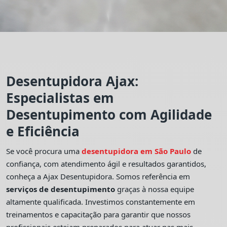
Desentupidora Ajax:
Especialistas em
Desentupimento com Agilidade
e Eficiência
Se você procura uma
desentupidora em São Paulo
de
confiança, com atendimento ágil e resultados garantidos,
conheça a Ajax Desentupidora. Somos referência em
serviços de desentupimento
graças à nossa equipe
altamente qualificada. Investimos constantemente em
treinamentos e capacitação para garantir que nossos