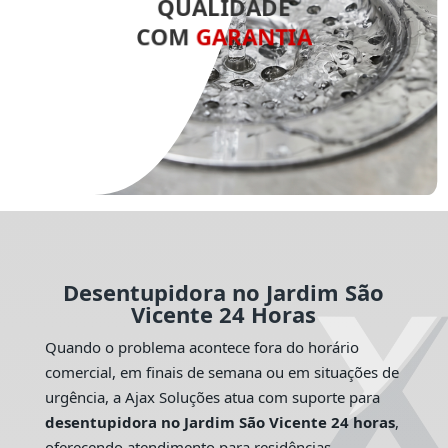
QUALIDADE
COM
GARANTIA
Desentupidora no Jardim São
Vicente 24 Horas
Quando o problema acontece fora do horário
comercial, em finais de semana ou em situações de
urgência, a Ajax Soluções atua com suporte para
desentupidora no Jardim São Vicente 24 horas
,
oferecendo atendimento para residências,