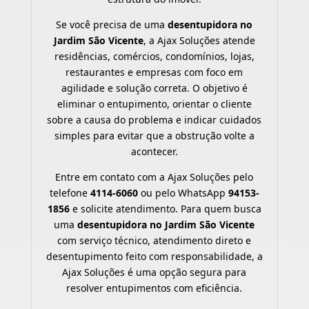
Se você precisa de uma
desentupidora no
Jardim São Vicente
, a Ajax Soluções atende
residências, comércios, condomínios, lojas,
restaurantes e empresas com foco em
agilidade e solução correta. O objetivo é
eliminar o entupimento, orientar o cliente
sobre a causa do problema e indicar cuidados
simples para evitar que a obstrução volte a
acontecer.
Entre em contato com a Ajax Soluções pelo
telefone
4114-6060
ou pelo WhatsApp
94153-
1856
e solicite atendimento. Para quem busca
uma
desentupidora no Jardim São Vicente
com serviço técnico, atendimento direto e
desentupimento feito com responsabilidade, a
Ajax Soluções é uma opção segura para
resolver entupimentos com eficiência.