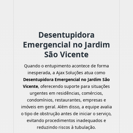
Desentupidora
Emergencial no Jardim
São Vicente
Quando o entupimento acontece de forma
inesperada, a Ajax Soluções atua como
Desentupidora Emergencial no Jardim São
Vicente
, oferecendo suporte para situações
urgentes em residências, comércios,
condomínios, restaurantes, empresas e
imóveis em geral. Além disso, a equipe avalia
o tipo de obstrução antes de iniciar o serviço,
evitando procedimentos inadequados e
reduzindo riscos à tubulação.