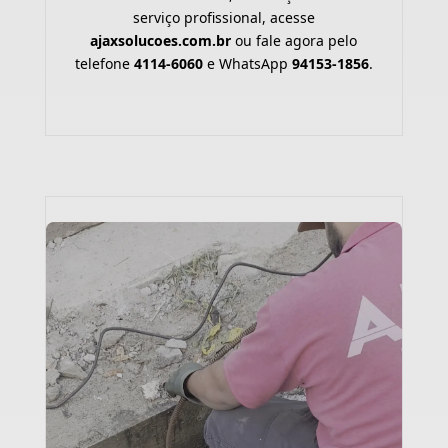
serviço profissional, acesse
ajaxsolucoes.com.br
ou fale agora pelo
telefone
4114-6060
e WhatsApp
94153-1856
.