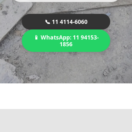
📞 11 4114-6060
📱 WhatsApp: 11 94153-
1856