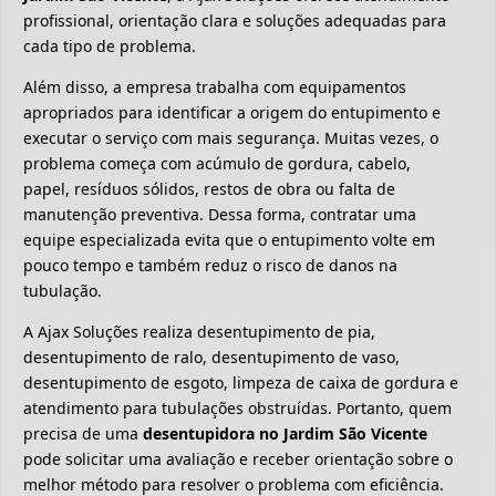
profissional, orientação clara e soluções adequadas para
cada tipo de problema.
Além disso, a empresa trabalha com equipamentos
apropriados para identificar a origem do entupimento e
executar o serviço com mais segurança. Muitas vezes, o
problema começa com acúmulo de gordura, cabelo,
papel, resíduos sólidos, restos de obra ou falta de
manutenção preventiva. Dessa forma, contratar uma
equipe especializada evita que o entupimento volte em
pouco tempo e também reduz o risco de danos na
tubulação.
A Ajax Soluções realiza desentupimento de pia,
desentupimento de ralo, desentupimento de vaso,
desentupimento de esgoto, limpeza de caixa de gordura e
atendimento para tubulações obstruídas. Portanto, quem
precisa de uma
desentupidora no Jardim São Vicente
pode solicitar uma avaliação e receber orientação sobre o
melhor método para resolver o problema com eficiência.