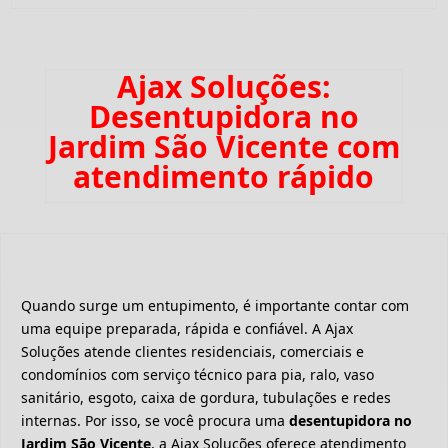
Ajax Soluções:
Desentupidora no
Jardim São Vicente com
atendimento rápido
Quando surge um entupimento, é importante contar com
uma equipe preparada, rápida e confiável. A Ajax
Soluções atende clientes residenciais, comerciais e
condomínios com serviço técnico para pia, ralo, vaso
sanitário, esgoto, caixa de gordura, tubulações e redes
internas. Por isso, se você procura uma
desentupidora no
Jardim São Vicente
, a Ajax Soluções oferece atendimento