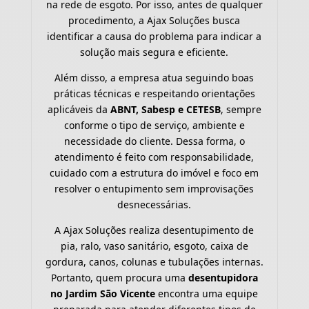
na rede de esgoto. Por isso, antes de qualquer
procedimento, a Ajax Soluções busca
identificar a causa do problema para indicar a
solução mais segura e eficiente.
Além disso, a empresa atua seguindo boas
práticas técnicas e respeitando orientações
aplicáveis da
ABNT, Sabesp e CETESB
, sempre
conforme o tipo de serviço, ambiente e
necessidade do cliente. Dessa forma, o
atendimento é feito com responsabilidade,
cuidado com a estrutura do imóvel e foco em
resolver o entupimento sem improvisações
desnecessárias.
A Ajax Soluções realiza desentupimento de
pia, ralo, vaso sanitário, esgoto, caixa de
gordura, canos, colunas e tubulações internas.
Portanto, quem procura uma
desentupidora
no Jardim São Vicente
encontra uma equipe