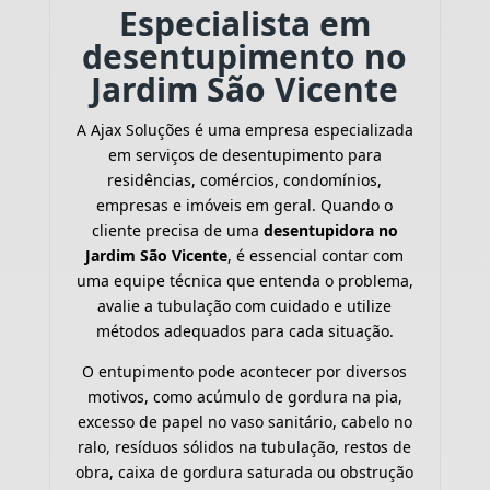
Especialista em
desentupimento no
Jardim São Vicente
A Ajax Soluções é uma empresa especializada
em serviços de desentupimento para
residências, comércios, condomínios,
empresas e imóveis em geral. Quando o
cliente precisa de uma
desentupidora no
Jardim São Vicente
, é essencial contar com
uma equipe técnica que entenda o problema,
avalie a tubulação com cuidado e utilize
métodos adequados para cada situação.
O entupimento pode acontecer por diversos
motivos, como acúmulo de gordura na pia,
excesso de papel no vaso sanitário, cabelo no
ralo, resíduos sólidos na tubulação, restos de
obra, caixa de gordura saturada ou obstrução