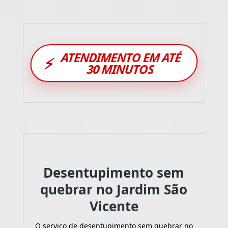
ATENDIMENTO EM ATÉ
⚡
30 MINUTOS
Desentupimento sem
quebrar no Jardim São
Vicente
O serviço de desentupimento sem quebrar no