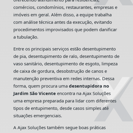
comércios, condomínios, restaurantes, empresas e
imóveis em geral. Além disso, a equipe trabalha
com análise técnica antes da execução, evitando
procedimentos improvisados que podem danificar
a tubulação.
Entre os principais serviços estão desentupimento
de pia, desentupimento de ralo, desentupimento de
vaso sanitário, desentupimento de esgoto, limpeza
de caixa de gordura, desobstrução de canos e
manutenção preventiva em redes internas. Dessa
forma, quem procura uma
desentupidora no
Jardim São Vicente
encontra na Ajax Soluções
uma empresa preparada para lidar com diferentes
tipos de entupimento, desde casos simples até
situações emergenciais.
A Ajax Soluções também segue boas práticas