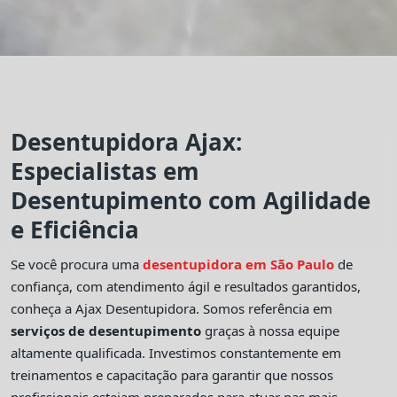
Desentupidora Ajax:
Especialistas em
Desentupimento com Agilidade
e Eficiência
Se você procura uma
desentupidora em São Paulo
de
confiança, com atendimento ágil e resultados garantidos,
conheça a Ajax Desentupidora. Somos referência em
serviços de desentupimento
graças à nossa equipe
altamente qualificada. Investimos constantemente em
treinamentos e capacitação para garantir que nossos