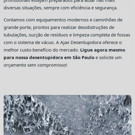
profissionais estejam preparados para atuar nas mais
diversas situações, sempre com eficiência e segurança.
Contamos com equipamentos modernos e caminhões de
grande porte, prontos para realizar desobstruções de
tubulações, sucção de resíduos e limpeza completa de fossas
com o sistema de vácuo. A Ajax Desentupidora oferece o
melhor custo-benefício do mercado.
Ligue agora mesmo
para nossa desentupidora em São Paulo
e solicite um
orçamento sem compromisso!