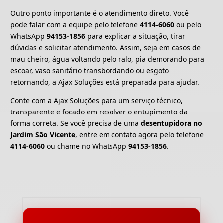
Outro ponto importante é o atendimento direto. Você
pode falar com a equipe pelo telefone
4114-6060
ou pelo
WhatsApp
94153-1856
para explicar a situação, tirar
dúvidas e solicitar atendimento. Assim, seja em casos de
mau cheiro, água voltando pelo ralo, pia demorando para
escoar, vaso sanitário transbordando ou esgoto
retornando, a Ajax Soluções está preparada para ajudar.
Conte com a Ajax Soluções para um serviço técnico,
transparente e focado em resolver o entupimento da
forma correta. Se você precisa de uma
desentupidora no
Jardim São Vicente
, entre em contato agora pelo telefone
4114-6060
ou chame no WhatsApp
94153-1856
.