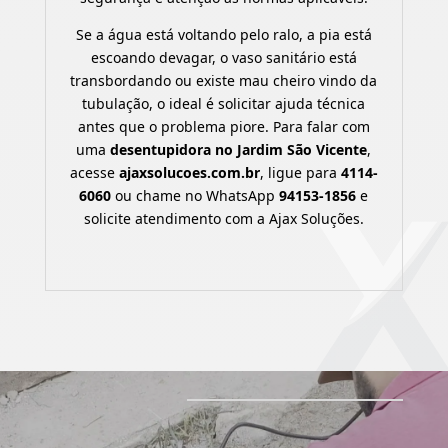
Se a água está voltando pelo ralo, a pia está
escoando devagar, o vaso sanitário está
transbordando ou existe mau cheiro vindo da
tubulação, o ideal é solicitar ajuda técnica
antes que o problema piore. Para falar com
uma
desentupidora no Jardim São Vicente
,
acesse
ajaxsolucoes.com.br
, ligue para
4114-
6060
ou chame no WhatsApp
94153-1856
e
solicite atendimento com a Ajax Soluções.