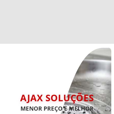
AJAX SOLUÇÕES
MENOR PREÇO E MELHOR