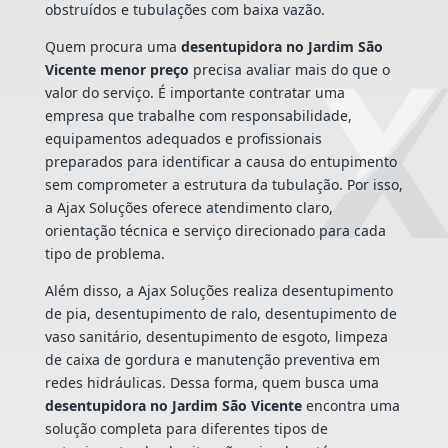
obstruídos e tubulações com baixa vazão.
Quem procura uma
desentupidora no Jardim São
Vicente menor preço
precisa avaliar mais do que o
valor do serviço. É importante contratar uma
empresa que trabalhe com responsabilidade,
equipamentos adequados e profissionais
preparados para identificar a causa do entupimento
sem comprometer a estrutura da tubulação. Por isso,
a Ajax Soluções oferece atendimento claro,
orientação técnica e serviço direcionado para cada
tipo de problema.
Além disso, a Ajax Soluções realiza desentupimento
de pia, desentupimento de ralo, desentupimento de
vaso sanitário, desentupimento de esgoto, limpeza
de caixa de gordura e manutenção preventiva em
redes hidráulicas. Dessa forma, quem busca uma
desentupidora no Jardim São Vicente
encontra uma
solução completa para diferentes tipos de