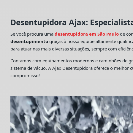
Desentupidora Ajax: Especialis
Se você procura uma
desentupidora em São Paulo
de con
desentupimento
graças à nossa equipe altamente qualifi
para atuar nas mais diversas situações, sempre com eficiênc
Contamos com equipamentos modernos e caminhões de grande
sistema de vácuo. A Ajax Desentupidora oferece o melhor 
compromisso!