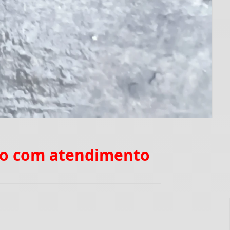
dro com atendimento