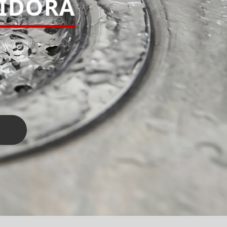
PIDORA