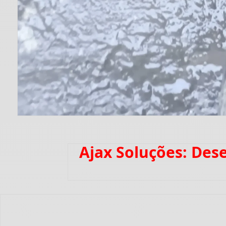
Ajax Soluções: Des