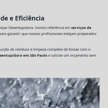
e e Eficiência
a Ajax Desentupidora. Somos referência em
serviços de
ara garantir que nossos profissionais estejam preparados
cção de resíduos e limpeza completa de fossas com o
sentupidora em São Paulo
e solicite um orçamento sem