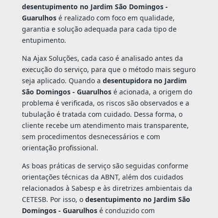
desentupimento no Jardim São Domingos -
Guarulhos
é realizado com foco em qualidade,
garantia e solução adequada para cada tipo de
entupimento.
Na Ajax Soluções, cada caso é analisado antes da
execução do serviço, para que o método mais seguro
seja aplicado. Quando a
desentupidora no Jardim
São Domingos - Guarulhos
é acionada, a origem do
problema é verificada, os riscos são observados e a
tubulação é tratada com cuidado. Dessa forma, o
cliente recebe um atendimento mais transparente,
sem procedimentos desnecessários e com
orientação profissional.
As boas práticas de serviço são seguidas conforme
orientações técnicas da ABNT, além dos cuidados
relacionados à Sabesp e às diretrizes ambientais da
CETESB. Por isso, o
desentupimento no Jardim São
Domingos - Guarulhos
é conduzido com