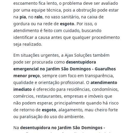
escoamento fica lento, o problema deve ser avaliado
por uma equipe técnica, pois a obstrução pode estar
na
pia
, no
ralo
, no vaso sanitário, na caixa de
gordura ou na rede de
esgoto
. Por isso, o
atendimento é feito com cuidado, buscando
identificar a causa antes que qualquer procedimento
seja realizado.
Em situações urgentes, a Ajax Soluções também
pode ser procurada como
desentupidora
emergencial no Jardim São Domingos - Guarulhos
menor preço
, sempre com foco em transparência,
qualidade e orientação profissional. O
atendimento
imediato
é oferecido para residências, condomínios,
comércios, restaurantes, empresas e imóveis que
não podem esperar, principalmente quando há risco
de retorno de
esgoto
, alagamento, mau cheiro forte
ou paralisação do uso do ambiente.
Na
desentupidora no Jardim São Domingos -