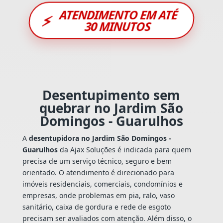
ATENDIMENTO EM ATÉ
⚡
30 MINUTOS
Desentupimento sem
quebrar no Jardim São
Domingos - Guarulhos
A
desentupidora no Jardim São Domingos -
Guarulhos
da Ajax Soluções é indicada para quem
precisa de um serviço técnico, seguro e bem
orientado. O atendimento é direcionado para
imóveis residenciais, comerciais, condomínios e
empresas, onde problemas em pia, ralo, vaso
sanitário, caixa de gordura e rede de esgoto
precisam ser avaliados com atenção. Além disso, o