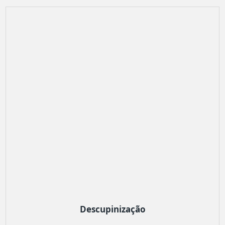
Descupinização