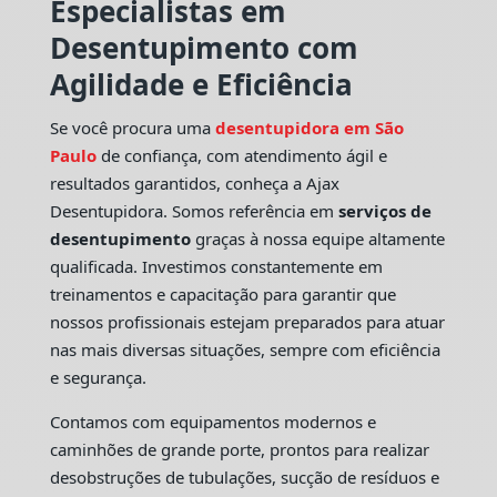
Especialistas em
Desentupimento com
Agilidade e Eficiência
Se você procura uma
desentupidora em São
Paulo
de confiança, com atendimento ágil e
resultados garantidos, conheça a Ajax
Desentupidora. Somos referência em
serviços de
desentupimento
graças à nossa equipe altamente
qualificada. Investimos constantemente em
treinamentos e capacitação para garantir que
nossos profissionais estejam preparados para atuar
nas mais diversas situações, sempre com eficiência
e segurança.
Contamos com equipamentos modernos e
caminhões de grande porte, prontos para realizar
desobstruções de tubulações, sucção de resíduos e