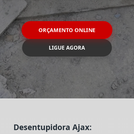
ORÇAMENTO ONLINE
LIGUE AGORA
Desentupidora Ajax: