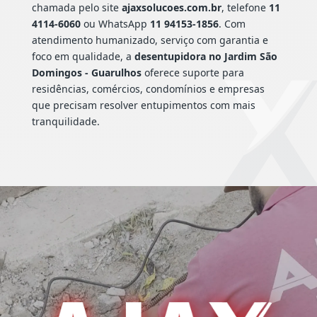
chamada pelo site
ajaxsolucoes.com.br
, telefone
11
4114-6060
ou WhatsApp
11 94153-1856
. Com
atendimento humanizado, serviço com garantia e
foco em qualidade, a
desentupidora no Jardim São
Domingos - Guarulhos
oferece suporte para
residências, comércios, condomínios e empresas
que precisam resolver entupimentos com mais
tranquilidade.