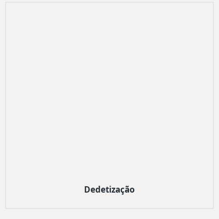
Dedetização