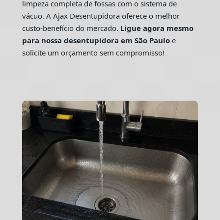
limpeza completa de fossas com o sistema de
vácuo. A Ajax Desentupidora oferece o melhor
custo-benefício do mercado.
Ligue agora mesmo
para nossa desentupidora em São Paulo
e
solicite um orçamento sem compromisso!