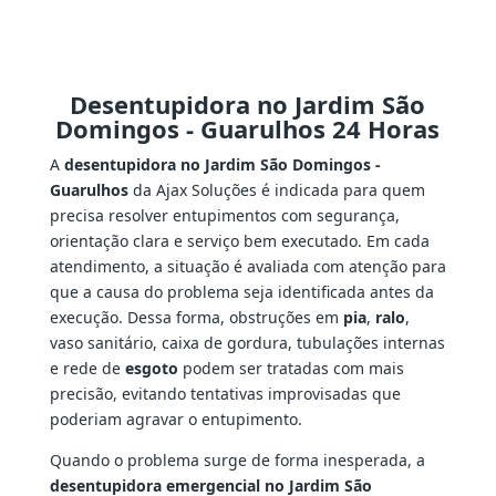
Desentupidora no Jardim São
Domingos - Guarulhos 24 Horas
A
desentupidora no Jardim São Domingos -
Guarulhos
da Ajax Soluções é indicada para quem
precisa resolver entupimentos com segurança,
orientação clara e serviço bem executado. Em cada
atendimento, a situação é avaliada com atenção para
que a causa do problema seja identificada antes da
execução. Dessa forma, obstruções em
pia
,
ralo
,
vaso sanitário, caixa de gordura, tubulações internas
e rede de
esgoto
podem ser tratadas com mais
precisão, evitando tentativas improvisadas que
poderiam agravar o entupimento.
Quando o problema surge de forma inesperada, a
desentupidora emergencial no Jardim São