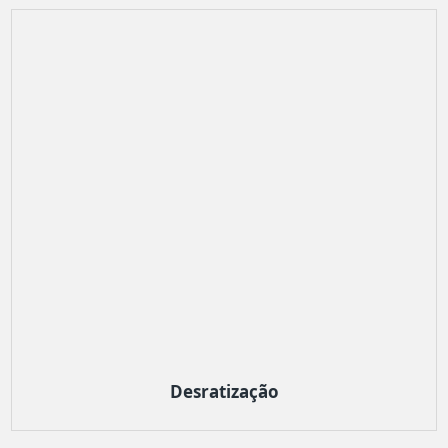
Desratização