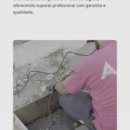
oferecendo suporte profissional com garantia e
qualidade.