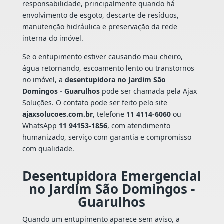
responsabilidade, principalmente quando há
envolvimento de esgoto, descarte de resíduos,
manutenção hidráulica e preservação da rede
interna do imóvel.
Se o entupimento estiver causando mau cheiro,
água retornando, escoamento lento ou transtornos
no imóvel, a
desentupidora no Jardim São
Domingos - Guarulhos
pode ser chamada pela Ajax
Soluções. O contato pode ser feito pelo site
ajaxsolucoes.com.br
, telefone
11 4114-6060
ou
WhatsApp
11 94153-1856
, com atendimento
humanizado, serviço com garantia e compromisso
com qualidade.
Desentupidora Emergencial
no Jardim São Domingos -
Guarulhos
Quando um entupimento aparece sem aviso, a