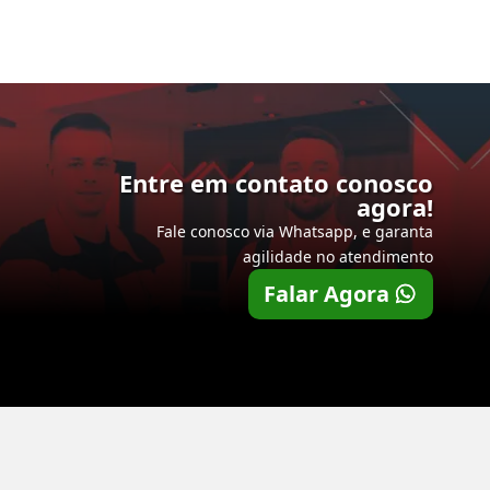
Entre em contato conosco
agora!
Fale conosco via Whatsapp, e garanta
agilidade no atendimento
Falar Agora