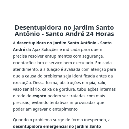
Desentupidora no Jardim Santo
Antônio - Santo André 24 Horas
A
desentupidora no Jardim Santo Antônio - Santo
André
da Ajax Soluções é indicada para quem
precisa resolver entupimentos com segurança,
orientação clara e serviço bem executado. Em cada
atendimento, a situação é avaliada com atenção para
que a causa do problema seja identificada antes da
execução. Dessa forma, obstruções em
pia
,
ralo
,
vaso sanitário, caixa de gordura, tubulações internas
e rede de
esgoto
podem ser tratadas com mais
precisão, evitando tentativas improvisadas que
poderiam agravar o entupimento.
Quando o problema surge de forma inesperada, a
desentupidora emergencial no Jardim Santo