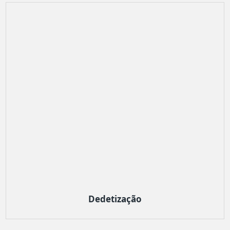
Dedetização