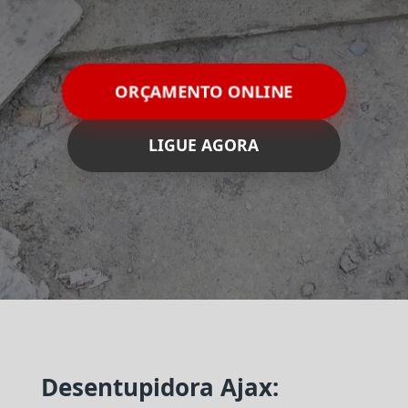
ORÇAMENTO ONLINE
LIGUE AGORA
Desentupidora Ajax: