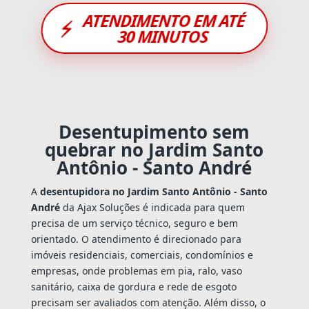
ATENDIMENTO EM ATÉ
⚡
30 MINUTOS
Desentupimento sem
quebrar no Jardim Santo
Antônio - Santo André
A
desentupidora no Jardim Santo Antônio - Santo
André
da Ajax Soluções é indicada para quem
precisa de um serviço técnico, seguro e bem
orientado. O atendimento é direcionado para
imóveis residenciais, comerciais, condomínios e
empresas, onde problemas em pia, ralo, vaso
sanitário, caixa de gordura e rede de esgoto
precisam ser avaliados com atenção. Além disso, o