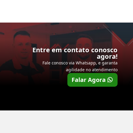
Entre em contato conosco
agora!
Fale conosco via Whatsapp, e garanta
agilidade no atendimento
Falar Agora