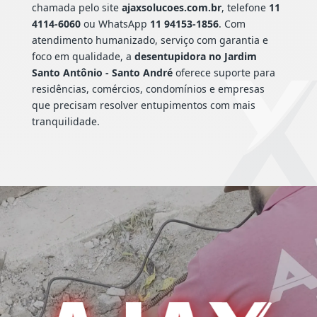
chamada pelo site
ajaxsolucoes.com.br
, telefone
11
4114-6060
ou WhatsApp
11 94153-1856
. Com
atendimento humanizado, serviço com garantia e
foco em qualidade, a
desentupidora no Jardim
Santo Antônio - Santo André
oferece suporte para
residências, comércios, condomínios e empresas
que precisam resolver entupimentos com mais
tranquilidade.