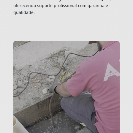
oferecendo suporte profissional com garantia e
qualidade.