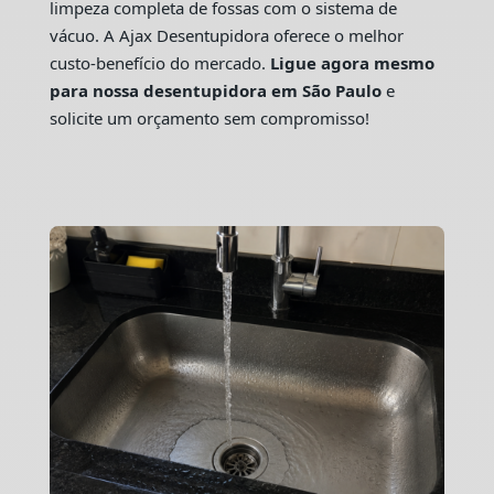
limpeza completa de fossas com o sistema de
vácuo. A Ajax Desentupidora oferece o melhor
custo-benefício do mercado.
Ligue agora mesmo
para nossa desentupidora em São Paulo
e
solicite um orçamento sem compromisso!