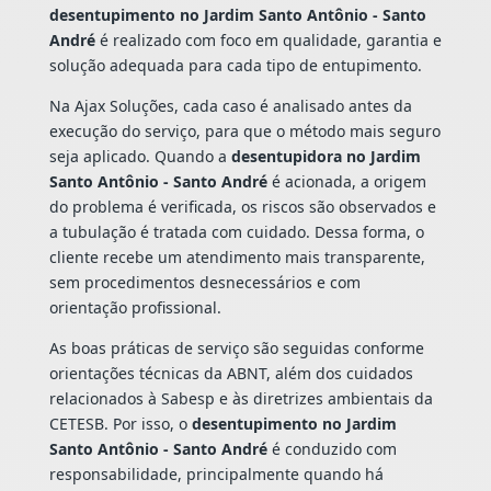
desentupimento no Jardim Santo Antônio - Santo
André
é realizado com foco em qualidade, garantia e
solução adequada para cada tipo de entupimento.
Na Ajax Soluções, cada caso é analisado antes da
execução do serviço, para que o método mais seguro
seja aplicado. Quando a
desentupidora no Jardim
Santo Antônio - Santo André
é acionada, a origem
do problema é verificada, os riscos são observados e
a tubulação é tratada com cuidado. Dessa forma, o
cliente recebe um atendimento mais transparente,
sem procedimentos desnecessários e com
orientação profissional.
As boas práticas de serviço são seguidas conforme
orientações técnicas da ABNT, além dos cuidados
relacionados à Sabesp e às diretrizes ambientais da
CETESB. Por isso, o
desentupimento no Jardim
Santo Antônio - Santo André
é conduzido com
responsabilidade, principalmente quando há