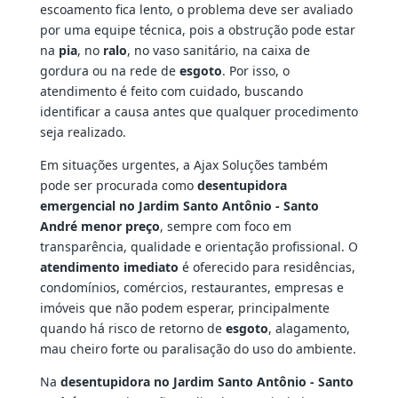
escoamento fica lento, o problema deve ser avaliado
por uma equipe técnica, pois a obstrução pode estar
na
pia
, no
ralo
, no vaso sanitário, na caixa de
gordura ou na rede de
esgoto
. Por isso, o
atendimento é feito com cuidado, buscando
identificar a causa antes que qualquer procedimento
seja realizado.
Em situações urgentes, a Ajax Soluções também
pode ser procurada como
desentupidora
emergencial no Jardim Santo Antônio - Santo
André menor preço
, sempre com foco em
transparência, qualidade e orientação profissional. O
atendimento imediato
é oferecido para residências,
condomínios, comércios, restaurantes, empresas e
imóveis que não podem esperar, principalmente
quando há risco de retorno de
esgoto
, alagamento,
mau cheiro forte ou paralisação do uso do ambiente.
Na
desentupidora no Jardim Santo Antônio - Santo