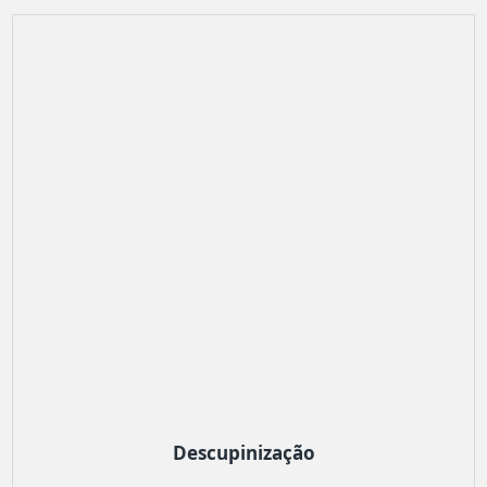
Descupinização