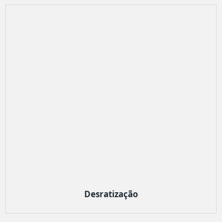
Desratização