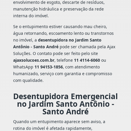
envolvimento de esgoto, descarte de resíduos,
manutenção hidráulica e preservação da rede
interna do imóvel.
Se o entupimento estiver causando mau cheiro,
água retornando, escoamento lento ou transtornos
no imóvel, a
desentupidora no Jardim Santo
Antônio - Santo André
pode ser chamada pela Ajax
Soluções. O contato pode ser feito pelo site
ajaxsolucoes.com.br
, telefone
11 4114-6060
ou
WhatsApp
11 94153-1856
, com atendimento
humanizado, serviço com garantia e compromisso
com qualidade.
Desentupidora Emergencial
no Jardim Santo Antônio -
Santo André
Quando um entupimento aparece sem aviso, a
rotina do imóvel é afetada rapidamente,