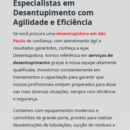
Especialistas em
Desentupimento com
Agilidade e Eficiência
Se você procura uma
desentupidora em São
Paulo
de confiança, com atendimento ágil e
resultados garantidos, conheça a Ajax
Desentupidora. Somos referência em
serviços de
desentupimento
graças à nossa equipe altamente
qualificada. Investimos constantemente em
treinamentos e capacitação para garantir que
nossos profissionais estejam preparados para atuar
nas mais diversas situações, sempre com eficiência
e segurança.
Contamos com equipamentos modernos e
caminhões de grande porte, prontos para realizar
desobstruções de tubulações, sucção de resíduos e