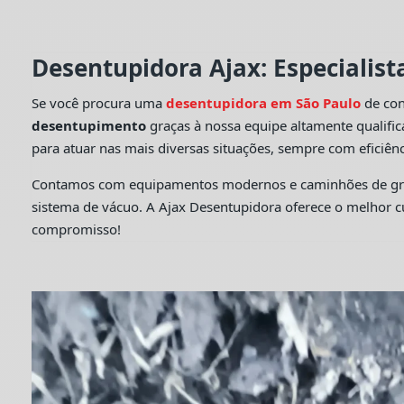
Desentupidora Ajax: Especialis
Se você procura uma
desentupidora em São Paulo
de con
desentupimento
graças à nossa equipe altamente qualifi
para atuar nas mais diversas situações, sempre com eficiênc
Contamos com equipamentos modernos e caminhões de grande
sistema de vácuo. A Ajax Desentupidora oferece o melhor 
compromisso!