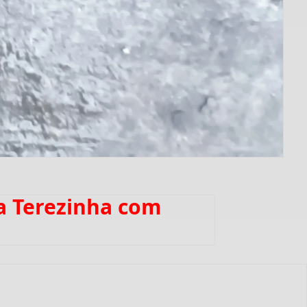
a Terezinha com