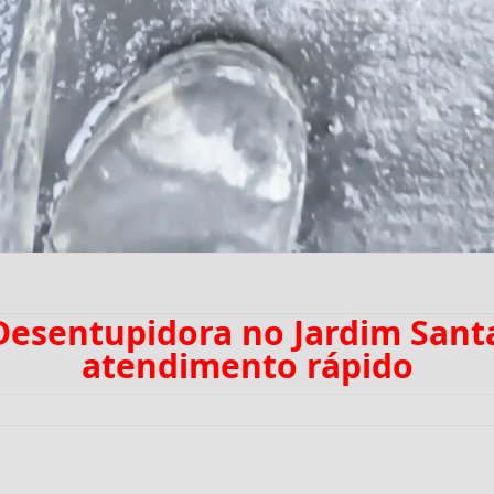
 Desentupidora no Jardim Sant
atendimento rápido