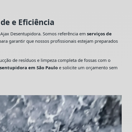
e e Eficiência
a Ajax Desentupidora. Somos referência em
serviços de
ara garantir que nossos profissionais estejam preparados
cção de resíduos e limpeza completa de fossas com o
sentupidora em São Paulo
e solicite um orçamento sem