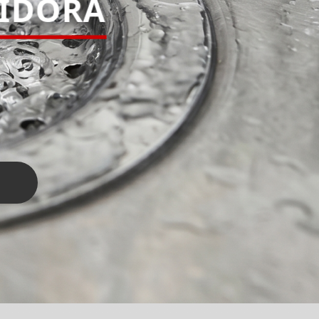
PIDORA