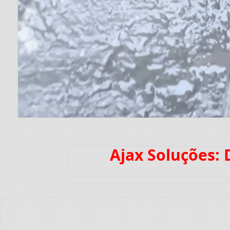
Ajax Soluções: