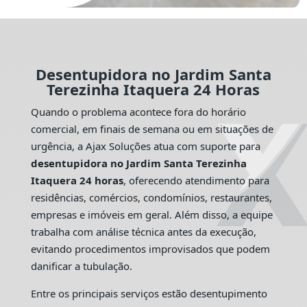
Desentupidora no Jardim Santa
Terezinha Itaquera 24 Horas
Quando o problema acontece fora do horário
comercial, em finais de semana ou em situações de
urgência, a Ajax Soluções atua com suporte para
desentupidora no Jardim Santa Terezinha
Itaquera 24 horas
, oferecendo atendimento para
residências, comércios, condomínios, restaurantes,
empresas e imóveis em geral. Além disso, a equipe
trabalha com análise técnica antes da execução,
evitando procedimentos improvisados que podem
danificar a tubulação.
Entre os principais serviços estão desentupimento