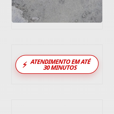
ATENDIMENTO EM ATÉ
⚡
30 MINUTOS