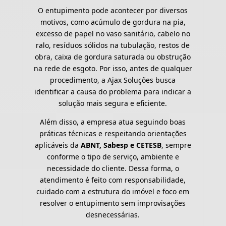
O entupimento pode acontecer por diversos
motivos, como acúmulo de gordura na pia,
excesso de papel no vaso sanitário, cabelo no
ralo, resíduos sólidos na tubulação, restos de
obra, caixa de gordura saturada ou obstrução
na rede de esgoto. Por isso, antes de qualquer
procedimento, a Ajax Soluções busca
identificar a causa do problema para indicar a
solução mais segura e eficiente.
Além disso, a empresa atua seguindo boas
práticas técnicas e respeitando orientações
aplicáveis da
ABNT, Sabesp e CETESB
, sempre
conforme o tipo de serviço, ambiente e
necessidade do cliente. Dessa forma, o
atendimento é feito com responsabilidade,
cuidado com a estrutura do imóvel e foco em
resolver o entupimento sem improvisações
desnecessárias.