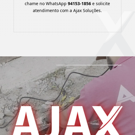
chame no WhatsApp
94153-1856
e solicite
atendimento com a Ajax Soluções.