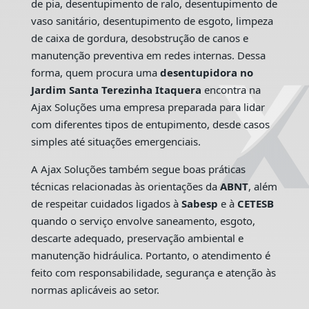
de pia, desentupimento de ralo, desentupimento de
vaso sanitário, desentupimento de esgoto, limpeza
de caixa de gordura, desobstrução de canos e
manutenção preventiva em redes internas. Dessa
forma, quem procura uma
desentupidora no
Jardim Santa Terezinha Itaquera
encontra na
Ajax Soluções uma empresa preparada para lidar
com diferentes tipos de entupimento, desde casos
simples até situações emergenciais.
A Ajax Soluções também segue boas práticas
técnicas relacionadas às orientações da
ABNT
, além
de respeitar cuidados ligados à
Sabesp
e à
CETESB
quando o serviço envolve saneamento, esgoto,
descarte adequado, preservação ambiental e
manutenção hidráulica. Portanto, o atendimento é
feito com responsabilidade, segurança e atenção às
normas aplicáveis ao setor.