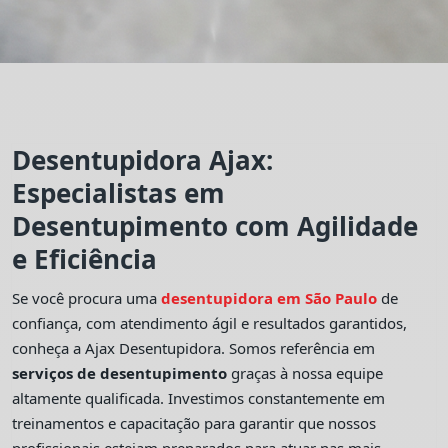
Desentupidora Ajax:
Especialistas em
Desentupimento com Agilidade
e Eficiência
Se você procura uma
desentupidora em São Paulo
de
confiança, com atendimento ágil e resultados garantidos,
conheça a Ajax Desentupidora. Somos referência em
serviços de desentupimento
graças à nossa equipe
altamente qualificada. Investimos constantemente em
treinamentos e capacitação para garantir que nossos