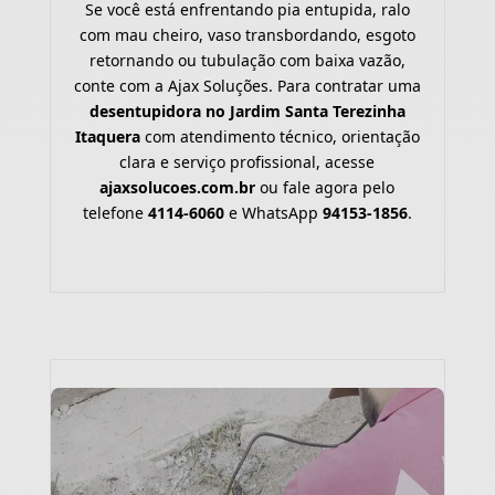
Se você está enfrentando pia entupida, ralo
com mau cheiro, vaso transbordando, esgoto
retornando ou tubulação com baixa vazão,
conte com a Ajax Soluções. Para contratar uma
desentupidora no Jardim Santa Terezinha
Itaquera
com atendimento técnico, orientação
clara e serviço profissional, acesse
ajaxsolucoes.com.br
ou fale agora pelo
telefone
4114-6060
e WhatsApp
94153-1856
.