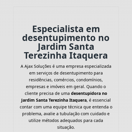
Especialista em
desentupimento no
Jardim Santa
Terezinha Itaquera
A Ajax Soluções é uma empresa especializada
em serviços de desentupimento para
residências, comércios, condomínios,
empresas e imóveis em geral. Quando o
cliente precisa de uma
desentupidora no
Jardim Santa Terezinha Itaquera
, é essencial
contar com uma equipe técnica que entenda o
problema, avalie a tubulação com cuidado e
utilize métodos adequados para cada
situação.