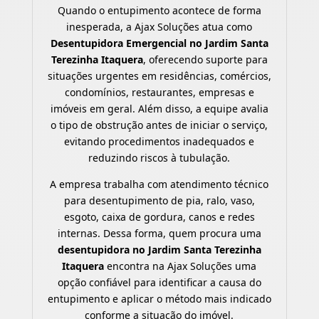
Quando o entupimento acontece de forma
inesperada, a Ajax Soluções atua como
Desentupidora Emergencial no Jardim Santa
Terezinha Itaquera
, oferecendo suporte para
situações urgentes em residências, comércios,
condomínios, restaurantes, empresas e
imóveis em geral. Além disso, a equipe avalia
o tipo de obstrução antes de iniciar o serviço,
evitando procedimentos inadequados e
reduzindo riscos à tubulação.
A empresa trabalha com atendimento técnico
para desentupimento de pia, ralo, vaso,
esgoto, caixa de gordura, canos e redes
internas. Dessa forma, quem procura uma
desentupidora no Jardim Santa Terezinha
Itaquera
encontra na Ajax Soluções uma
opção confiável para identificar a causa do
entupimento e aplicar o método mais indicado
conforme a situação do imóvel.