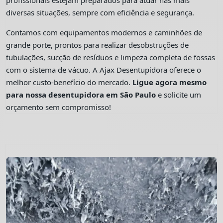
profissionais estejam preparados para atuar nas mais
diversas situações, sempre com eficiência e segurança.
Contamos com equipamentos modernos e caminhões de
grande porte, prontos para realizar desobstruções de
tubulações, sucção de resíduos e limpeza completa de fossas
com o sistema de vácuo. A Ajax Desentupidora oferece o
melhor custo-benefício do mercado.
Ligue agora mesmo
para nossa desentupidora em São Paulo
e solicite um
orçamento sem compromisso!