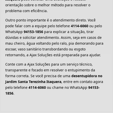
orientação sobre o melhor método para resolver o
problema com eficiência.
Outro ponto importante é o atendimento direto. Você
pode falar com a equipe pelo telefone
4114-6060
ou pelo
WhatsApp
94153-1856
para explicar a situação, tirar
dúvidas e solicitar atendimento. Assim, seja em casos de
mau cheiro, água voltando pelo ralo, pia demorando para
escoar, vaso sanitário transbordando ou esgoto
retornando, a Ajax Soluções está preparada para ajudar.
Conte com a Ajax Soluções para um serviço técnico,
transparente e focado em resolver o entupimento da
forma correta. Se você precisa de uma
desentupidora no
Jardim Santa Terezinha Itaquera
, entre em contato agora
pelo telefone
4114-6060
ou chame no WhatsApp
94153-
1856
.