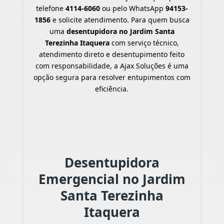
telefone
4114-6060
ou pelo WhatsApp
94153-
1856
e solicite atendimento. Para quem busca
uma
desentupidora no Jardim Santa
Terezinha Itaquera
com serviço técnico,
atendimento direto e desentupimento feito
com responsabilidade, a Ajax Soluções é uma
opção segura para resolver entupimentos com
eficiência.
Desentupidora
Emergencial no Jardim
Santa Terezinha
Itaquera