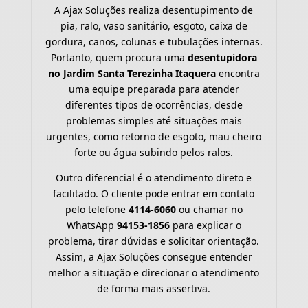
A Ajax Soluções realiza desentupimento de
pia, ralo, vaso sanitário, esgoto, caixa de
gordura, canos, colunas e tubulações internas.
Portanto, quem procura uma
desentupidora
no Jardim Santa Terezinha Itaquera
encontra
uma equipe preparada para atender
diferentes tipos de ocorrências, desde
problemas simples até situações mais
urgentes, como retorno de esgoto, mau cheiro
forte ou água subindo pelos ralos.
Outro diferencial é o atendimento direto e
facilitado. O cliente pode entrar em contato
pelo telefone
4114-6060
ou chamar no
WhatsApp
94153-1856
para explicar o
problema, tirar dúvidas e solicitar orientação.
Assim, a Ajax Soluções consegue entender
melhor a situação e direcionar o atendimento
de forma mais assertiva.