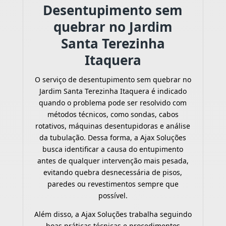
Desentupimento sem
quebrar no Jardim
Santa Terezinha
Itaquera
O serviço de desentupimento sem quebrar no
Jardim Santa Terezinha Itaquera é indicado
quando o problema pode ser resolvido com
métodos técnicos, como sondas, cabos
rotativos, máquinas desentupidoras e análise
da tubulação. Dessa forma, a Ajax Soluções
busca identificar a causa do entupimento
antes de qualquer intervenção mais pesada,
evitando quebra desnecessária de pisos,
paredes ou revestimentos sempre que
possível.
Além disso, a Ajax Soluções trabalha seguindo
boas práticas técnicas e procedimentos