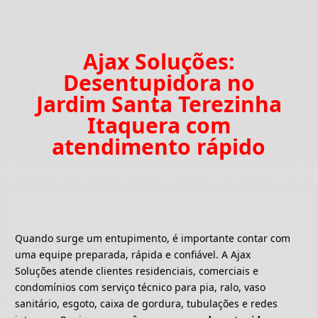
Ajax Soluções:
Desentupidora no
Jardim Santa Terezinha
Itaquera com
atendimento rápido
Quando surge um entupimento, é importante contar com
uma equipe preparada, rápida e confiável. A Ajax
Soluções atende clientes residenciais, comerciais e
condomínios com serviço técnico para pia, ralo, vaso
sanitário, esgoto, caixa de gordura, tubulações e redes