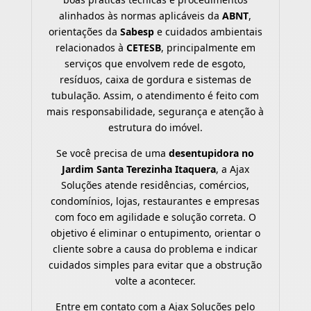
alinhados às normas aplicáveis da
ABNT
,
orientações da
Sabesp
e cuidados ambientais
relacionados à
CETESB
, principalmente em
serviços que envolvem rede de esgoto,
resíduos, caixa de gordura e sistemas de
tubulação. Assim, o atendimento é feito com
mais responsabilidade, segurança e atenção à
estrutura do imóvel.
Se você precisa de uma
desentupidora no
Jardim Santa Terezinha Itaquera
, a Ajax
Soluções atende residências, comércios,
condomínios, lojas, restaurantes e empresas
com foco em agilidade e solução correta. O
objetivo é eliminar o entupimento, orientar o
cliente sobre a causa do problema e indicar
cuidados simples para evitar que a obstrução
volte a acontecer.
Entre em contato com a Ajax Soluções pelo