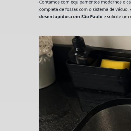
Contamos com equipamentos modernos e camin
completa de fossas com o sistema de vácuo. 
desentupidora em São Paulo
e solicite u