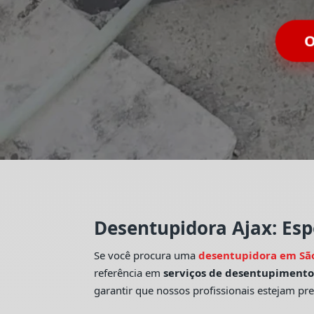
Desentupidora Ajax: Esp
Se você procura uma
desentupidora em Sã
referência em
serviços de desentupiment
garantir que nossos profissionais estejam pr