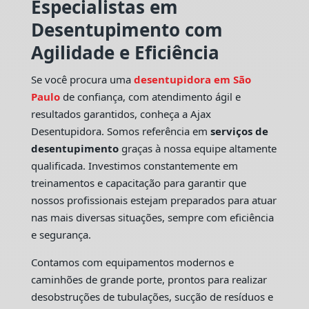
Especialistas em
Desentupimento com
Agilidade e Eficiência
Se você procura uma
desentupidora em São
Paulo
de confiança, com atendimento ágil e
resultados garantidos, conheça a Ajax
Desentupidora. Somos referência em
serviços de
desentupimento
graças à nossa equipe altamente
qualificada. Investimos constantemente em
treinamentos e capacitação para garantir que
nossos profissionais estejam preparados para atuar
nas mais diversas situações, sempre com eficiência
e segurança.
Contamos com equipamentos modernos e
caminhões de grande porte, prontos para realizar
desobstruções de tubulações, sucção de resíduos e