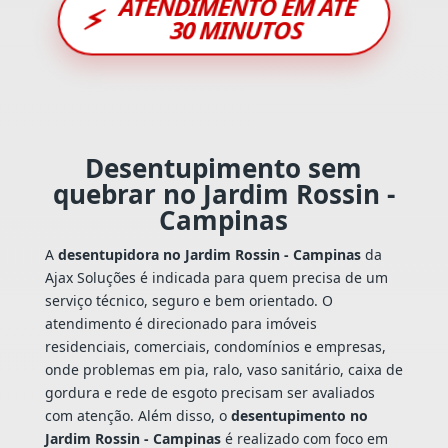
ATENDIMENTO EM ATÉ
⚡
30 MINUTOS
Desentupimento sem
quebrar no Jardim Rossin -
Campinas
A
desentupidora no Jardim Rossin - Campinas
da
Ajax Soluções é indicada para quem precisa de um
serviço técnico, seguro e bem orientado. O
atendimento é direcionado para imóveis
residenciais, comerciais, condomínios e empresas,
onde problemas em pia, ralo, vaso sanitário, caixa de
gordura e rede de esgoto precisam ser avaliados
com atenção. Além disso, o
desentupimento no
Jardim Rossin - Campinas
é realizado com foco em