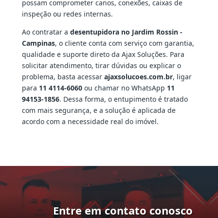
possam comprometer canos, conexões, caixas de
inspeção ou redes internas.
Ao contratar a
desentupidora no Jardim Rossin -
Campinas
, o cliente conta com serviço com garantia,
qualidade e suporte direto da Ajax Soluções. Para
solicitar atendimento, tirar dúvidas ou explicar o
problema, basta acessar
ajaxsolucoes.com.br
, ligar
para
11 4114-6060
ou chamar no WhatsApp
11
94153-1856
. Dessa forma, o entupimento é tratado
com mais segurança, e a solução é aplicada de
acordo com a necessidade real do imóvel.
Entre em contato conosco