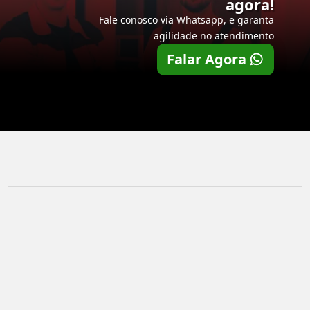
agora!
Fale conosco via Whatsapp, e garanta
agilidade no atendimento
Falar Agora