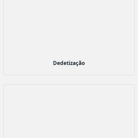
Dedetização