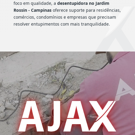
foco em qualidade, a
desentupidora no Jardim
Rossin - Campinas
oferece suporte para residências,
comércios, condomínios e empresas que precisam
resolver entupimentos com mais tranquilidade.