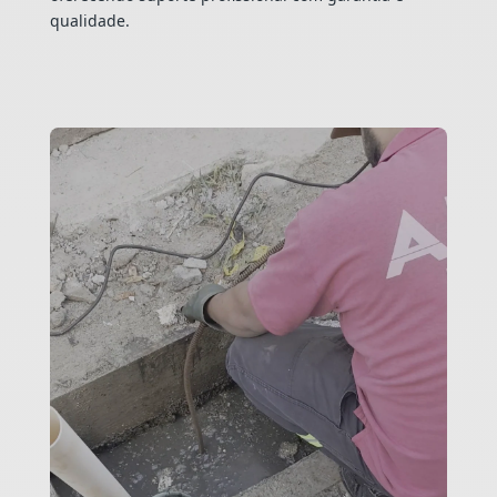
qualidade.