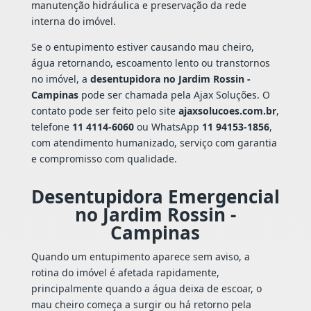
manutenção hidráulica e preservação da rede
interna do imóvel.
Se o entupimento estiver causando mau cheiro,
água retornando, escoamento lento ou transtornos
no imóvel, a
desentupidora no Jardim Rossin -
Campinas
pode ser chamada pela Ajax Soluções. O
contato pode ser feito pelo site
ajaxsolucoes.com.br
,
telefone
11 4114-6060
ou WhatsApp
11 94153-1856
,
com atendimento humanizado, serviço com garantia
e compromisso com qualidade.
Desentupidora Emergencial
no Jardim Rossin -
Campinas
Quando um entupimento aparece sem aviso, a
rotina do imóvel é afetada rapidamente,
principalmente quando a água deixa de escoar, o
mau cheiro começa a surgir ou há retorno pela