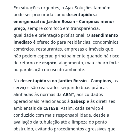
Em situações urgentes, a Ajax Soluções também
pode ser procurada como
desentupidora
emergencial no Jardim Rossin - Campinas menor
preço
, sempre com foco em transparência,
qualidade e orientação profissional. O
atendimento
imediato
é oferecido para residências, condomínios,
comércios, restaurantes, empresas e imóveis que
não podem esperar, principalmente quando há risco
de retorno de
esgoto
, alagamento, mau cheiro forte
ou paralisação do uso do ambiente.
Na
desentupidora no Jardim Rossin - Campinas
, os
serviços são realizados seguindo boas práticas
alinhadas às normas da
ABNT
, aos cuidados
operacionais relacionados à
Sabesp
e às diretrizes
ambientais da
CETESB
. Assim, cada serviço é
conduzido com mais responsabilidade, desde a
avaliação da tubulação até a limpeza do ponto
obstruído, evitando procedimentos agressivos que