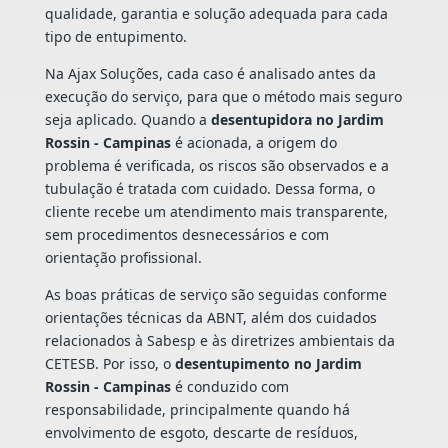
qualidade, garantia e solução adequada para cada
tipo de entupimento.
Na Ajax Soluções, cada caso é analisado antes da
execução do serviço, para que o método mais seguro
seja aplicado. Quando a
desentupidora no Jardim
Rossin - Campinas
é acionada, a origem do
problema é verificada, os riscos são observados e a
tubulação é tratada com cuidado. Dessa forma, o
cliente recebe um atendimento mais transparente,
sem procedimentos desnecessários e com
orientação profissional.
As boas práticas de serviço são seguidas conforme
orientações técnicas da ABNT, além dos cuidados
relacionados à Sabesp e às diretrizes ambientais da
CETESB. Por isso, o
desentupimento no Jardim
Rossin - Campinas
é conduzido com
responsabilidade, principalmente quando há
envolvimento de esgoto, descarte de resíduos,