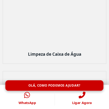
Limpeza de Caixa de Água
OLÁ, COMO PODEMOS AJUDAR?
WhatsApp
Ligar Agora