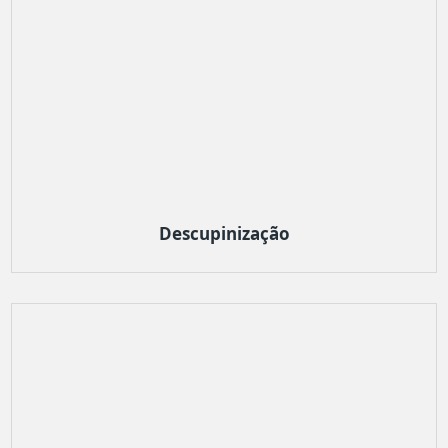
Descupinização