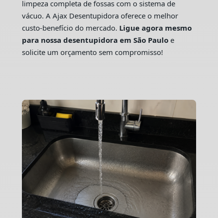
limpeza completa de fossas com o sistema de
vácuo. A Ajax Desentupidora oferece o melhor
custo-benefício do mercado.
Ligue agora mesmo
para nossa desentupidora em São Paulo
e
solicite um orçamento sem compromisso!