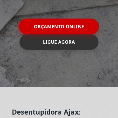
ORÇAMENTO ONLINE
LIGUE AGORA
Desentupidora Ajax: