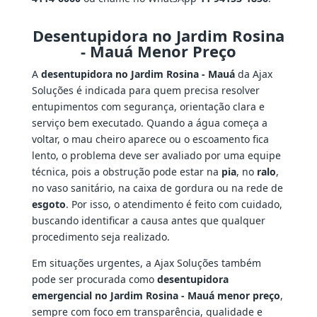
Desentupidora no Jardim Rosina
- Mauá Menor Preço
A
desentupidora no Jardim Rosina - Mauá
da Ajax
Soluções é indicada para quem precisa resolver
entupimentos com segurança, orientação clara e
serviço bem executado. Quando a água começa a
voltar, o mau cheiro aparece ou o escoamento fica
lento, o problema deve ser avaliado por uma equipe
técnica, pois a obstrução pode estar na
pia
, no
ralo
,
no vaso sanitário, na caixa de gordura ou na rede de
esgoto
. Por isso, o atendimento é feito com cuidado,
buscando identificar a causa antes que qualquer
procedimento seja realizado.
Em situações urgentes, a Ajax Soluções também
pode ser procurada como
desentupidora
emergencial no Jardim Rosina - Mauá menor preço
,
sempre com foco em transparência, qualidade e