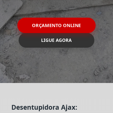
ORÇAMENTO ONLINE
LIGUE AGORA
Desentupidora Ajax: