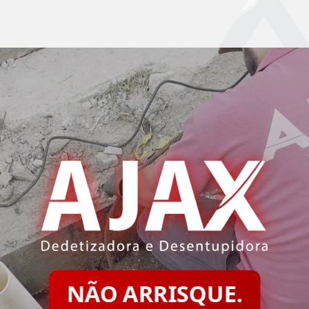
NÃO ARRISQUE.