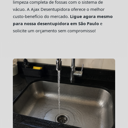
limpeza completa de fossas com o sistema de
vácuo. A Ajax Desentupidora oferece o melhor
custo-benefício do mercado.
Ligue agora mesmo
para nossa desentupidora em São Paulo
e
solicite um orçamento sem compromisso!