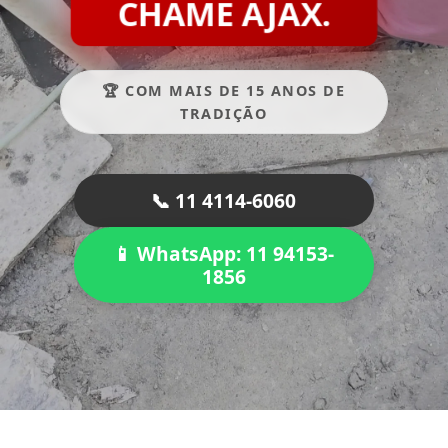
CHAME AJAX.
🏆 COM MAIS DE 15 ANOS DE
TRADIÇÃO
📞 11 4114-6060
📱 WhatsApp: 11 94153-
1856