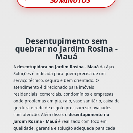
Desentupimento sem
quebrar no Jardim Rosina -
Mauá
A
desentupidora no Jardim Rosina - Mauá
da Ajax
Soluções é indicada para quem precisa de um
serviço técnico, seguro e bem orientado. O
atendimento é direcionado para imóveis
residenciais, comerciais, condomínios e empresas,
onde problemas em pia, ralo, vaso sanitário, caixa de
gordura e rede de esgoto precisam ser avaliados
com atenção. Além disso, o
desentupimento no
Jardim Rosina - Mauá
é realizado com foco em
qualidade, garantia e solução adequada para cada