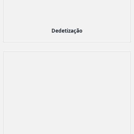
Dedetização