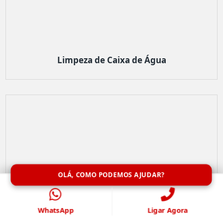
Limpeza de Caixa de Água
OLÁ, COMO PODEMOS AJUDAR?
WhatsApp
Ligar Agora