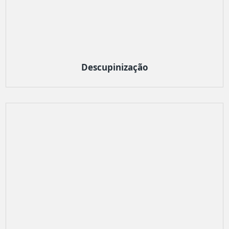
Descupinização