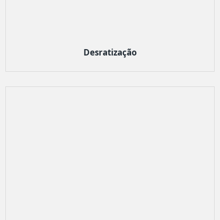
Desratização