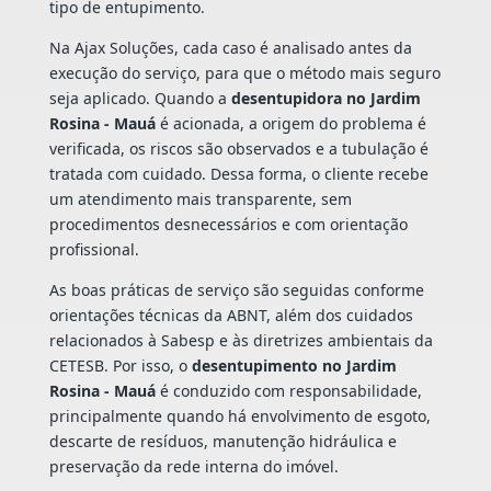
tipo de entupimento.
Na Ajax Soluções, cada caso é analisado antes da
execução do serviço, para que o método mais seguro
seja aplicado. Quando a
desentupidora no Jardim
Rosina - Mauá
é acionada, a origem do problema é
verificada, os riscos são observados e a tubulação é
tratada com cuidado. Dessa forma, o cliente recebe
um atendimento mais transparente, sem
procedimentos desnecessários e com orientação
profissional.
As boas práticas de serviço são seguidas conforme
orientações técnicas da ABNT, além dos cuidados
relacionados à Sabesp e às diretrizes ambientais da
CETESB. Por isso, o
desentupimento no Jardim
Rosina - Mauá
é conduzido com responsabilidade,
principalmente quando há envolvimento de esgoto,
descarte de resíduos, manutenção hidráulica e
preservação da rede interna do imóvel.