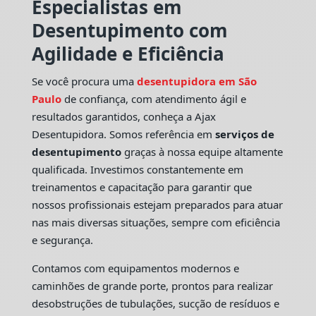
Especialistas em
Desentupimento com
Agilidade e Eficiência
Se você procura uma
desentupidora em São
Paulo
de confiança, com atendimento ágil e
resultados garantidos, conheça a Ajax
Desentupidora. Somos referência em
serviços de
desentupimento
graças à nossa equipe altamente
qualificada. Investimos constantemente em
treinamentos e capacitação para garantir que
nossos profissionais estejam preparados para atuar
nas mais diversas situações, sempre com eficiência
e segurança.
Contamos com equipamentos modernos e
caminhões de grande porte, prontos para realizar
desobstruções de tubulações, sucção de resíduos e