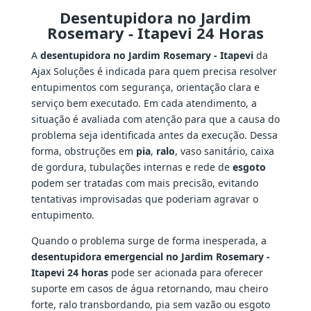
Desentupidora no Jardim
Rosemary - Itapevi 24 Horas
A
desentupidora no Jardim Rosemary - Itapevi
da
Ajax Soluções é indicada para quem precisa resolver
entupimentos com segurança, orientação clara e
serviço bem executado. Em cada atendimento, a
situação é avaliada com atenção para que a causa do
problema seja identificada antes da execução. Dessa
forma, obstruções em
pia
,
ralo
, vaso sanitário, caixa
de gordura, tubulações internas e rede de
esgoto
podem ser tratadas com mais precisão, evitando
tentativas improvisadas que poderiam agravar o
entupimento.
Quando o problema surge de forma inesperada, a
desentupidora emergencial no Jardim Rosemary -
Itapevi 24 horas
pode ser acionada para oferecer
suporte em casos de água retornando, mau cheiro
forte, ralo transbordando, pia sem vazão ou esgoto