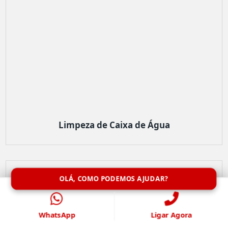
Limpeza de Caixa de Água
OLÁ, COMO PODEMOS AJUDAR?
WhatsApp
Ligar Agora