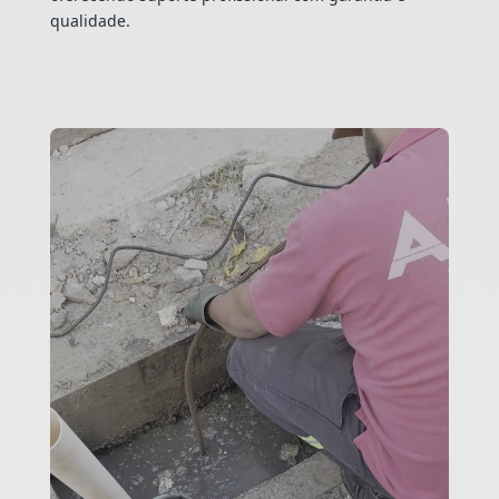
qualidade.