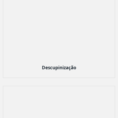
Descupinização