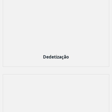
Dedetização