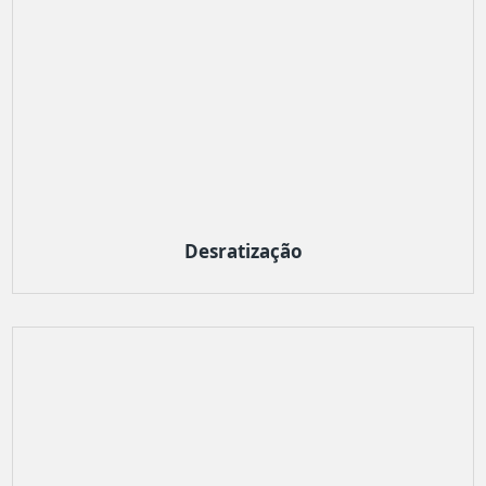
Desratização