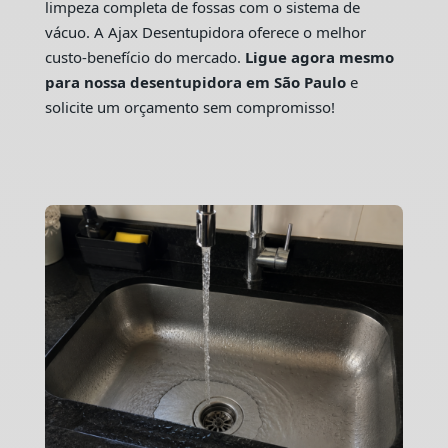
limpeza completa de fossas com o sistema de
vácuo. A Ajax Desentupidora oferece o melhor
custo-benefício do mercado.
Ligue agora mesmo
para nossa desentupidora em São Paulo
e
solicite um orçamento sem compromisso!