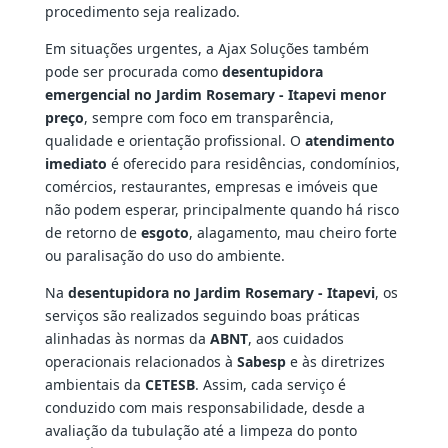
procedimento seja realizado.
Em situações urgentes, a Ajax Soluções também
pode ser procurada como
desentupidora
emergencial no Jardim Rosemary - Itapevi menor
preço
, sempre com foco em transparência,
qualidade e orientação profissional. O
atendimento
imediato
é oferecido para residências, condomínios,
comércios, restaurantes, empresas e imóveis que
não podem esperar, principalmente quando há risco
de retorno de
esgoto
, alagamento, mau cheiro forte
ou paralisação do uso do ambiente.
Na
desentupidora no Jardim Rosemary - Itapevi
, os
serviços são realizados seguindo boas práticas
alinhadas às normas da
ABNT
, aos cuidados
operacionais relacionados à
Sabesp
e às diretrizes
ambientais da
CETESB
. Assim, cada serviço é
conduzido com mais responsabilidade, desde a
avaliação da tubulação até a limpeza do ponto