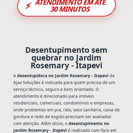
ATENDIMENTO EM ATÉ
⚡
30 MINUTOS
Desentupimento sem
quebrar no Jardim
Rosemary - Itapevi
A
desentupidora no Jardim Rosemary - Itapevi
da
Ajax Soluções é indicada para quem precisa de um
serviço técnico, seguro e bem orientado. O
atendimento é direcionado para imóveis
residenciais, comerciais, condomínios e empresas,
onde problemas em pia, ralo, vaso sanitário, caixa de
gordura e rede de esgoto precisam ser avaliados
com atenção. Além disso, o
desentupimento no
Jardim Rosemary - Itapevi
é realizado com foco em