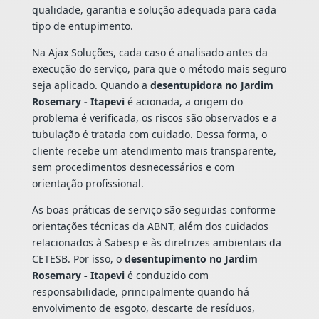
qualidade, garantia e solução adequada para cada
tipo de entupimento.
Na Ajax Soluções, cada caso é analisado antes da
execução do serviço, para que o método mais seguro
seja aplicado. Quando a
desentupidora no Jardim
Rosemary - Itapevi
é acionada, a origem do
problema é verificada, os riscos são observados e a
tubulação é tratada com cuidado. Dessa forma, o
cliente recebe um atendimento mais transparente,
sem procedimentos desnecessários e com
orientação profissional.
As boas práticas de serviço são seguidas conforme
orientações técnicas da ABNT, além dos cuidados
relacionados à Sabesp e às diretrizes ambientais da
CETESB. Por isso, o
desentupimento no Jardim
Rosemary - Itapevi
é conduzido com
responsabilidade, principalmente quando há
envolvimento de esgoto, descarte de resíduos,