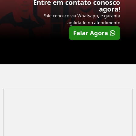
Entre em contato conosco
agora!
Fale conosco via Whatsapp, e garanta
agilidade no atendimento
Falar Agora