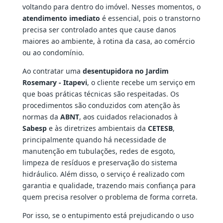
voltando para dentro do imóvel. Nesses momentos, o
atendimento imediato
é essencial, pois o transtorno
precisa ser controlado antes que cause danos
maiores ao ambiente, à rotina da casa, ao comércio
ou ao condomínio.
Ao contratar uma
desentupidora no Jardim
Rosemary - Itapevi
, o cliente recebe um serviço em
que boas práticas técnicas são respeitadas. Os
procedimentos são conduzidos com atenção às
normas da
ABNT
, aos cuidados relacionados à
Sabesp
e às diretrizes ambientais da
CETESB
,
principalmente quando há necessidade de
manutenção em tubulações, redes de esgoto,
limpeza de resíduos e preservação do sistema
hidráulico. Além disso, o serviço é realizado com
garantia e qualidade, trazendo mais confiança para
quem precisa resolver o problema de forma correta.
Por isso, se o entupimento está prejudicando o uso