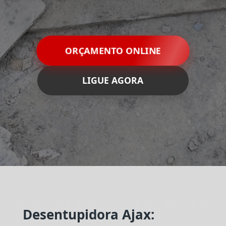
ORÇAMENTO ONLINE
LIGUE AGORA
Desentupidora Ajax: