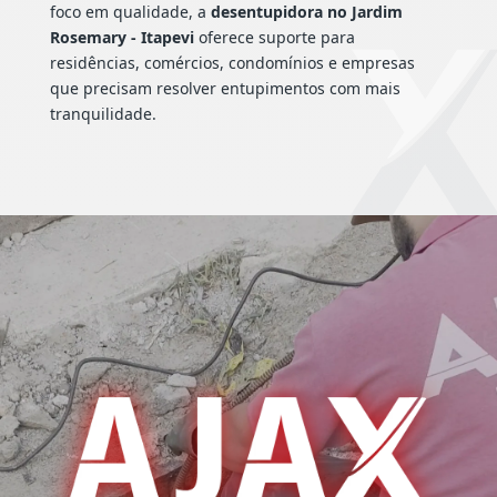
foco em qualidade, a
desentupidora no Jardim
Rosemary - Itapevi
oferece suporte para
residências, comércios, condomínios e empresas
que precisam resolver entupimentos com mais
tranquilidade.