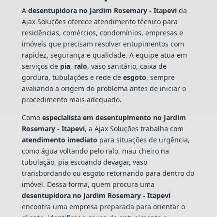
A
desentupidora no Jardim Rosemary - Itapevi
da
Ajax Soluções oferece atendimento técnico para
residências, comércios, condomínios, empresas e
imóveis que precisam resolver entupimentos com
rapidez, segurança e qualidade. A equipe atua em
serviços de
pia
,
ralo
, vaso sanitário, caixa de
gordura, tubulações e rede de
esgoto
, sempre
avaliando a origem do problema antes de iniciar o
procedimento mais adequado.
Como
especialista em desentupimento no Jardim
Rosemary - Itapevi
, a Ajax Soluções trabalha com
atendimento imediato
para situações de urgência,
como água voltando pelo ralo, mau cheiro na
tubulação, pia escoando devagar, vaso
transbordando ou esgoto retornando para dentro do
imóvel. Dessa forma, quem procura uma
desentupidora no Jardim Rosemary - Itapevi
encontra uma empresa preparada para orientar o