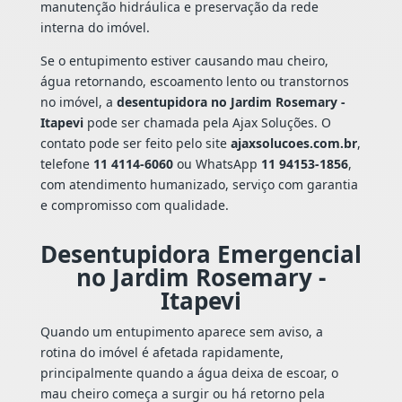
manutenção hidráulica e preservação da rede
interna do imóvel.
Se o entupimento estiver causando mau cheiro,
água retornando, escoamento lento ou transtornos
no imóvel, a
desentupidora no Jardim Rosemary -
Itapevi
pode ser chamada pela Ajax Soluções. O
contato pode ser feito pelo site
ajaxsolucoes.com.br
,
telefone
11 4114-6060
ou WhatsApp
11 94153-1856
,
com atendimento humanizado, serviço com garantia
e compromisso com qualidade.
Desentupidora Emergencial
no Jardim Rosemary -
Itapevi
Quando um entupimento aparece sem aviso, a
rotina do imóvel é afetada rapidamente,
principalmente quando a água deixa de escoar, o
mau cheiro começa a surgir ou há retorno pela